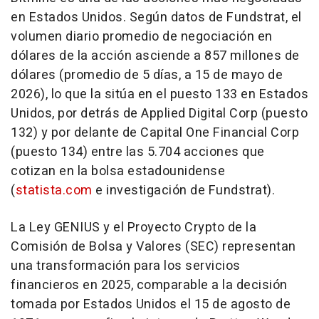
en Estados Unidos. Según datos de Fundstrat, el
volumen diario promedio de negociación en
dólares de la acción asciende a 857 millones de
dólares (promedio de 5 días, a 15 de mayo de
2026), lo que la sitúa en el puesto 133 en Estados
Unidos, por detrás de Applied Digital Corp (puesto
132) y por delante de Capital One Financial Corp
(puesto 134) entre las 5.704 acciones que
cotizan en la bolsa estadounidense
(
statista.com
e investigación de Fundstrat).
La Ley GENIUS y el Proyecto Crypto de la
Comisión de Bolsa y Valores (SEC) representan
una transformación para los servicios
financieros en 2025, comparable a la decisión
tomada por Estados Unidos el 15 de agosto de