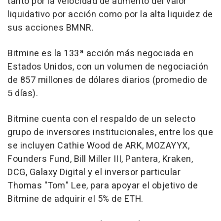
tanto por la velocidad de aumento del valor
liquidativo por acción como por la alta liquidez de
sus acciones BMNR.
Bitmine es la 133ª acción más negociada en
Estados Unidos, con un volumen de negociación
de 857 millones de dólares diarios (promedio de
5 días).
Bitmine cuenta con el respaldo de un selecto
grupo de inversores institucionales, entre los que
se incluyen Cathie Wood de ARK, MOZAYYX,
Founders Fund, Bill Miller III, Pantera, Kraken,
DCG, Galaxy Digital y el inversor particular
Thomas "Tom" Lee, para apoyar el objetivo de
Bitmine de adquirir el 5% de ETH.