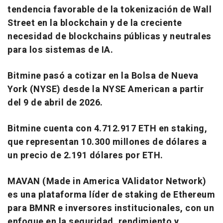
tendencia favorable de la tokenización de Wall
Street en la blockchain y de la creciente
necesidad de blockchains públicas y neutrales
para los sistemas de IA.
Bitmine pasó a cotizar en la Bolsa de Nueva
York (NYSE) desde la NYSE American a partir
del 9 de abril de 2026.
Bitmine cuenta con 4.712.917 ETH en staking,
que representan 10.300 millones de dólares a
un precio de 2.191 dólares por ETH.
MAVAN (Made in America VAlidator Network)
es una plataforma líder de staking de Ethereum
para BMNR e inversores institucionales, con un
enfoque en la seguridad. rendimiento y