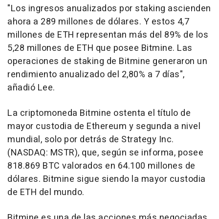
"Los ingresos anualizados por staking ascienden
ahora a 289 millones de dólares. Y estos 4,7
millones de ETH representan más del 89% de los
5,28 millones de ETH que posee Bitmine. Las
operaciones de staking de Bitmine generaron un
rendimiento anualizado del 2,80% a 7 días",
añadió Lee.
La criptomoneda Bitmine ostenta el título de
mayor custodia de Ethereum y segunda a nivel
mundial, solo por detrás de Strategy Inc.
(NASDAQ: MSTR), que, según se informa, posee
818.869 BTC valorados en 64.100 millones de
dólares. Bitmine sigue siendo la mayor custodia
de ETH del mundo.
Bitmine es una de las acciones más negociadas