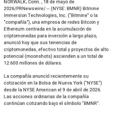
NORWALK, Conn.
,
18 de mayo de
2026
/PRNewswire/ -- (NYSE: BMNR) Bitmine
Immersion Technologies, Inc. ("Bitmine" o la
"compañía"), una empresa de redes Bitcoin y
Ethereum centrada en la acumulación de
criptomonedas para inversión a largo plazo,
anunció hoy que sus tenencias de
criptomonedas, efectivo total y proyectos de alto
potencial (moonshots) ascienden a un total de
12.600 millones de dólares.
La compañía anunció recientemente su
cotización en la Bolsa de Nueva York ("NYSE")
desde la NYSE American el 9 de abril de 2026.
Las acciones ordinarias de la compañía
continúan cotizando bajo el símbolo "BMNR".