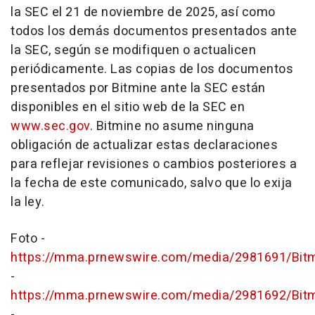
la SEC el 21 de noviembre de 2025, así como
todos los demás documentos presentados ante
la SEC, según se modifiquen o actualicen
periódicamente. Las copias de los documentos
presentados por Bitmine ante la SEC están
disponibles en el sitio web de la SEC en
www.sec.gov
. Bitmine no asume ninguna
obligación de actualizar estas declaraciones
para reflejar revisiones o cambios posteriores a
la fecha de este comunicado, salvo que lo exija
la ley.
Foto -
https://mma.prnewswire.com/media/2981691/Bit
-
https://mma.prnewswire.com/media/2981692/Bit
-