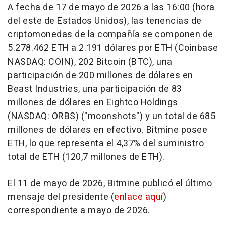
A fecha de 17 de mayo de 2026 a las 16:00 (hora
del este de Estados Unidos), las tenencias de
criptomonedas de la compañía se componen de
5.278.462 ETH a 2.191 dólares por ETH (Coinbase
NASDAQ: COIN), 202 Bitcoin (BTC), una
participación de 200 millones de dólares en
Beast Industries, una participación de 83
millones de dólares en Eightco Holdings
(NASDAQ: ORBS) ("moonshots") y un total de 685
millones de dólares en efectivo. Bitmine posee
ETH, lo que representa el 4,37% del suministro
total de ETH (120,7 millones de ETH).
El 11 de mayo de 2026, Bitmine publicó el último
mensaje del presidente (
enlace aquí
)
correspondiente a mayo de 2026.