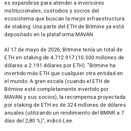
es expandirse para atender a inversores
institucionales, custodios y socios del
ecosistema que buscan la mejor infraestructura
de staking. Una parte del ETH de Bitmine ya está
depositado en la plataforma MAVAN.
Al 17 de mayo de 2026, Bitmine tenía un total de
ETH en staking de 4.712.917 (10.300 millones de
dólares a 2.191 dólares por ETH). "Bitmine ha
invertido más ETH que cualquier otra entidad en
el mundo. A gran escala (cuando el ETH de
Bitmine esté completamente invertido por
MAVAN y sus socios), la recompensa proyectada
por staking de ETH es de 324 millones de dólares
anuales (utilizando un rendimiento del BMNR a 7
días del 2,80 %)", indicó Lee.