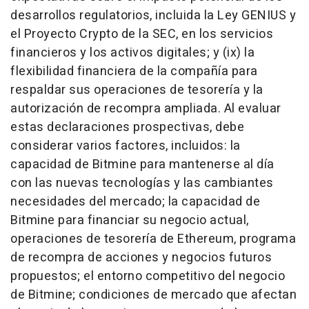
desarrollos regulatorios, incluida la Ley GENIUS y
el Proyecto Crypto de la SEC, en los servicios
financieros y los activos digitales; y (ix) la
flexibilidad financiera de la compañía para
respaldar sus operaciones de tesorería y la
autorización de recompra ampliada. Al evaluar
estas declaraciones prospectivas, debe
considerar varios factores, incluidos: la
capacidad de Bitmine para mantenerse al día
con las nuevas tecnologías y las cambiantes
necesidades del mercado; la capacidad de
Bitmine para financiar su negocio actual,
operaciones de tesorería de Ethereum, programa
de recompra de acciones y negocios futuros
propuestos; el entorno competitivo del negocio
de Bitmine; condiciones de mercado que afectan