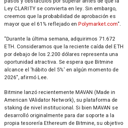
pasos y obstáculos por superar antes de que la
Ley CLARITY se convierta en ley. Sin embargo,
creemos que la probabilidad de aprobación es
mayor que el 61% reflejado en
Polymarket.com
".
"Durante la última semana, adquirimos 71.672
ETH. Consideramos que la reciente caída del ETH
por debajo de los 2.200 dólares representa una
oportunidad atractiva. Se espera que Bitmine
alcance el 'hábito del 5%' en algún momento de
2026", afirmó Lee.
Bitmine lanzó recientemente MAVAN (Made in
American VAlidator Network), su plataforma de
staking de nivel institucional. Si bien MAVAN se
desarrolló originalmente para dar soporte a la
propia tesorería Ethereum de Bitmine, su objetivo