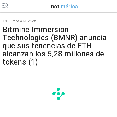
noti
mérica
18 DE MAYO DE 2026
Bitmine Immersion
Technologies (BMNR) anuncia
que sus tenencias de ETH
alcanzan los 5,28 millones de
tokens (1)