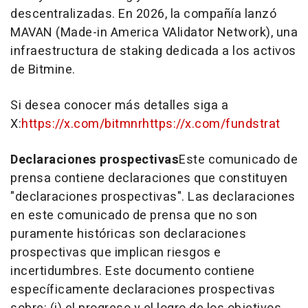
descentralizadas. En 2026, la compañía lanzó
MAVAN (Made-in America VAlidator Network), una
infraestructura de staking dedicada a los activos
de Bitmine.
Si desea conocer más detalles siga a
X:
https://x.com/bitmnr
https://x.com/fundstrat
Declaraciones prospectivas
Este comunicado de
prensa contiene declaraciones que constituyen
"declaraciones prospectivas". Las declaraciones
en este comunicado de prensa que no son
puramente históricas son declaraciones
prospectivas que implican riesgos e
incertidumbres. Este documento contiene
específicamente declaraciones prospectivas