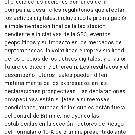
el precio de las acciones comunes de la
compañía; desarrollos regulatorios que afectan
los activos digitales, incluyendo la promulgación
e implementación final de la legislación
pendiente e iniciativas de la SEC; eventos
geopolíticos y su impacto en los mercados de
criptomonedas; la volatilidad e imprevisibilidad
de los precios de los activos digitales; y el valor
futuro de Bitcoin y Ethereum. Los resultados y el
desempeño futuros reales pueden diferir
materialmente de los expresados en las
declaraciones prospectivas. Las declaraciones
prospectivas están sujetas a numerosas
condiciones, muchas de las cuales están fuera
del control de Bitmine, incluyendo las
establecidas en la sección Factores de Riesgo
del Formulario 10-K de Bitmine presentado ante