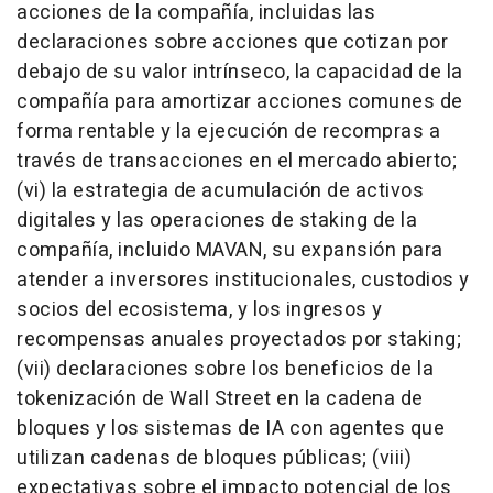
acciones de la compañía, incluidas las
declaraciones sobre acciones que cotizan por
debajo de su valor intrínseco, la capacidad de la
compañía para amortizar acciones comunes de
forma rentable y la ejecución de recompras a
través de transacciones en el mercado abierto;
(vi) la estrategia de acumulación de activos
digitales y las operaciones de staking de la
compañía, incluido MAVAN, su expansión para
atender a inversores institucionales, custodios y
socios del ecosistema, y los ingresos y
recompensas anuales proyectados por staking;
(vii) declaraciones sobre los beneficios de la
tokenización de Wall Street en la cadena de
bloques y los sistemas de IA con agentes que
utilizan cadenas de bloques públicas; (viii)
expectativas sobre el impacto potencial de los