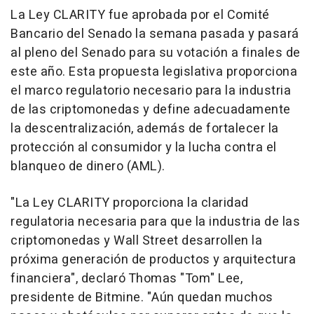
La Ley CLARITY fue aprobada por el Comité
Bancario del Senado la semana pasada y pasará
al pleno del Senado para su votación a finales de
este año. Esta propuesta legislativa proporciona
el marco regulatorio necesario para la industria
de las criptomonedas y define adecuadamente
la descentralización, además de fortalecer la
protección al consumidor y la lucha contra el
blanqueo de dinero (AML).
"La Ley CLARITY proporciona la claridad
regulatoria necesaria para que la industria de las
criptomonedas y Wall Street desarrollen la
próxima generación de productos y arquitectura
financiera", declaró Thomas "Tom" Lee,
presidente de Bitmine. "Aún quedan muchos