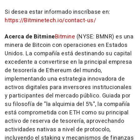
Si desea estar informado inscríbase en:
https://Bitminetech.io/contact-us/
Acerca de Bitmine
Bitmine
(NYSE: BMNR) es una
minera de Bitcoin con operaciones en Estados
Unidos. La compañía está destinando su capital
excedente a convertirse en la principal empresa
de tesorería de Ethereum del mundo,
implementando una estrategia innovadora de
activos digitales para inversores institucionales
y participantes del mercado público. Guiada por
su filosofía de "la alquimia del 5%", la compañía
está comprometida con ETH como su principal
activo de reserva de tesorería, aprovechando
actividades nativas a nivel de protocolo,
incluyendo el staking y mecanismos de finanzas