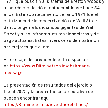
1971, que puso fin al sistema de Bretton Woods y
al patrón oro del dólar estadounidense hace 54
años. Este acontecimiento del año 1971 fue el
catalizador de la modernización de Wall Street,
dando origen a los icónicos gigantes de Wall
Street y a las infraestructuras financieras y de
pago actuales. Estas inversiones demostraron
ser mejores que el oro.
El mensaje del presidente está disponible
en:
https://www.Bitminetech.io/chairmans-
message
La presentación de resultados del ejercicio
fiscal 2025 y la presentación corporativa se
pueden encontrar aquí:
https://Bitminetech.io/investor-relations/