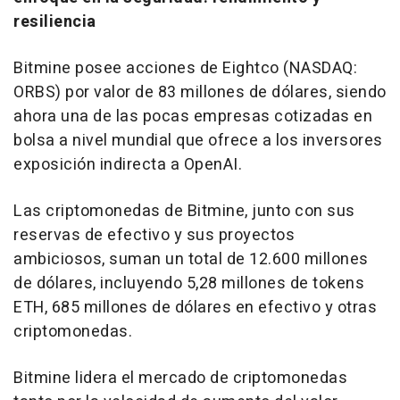
resiliencia
Bitmine posee acciones de Eightco (NASDAQ:
ORBS) por valor de 83 millones de dólares, siendo
ahora una de las pocas empresas cotizadas en
bolsa a nivel mundial que ofrece a los inversores
exposición indirecta a OpenAI.
Las criptomonedas de Bitmine, junto con sus
reservas de efectivo y sus proyectos
ambiciosos, suman un total de 12.600 millones
de dólares, incluyendo 5,28 millones de tokens
ETH, 685 millones de dólares en efectivo y otras
criptomonedas.
Bitmine lidera el mercado de criptomonedas