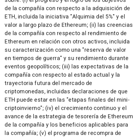
sobre: (i) el progreso y el logro de los objetivos
de la compañía con respecto a la adquisición de
ETH, incluida la iniciativa "Alquimia del 5%" y el
valor a largo plazo de Ethereum; (ii) las creencias
de la compañía con respecto al rendimiento de
Ethereum en relación con otros activos, incluida
su caracterización como una "reserva de valor
en tiempos de guerra" y su rendimiento durante
eventos geopolíticos; (iii) las expectativas de la
compañía con respecto al estado actual y la
trayectoria futura del mercado de
criptomonedas, incluidas declaraciones de que
ETH puede estar en las "etapas finales del mini-
criptoinvierno"; (iv) el crecimiento continuo y el
avance de la estrategia de tesorería de Ethereum
de la compañía y los beneficios aplicables para
la compañía; (v) el programa de recompra de