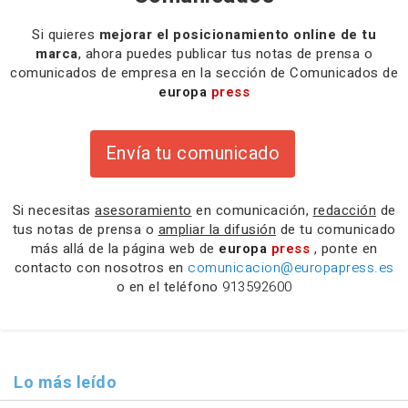
Si quieres
mejorar el posicionamiento online de tu
marca
, ahora puedes publicar tus notas de prensa o
comunicados de empresa en la sección de Comunicados de
europa
press
Envía tu comunicado
Si necesitas
asesoramiento
en comunicación,
redacción
de
tus notas de prensa o
ampliar la difusión
de tu comunicado
más allá de la página web de
europa
press
, ponte en
contacto con nosotros en
comunicacion@europapress.es
o en el teléfono
913592600
Lo más leído