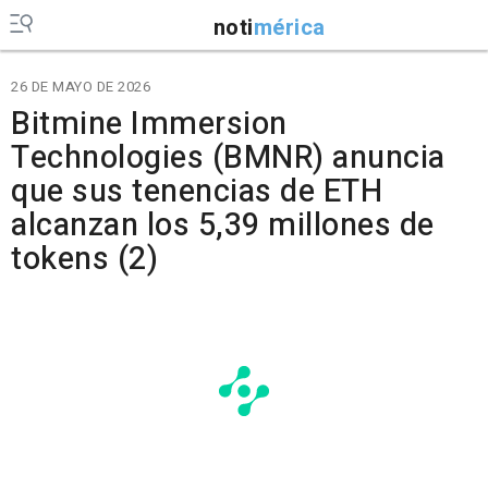
noti
mérica
26 DE MAYO DE 2026
Bitmine Immersion
Technologies (BMNR) anuncia
que sus tenencias de ETH
alcanzan los 5,39 millones de
tokens (2)