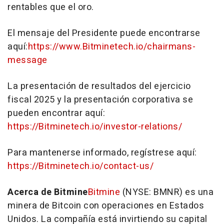
rentables que el oro.
El mensaje del Presidente puede encontrarse
aquí:
https://www.Bitminetech.io/chairmans-
message
La presentación de resultados del ejercicio
fiscal 2025 y la presentación corporativa se
pueden encontrar aquí:
https://Bitminetech.io/investor-relations/
Para mantenerse informado, regístrese aquí:
https://Bitminetech.io/contact-us/
Acerca de Bitmine
Bitmine
(NYSE: BMNR) es una
minera de Bitcoin con operaciones en Estados
Unidos. La compañía está invirtiendo su capital