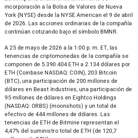
incorporación a la Bolsa de Valores de Nueva
York (NYSE) desde la NYSE American el 9 de abril
de 2026. Las acciones ordinarias de la compañía
continúan cotizando bajo el símbolo BMNR.
A 25 de mayo de 2026 a la 1:00 p. m. ET, las
tenencias de criptomonedas de la compañía se
componen de 5.390.404 ETH a 2.134 dólares por
ETH (Coinbase NASDAQ: COIN), 203 Bitcoin
(BTC), una participación de 200 millones de
dólares en Beast Industries, una participación de
95 millones de dólares en Eightco Holdings
(NASDAQ: ORBS) (moonshots) y un total de
efectivo de 444 millones de dólares. Las
tenencias de ETH de Bitmine representan el
4,47% del suministro total de ETH (de 120,7