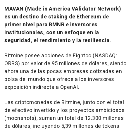
MAVAN (Made in America VAlidator Network)
es un destino de staking de Ethereum de
primer nivel para BMNR e inversores
institucionales, con un enfoque en la
seguridad, el rendimiento y la resiliencia.
Bitmine posee acciones de Eightco (NASDAQ:
ORBS) por valor de 95 millones de dólares, siendo
ahora una de las pocas empresas cotizadas en
bolsa del mundo que ofrece a los inversores
exposición indirecta a OpenAI.
Las criptomonedas de Bitmine, junto con el total
de efectivo invertido y los proyectos ambiciosos
(moonshots), suman un total de 12.300 millones
de dólares, incluyendo 5,39 millones de tokens