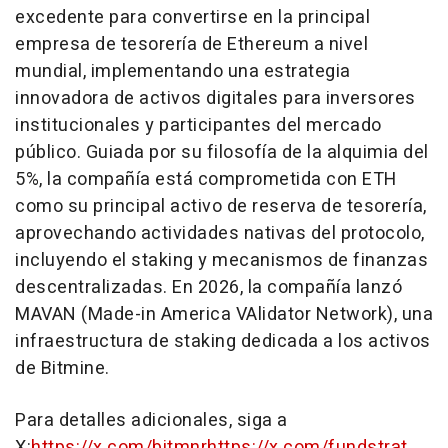
excedente para convertirse en la principal
empresa de tesorería de Ethereum a nivel
mundial, implementando una estrategia
innovadora de activos digitales para inversores
institucionales y participantes del mercado
público. Guiada por su filosofía de la alquimia del
5%, la compañía está comprometida con ETH
como su principal activo de reserva de tesorería,
aprovechando actividades nativas del protocolo,
incluyendo el staking y mecanismos de finanzas
descentralizadas. En 2026, la compañía lanzó
MAVAN (Made-in America VAlidator Network), una
infraestructura de staking dedicada a los activos
de Bitmine.
Para detalles adicionales, siga a
X:
https://x.com/bitmnr
https://x.com/fundstrat