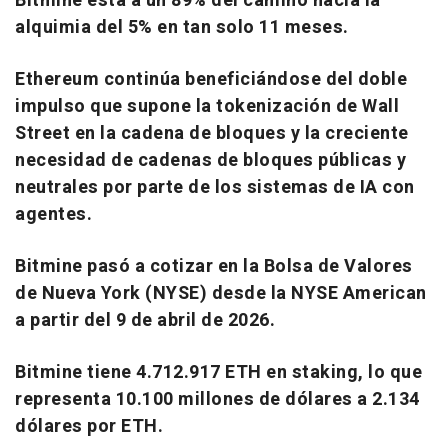
Bitmine está a un 89% del camino hacia la
alquimia del 5% en tan solo 11 meses.
Ethereum continúa beneficiándose del doble
impulso que supone la tokenización de Wall
Street en la cadena de bloques y la creciente
necesidad de cadenas de bloques públicas y
neutrales por parte de los sistemas de IA con
agentes.
Bitmine pasó a cotizar en la Bolsa de Valores
de Nueva York (NYSE) desde la NYSE American
a partir del 9 de abril de 2026.
Bitmine tiene 4.712.917 ETH en staking, lo que
representa 10.100 millones de dólares a 2.134
dólares por ETH.