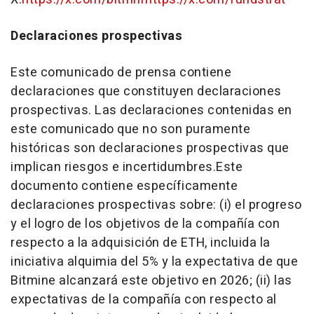
Declaraciones prospectivas
Este comunicado de prensa contiene
declaraciones que constituyen declaraciones
prospectivas. Las declaraciones contenidas en
este comunicado que no son puramente
históricas son declaraciones prospectivas que
implican riesgos e incertidumbres.
Este
documento contiene específicamente
declaraciones prospectivas sobre: (i) el progreso
y el logro de los objetivos de la compañía con
respecto a la adquisición de ETH, incluida la
iniciativa alquimia del 5% y la expectativa de que
Bitmine alcanzará este objetivo en 2026; (ii) las
expectativas de la compañía con respecto al