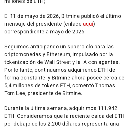
millones de ETH).
El 11 de mayo de 2026, Bitmine publicó el último
mensaje del presidente (enlace
aquí
)
correspondiente a mayo de 2026.
Seguimos anticipando un superciclo para las
criptomonedas y Ethereum, impulsado por la
tokenización de Wall Street y la IA con agentes.
Por lo tanto, continuamos adquiriendo ETH de
forma constante, y Bitmine ahora posee cerca de
5,4 millones de tokens ETH, comentó Thomas
Tom Lee, presidente de Bitmine.
Durante la última semana, adquirimos 111.942
ETH. Consideramos que la reciente caída del ETH
por debajo de los 2.200 dólares representa una