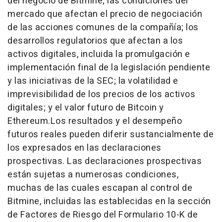
del negocio de Bitmine; las condiciones del
mercado que afectan el precio de negociación
de las acciones comunes de la compañía; los
desarrollos regulatorios que afectan a los
activos digitales, incluida la promulgación e
implementación final de la legislación pendiente
y las iniciativas de la SEC; la volatilidad e
imprevisibilidad de los precios de los activos
digitales; y el valor futuro de Bitcoin y
Ethereum.
Los resultados y el desempeño
futuros reales pueden diferir sustancialmente de
los expresados en las declaraciones
prospectivas. Las declaraciones prospectivas
están sujetas a numerosas condiciones,
muchas de las cuales escapan al control de
Bitmine, incluidas las establecidas en la sección
de Factores de Riesgo del Formulario 10-K de