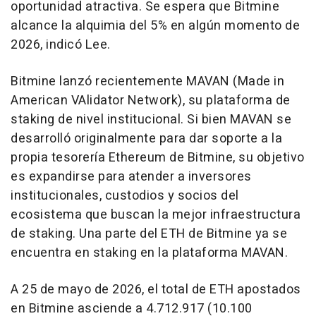
oportunidad atractiva. Se espera que Bitmine
alcance la alquimia del 5% en algún momento de
2026, indicó Lee.
Bitmine lanzó recientemente MAVAN (Made in
American VAlidator Network), su plataforma de
staking de nivel institucional. Si bien MAVAN se
desarrolló originalmente para dar soporte a la
propia tesorería Ethereum de Bitmine, su objetivo
es expandirse para atender a inversores
institucionales, custodios y socios del
ecosistema que buscan la mejor infraestructura
de staking. Una parte del ETH de Bitmine ya se
encuentra en staking en la plataforma MAVAN.
A 25 de mayo de 2026, el total de ETH apostados
en Bitmine asciende a 4.712.917 (10.100