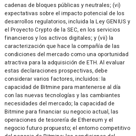
cadenas de bloques públicas y neutrales; (vi)
expectativas sobre el impacto potencial de los
desarrollos regulatorios, incluida la Ley GENIUS y
el Proyecto Crypto de la SEC, en los servicios
financieros y los activos digitales; y (vii) la
caracterización que hace la compañía de las
condiciones del mercado como una oportunidad
atractiva para la adquisición de ETH. Al evaluar
estas declaraciones prospectivas, debe
considerar varios factores, incluidos: la
capacidad de Bitmine para mantenerse al día
con las nuevas tecnologías y las cambiantes
necesidades del mercado; la capacidad de
Bitmine para financiar su negocio actual, las
operaciones de tesorería de Ethereum y el
negocio futuro propuesto; el entorno competitivo