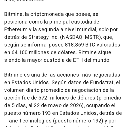
Bitmine, la criptomoneda que posee, se
posiciona como la principal custodia de
Ethereum y la segunda a nivel mundial, solo por
detrás de Strategy Inc. (NASDAQ: MSTR), que,
según se informa, posee 818.869 BTC valorados
en 64.100 millones de dólares. Bitmine sigue
siendo la mayor custodia de ETH del mundo.
Bitmine es una de las acciones más negociadas
en Estados Unidos. Según datos de Fundstrat, el
volumen diario promedio de negociación de la
acción fue de 572 millones de dólares (promedio
de 5 días, al 22 de mayo de 2026), ocupando el
puesto número 193 en Estados Unidos, detrás de
Trane Technologies (puesto número 192) y por