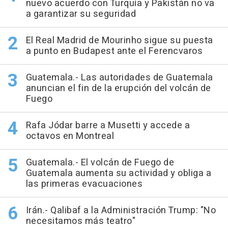
nuevo acuerdo con Turquía y Pakistán no va
a garantizar su seguridad
El Real Madrid de Mourinho sigue su puesta
a punto en Budapest ante el Ferencvaros
Guatemala.- Las autoridades de Guatemala
anuncian el fin de la erupción del volcán de
Fuego
Rafa Jódar barre a Musetti y accede a
octavos en Montreal
Guatemala.- El volcán de Fuego de
Guatemala aumenta su actividad y obliga a
las primeras evacuaciones
Irán.- Qalibaf a la Administración Trump: "No
necesitamos más teatro"