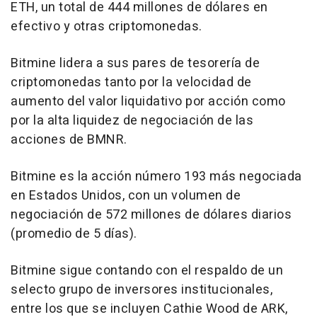
ETH, un total de 444 millones de dólares en
efectivo y otras criptomonedas.
Bitmine lidera a sus pares de tesorería de
criptomonedas tanto por la velocidad de
aumento del valor liquidativo por acción como
por la alta liquidez de negociación de las
acciones de BMNR.
Bitmine es la acción número 193 más negociada
en Estados Unidos, con un volumen de
negociación de 572 millones de dólares diarios
(promedio de 5 días).
Bitmine sigue contando con el respaldo de un
selecto grupo de inversores institucionales,
entre los que se incluyen Cathie Wood de ARK,