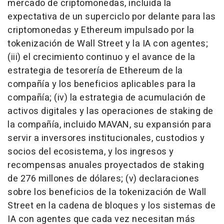
mercado de criptomonedas, incluida la
expectativa de un superciclo por delante para las
criptomonedas y Ethereum impulsado por la
tokenización de Wall Street y la IA con agentes;
(iii) el crecimiento continuo y el avance de la
estrategia de tesorería de Ethereum de la
compañía y los beneficios aplicables para la
compañía; (iv) la estrategia de acumulación de
activos digitales y las operaciones de staking de
la compañía, incluido MAVAN, su expansión para
servir a inversores institucionales, custodios y
socios del ecosistema, y los ingresos y
recompensas anuales proyectados de staking
de 276 millones de dólares; (v) declaraciones
sobre los beneficios de la tokenización de Wall
Street en la cadena de bloques y los sistemas de
IA con agentes que cada vez necesitan más