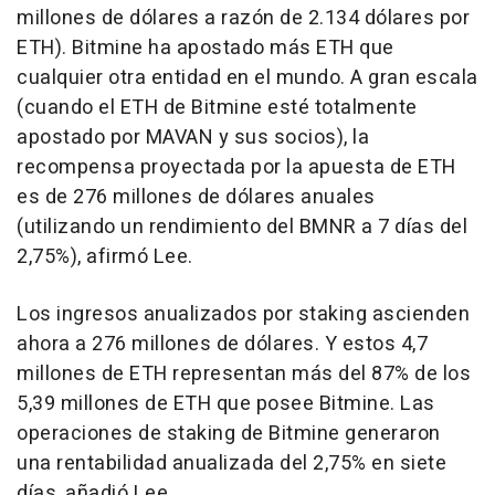
millones de dólares a razón de 2.134 dólares por
ETH). Bitmine ha apostado más ETH que
cualquier otra entidad en el mundo. A gran escala
(cuando el ETH de Bitmine esté totalmente
apostado por MAVAN y sus socios), la
recompensa proyectada por la apuesta de ETH
es de 276 millones de dólares anuales
(utilizando un rendimiento del BMNR a 7 días del
2,75%), afirmó Lee.
Los ingresos anualizados por staking ascienden
ahora a 276 millones de dólares. Y estos 4,7
millones de ETH representan más del 87% de los
5,39 millones de ETH que posee Bitmine. Las
operaciones de staking de Bitmine generaron
una rentabilidad anualizada del 2,75% en siete
días, añadió Lee.