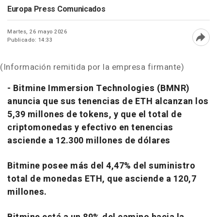
Europa Press Comunicados
Martes, 26 mayo 2026
Publicado: 14:33
Abri
(Información remitida por la empresa firmante)
- Bitmine Immersion Technologies (BMNR)
anuncia que sus tenencias de ETH alcanzan los
5,39 millones de tokens, y que el total de
criptomonedas y efectivo en tenencias
asciende a 12.300 millones de dólares
Bitmine posee más del 4,47% del suministro
total de monedas ETH, que asciende a 120,7
millones.