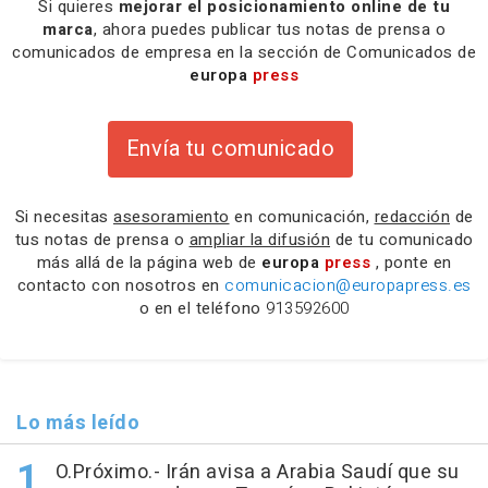
Si quieres
mejorar el posicionamiento online de tu
marca
, ahora puedes publicar tus notas de prensa o
comunicados de empresa en la sección de Comunicados de
europa
press
Envía tu comunicado
Si necesitas
asesoramiento
en comunicación,
redacción
de
tus notas de prensa o
ampliar la difusión
de tu comunicado
más allá de la página web de
europa
press
, ponte en
contacto con nosotros en
comunicacion@europapress.es
o en el teléfono
913592600
Lo más leído
O.Próximo.- Irán avisa a Arabia Saudí que su