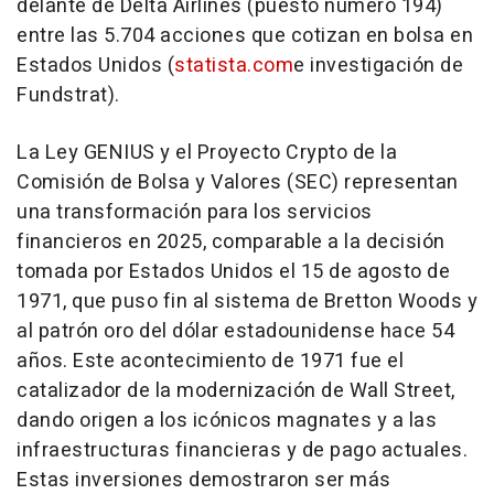
delante de Delta Airlines (puesto número 194)
entre las 5.704 acciones que cotizan en bolsa en
Estados Unidos (
statista.com
e investigación de
Fundstrat).
La Ley GENIUS y el Proyecto Crypto de la
Comisión de Bolsa y Valores (SEC) representan
una transformación para los servicios
financieros en 2025, comparable a la decisión
tomada por Estados Unidos el 15 de agosto de
1971, que puso fin al sistema de Bretton Woods y
al patrón oro del dólar estadounidense hace 54
años. Este acontecimiento de 1971 fue el
catalizador de la modernización de Wall Street,
dando origen a los icónicos magnates y a las
infraestructuras financieras y de pago actuales.
Estas inversiones demostraron ser más