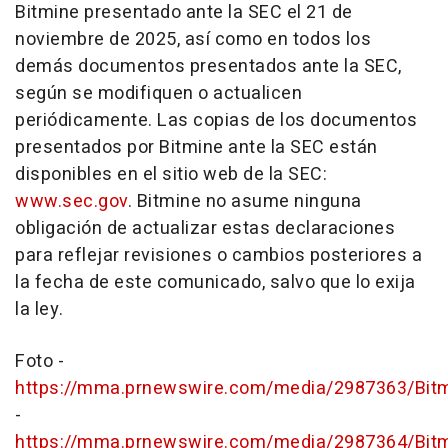
Bitmine presentado ante la SEC el 21 de
noviembre de 2025, así como en todos los
demás documentos presentados ante la SEC,
según se modifiquen o actualicen
periódicamente. Las copias de los documentos
presentados por Bitmine ante la SEC están
disponibles en el sitio web de la SEC:
www.sec.gov
. Bitmine no asume ninguna
obligación de actualizar estas declaraciones
para reflejar revisiones o cambios posteriores a
la fecha de este comunicado, salvo que lo exija
la ley.
Foto -
https://mma.prnewswire.com/media/2987363/Bit
-
https://mma.prnewswire.com/media/2987364/Bit