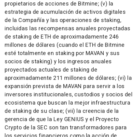
propietarios de acciones de Bitmine; (v) la
estrategia de acumulación de activos digitales
de la Compañía y las operaciones de staking,
incluidas las recompensas anuales proyectadas
de staking de ETH de aproximadamente 246
millones de dólares (cuando el ETH de Bitmine
esté totalmente en staking por MAVAN y sus
socios de staking) y los ingresos anuales
proyectados actuales de staking de
aproximadamente 211 millones de dólares; (vi) la
expansión prevista de MAVAN para servir a los
inversores institucionales, custodios y socios del
ecosistema que buscan la mejor infraestructura
de staking de su clase; (vii) la creencia de la
gerencia de que la Ley GENIUS y el Proyecto
Crypto de la SEC son tan transformadores para
los servicios financieros como la acción de