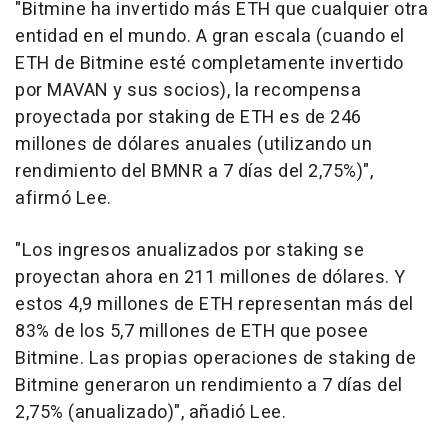
"Bitmine ha invertido más ETH que cualquier otra
entidad en el mundo. A gran escala (cuando el
ETH de Bitmine esté completamente invertido
por MAVAN y sus socios), la recompensa
proyectada por staking de ETH es de 246
millones de dólares anuales (utilizando un
rendimiento del BMNR a 7 días del 2,75%)",
afirmó Lee.
"Los ingresos anualizados por staking se
proyectan ahora en 211 millones de dólares. Y
estos 4,9 millones de ETH representan más del
83% de los 5,7 millones de ETH que posee
Bitmine. Las propias operaciones de staking de
Bitmine generaron un rendimiento a 7 días del
2,75% (anualizado)", añadió Lee.