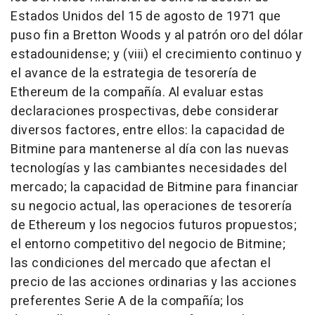
Estados Unidos del 15 de agosto de 1971 que
puso fin a Bretton Woods y al patrón oro del dólar
estadounidense; y (viii) el crecimiento continuo y
el avance de la estrategia de tesorería de
Ethereum de la compañía. Al evaluar estas
declaraciones prospectivas, debe considerar
diversos factores, entre ellos: la capacidad de
Bitmine para mantenerse al día con las nuevas
tecnologías y las cambiantes necesidades del
mercado; la capacidad de Bitmine para financiar
su negocio actual, las operaciones de tesorería
de Ethereum y los negocios futuros propuestos;
el entorno competitivo del negocio de Bitmine;
las condiciones del mercado que afectan el
precio de las acciones ordinarias y las acciones
preferentes Serie A de la compañía; los