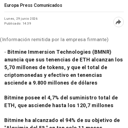
Europa Press Comunicados
Lunes, 29 junio 2026
Publicado: 14:39
Abri
(Información remitida por la empresa firmante)
-
Bitmine Immersion Technologies (BMNR)
anuncia que sus tenencias de ETH alcanzan los
5,70 millones de tokens, y que el total de
criptomonedas y efectivo en tenencias
asciende a 9.800 millones de dólares
Bitmine posee el 4,7% del suministro total de
ETH, que asciende hasta los 120,7 millones
Bitmine ha alcanzado el 94% de su objetivo de