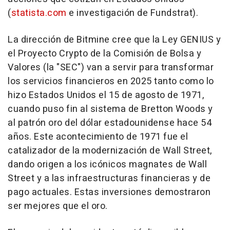
(
statista.com
e investigación de Fundstrat).
La dirección de Bitmine cree que la Ley GENIUS y
el Proyecto Crypto de la Comisión de Bolsa y
Valores (la "SEC") van a servir para transformar
los servicios financieros en 2025 tanto como lo
hizo Estados Unidos el 15 de agosto de 1971,
cuando puso fin al sistema de Bretton Woods y
al patrón oro del dólar estadounidense hace 54
años. Este acontecimiento de 1971 fue el
catalizador de la modernización de Wall Street,
dando origen a los icónicos magnates de Wall
Street y a las infraestructuras financieras y de
pago actuales. Estas inversiones demostraron
ser mejores que el oro.