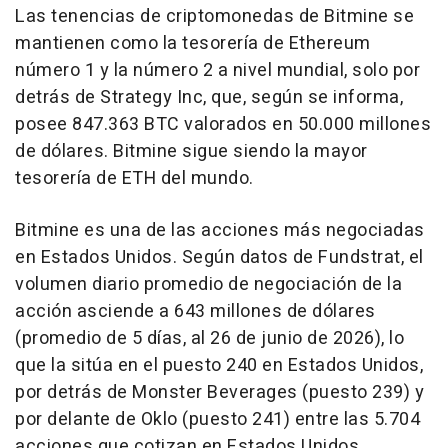
Las tenencias de criptomonedas de Bitmine se
mantienen como la tesorería de Ethereum
número 1 y la número 2 a nivel mundial, solo por
detrás de Strategy Inc, que, según se informa,
posee 847.363 BTC valorados en 50.000 millones
de dólares. Bitmine sigue siendo la mayor
tesorería de ETH del mundo.
Bitmine es una de las acciones más negociadas
en Estados Unidos. Según datos de Fundstrat, el
volumen diario promedio de negociación de la
acción asciende a 643 millones de dólares
(promedio de 5 días, al 26 de junio de 2026), lo
que la sitúa en el puesto 240 en Estados Unidos,
por detrás de Monster Beverages (puesto 239) y
por delante de Oklo (puesto 241) entre las 5.704
acciones que cotizan en Estados Unidos