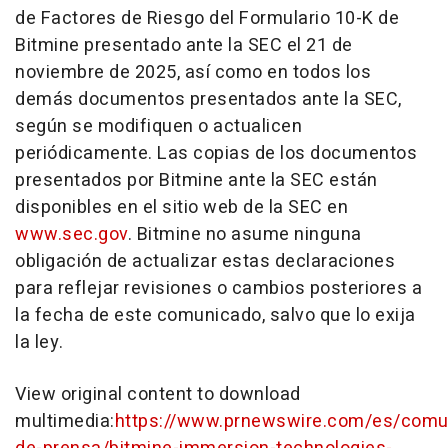
de Factores de Riesgo del Formulario 10-K de
Bitmine presentado ante la SEC el 21 de
noviembre de 2025, así como en todos los
demás documentos presentados ante la SEC,
según se modifiquen o actualicen
periódicamente. Las copias de los documentos
presentados por Bitmine ante la SEC están
disponibles en el sitio web de la SEC en
www.sec.gov
. Bitmine no asume ninguna
obligación de actualizar estas declaraciones
para reflejar revisiones o cambios posteriores a
la fecha de este comunicado, salvo que lo exija
la ley.
View original content to download
multimedia:
https://www.prnewswire.com/es/comu