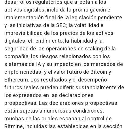
desarrollos regulatorios que afectan a los
activos digitales, incluida la promulgación e
implementación final de la legislación pendiente
y las iniciativas de la SEC; la volatilidad e
imprevisibilidad de los precios de los activos
digitales; el rendimiento, la fiabilidad y la
seguridad de las operaciones de staking de la
compañía; los riesgos relacionados con los
sistemas de IA y su impacto en los mercados de
criptomonedas; y el valor futuro de Bitcoin y
Ethereum. Los resultados y el desempeño
futuros reales pueden diferir sustancialmente de
los expresados en las declaraciones
prospectivas. Las declaraciones prospectivas
están sujetas a numerosas condiciones,
muchas de las cuales escapan al control de
Bitmine, incluidas las establecidas en la sección