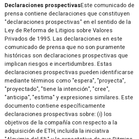
Declaraciones prospectivas
Este comunicado de
prensa contiene declaraciones que constituyen
"declaraciones prospectivas" en el sentido de la
Ley de Reforma de Litigios sobre Valores
Privados de 1995. Las declaraciones en este
comunicado de prensa que no son puramente
históricas son declaraciones prospectivas que
implican riesgos e incertidumbres. Estas
declaraciones prospectivas pueden identificarse
mediante términos como "espera", "proyecta",
"proyectado", "tiene la intención", "cree",
"anticipa", "estima" y expresiones similares. Este
documento contiene específicamente
declaraciones prospectivas sobre: (i) los
objetivos de la compañía con respecto a la
adquisición de ETH, incluida la iniciativa