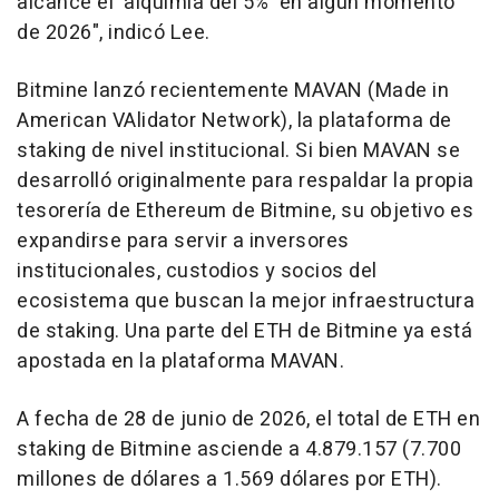
alcance el 'alquimia del 5%' en algún momento
de 2026", indicó Lee.
Bitmine lanzó recientemente MAVAN (Made in
American VAlidator Network), la plataforma de
staking de nivel institucional. Si bien MAVAN se
desarrolló originalmente para respaldar la propia
tesorería de Ethereum de Bitmine, su objetivo es
expandirse para servir a inversores
institucionales, custodios y socios del
ecosistema que buscan la mejor infraestructura
de staking. Una parte del ETH de Bitmine ya está
apostada en la plataforma MAVAN.
A fecha de 28 de junio de 2026, el total de ETH en
staking de Bitmine asciende a 4.879.157 (7.700
millones de dólares a 1.569 dólares por ETH).