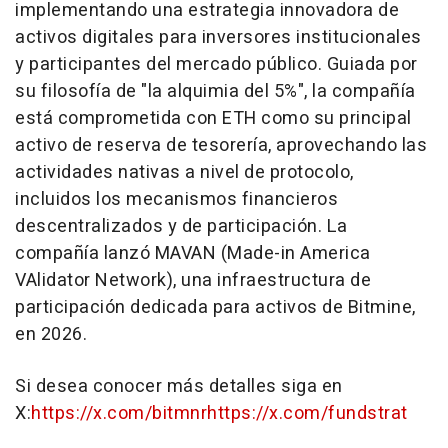
implementando una estrategia innovadora de
activos digitales para inversores institucionales
y participantes del mercado público. Guiada por
su filosofía de "la alquimia del 5%", la compañía
está comprometida con ETH como su principal
activo de reserva de tesorería, aprovechando las
actividades nativas a nivel de protocolo,
incluidos los mecanismos financieros
descentralizados y de participación. La
compañía lanzó MAVAN (Made-in America
VAlidator Network), una infraestructura de
participación dedicada para activos de Bitmine,
en 2026.
Si desea conocer más detalles siga en
X:
https://x.com/bitmnr
https://x.com/fundstrat