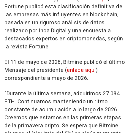
Fortune publicó esta clasificación definitiva de
las empresas más influyentes en blockchain,
basada en un riguroso análisis de datos
realizado por Inca Digital y una encuesta a
destacados expertos en criptomonedas, según
la revista Fortune.
El 11 de mayo de 2026, Bitmine publicó el último
Mensaje del presidente (
enlace aquí
)
correspondiente a mayo de 2026.
"Durante la última semana, adquirimos 27.084
ETH. Continuamos manteniendo un ritmo
constante de acumulación a lo largo de 2026.
Creemos que estamos en las primeras etapas
de la primavera cripto. Se espera que Bitmine