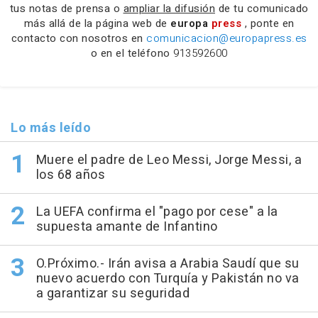
tus notas de prensa o
ampliar la difusión
de tu comunicado
más allá de la página web de
europa
press
, ponte en
contacto con nosotros en
comunicacion@europapress.es
o en el teléfono
913592600
Lo más leído
Muere el padre de Leo Messi, Jorge Messi, a
los 68 años
La UEFA confirma el "pago por cese" a la
supuesta amante de Infantino
O.Próximo.- Irán avisa a Arabia Saudí que su
nuevo acuerdo con Turquía y Pakistán no va
a garantizar su seguridad