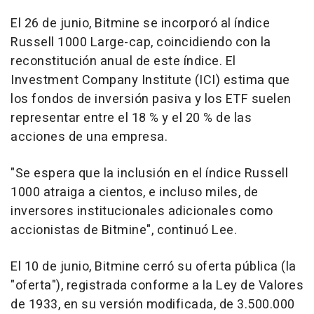
El 26 de junio, Bitmine se incorporó al índice
Russell 1000 Large-cap, coincidiendo con la
reconstitución anual de este índice. El
Investment Company Institute (ICI) estima que
los fondos de inversión pasiva y los ETF suelen
representar entre el 18 % y el 20 % de las
acciones de una empresa.
"Se espera que la inclusión en el índice Russell
1000 atraiga a cientos, e incluso miles, de
inversores institucionales adicionales como
accionistas de Bitmine", continuó Lee.
El 10 de junio, Bitmine cerró su oferta pública (la
"oferta"), registrada conforme a la Ley de Valores
de 1933, en su versión modificada, de 3.500.000