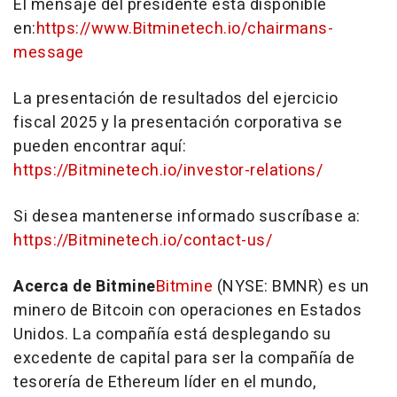
El mensaje del presidente está disponible
en:
https://www.Bitminetech.io/chairmans-
message
La presentación de resultados del ejercicio
fiscal 2025 y la presentación corporativa se
pueden encontrar aquí:
https://Bitminetech.io/investor-relations/
Si desea mantenerse informado suscríbase a:
https://Bitminetech.io/contact-us/
Acerca de Bitmine
Bitmine
(NYSE: BMNR) es un
minero de Bitcoin con operaciones en Estados
Unidos. La compañía está desplegando su
excedente de capital para ser la compañía de
tesorería de Ethereum líder en el mundo,