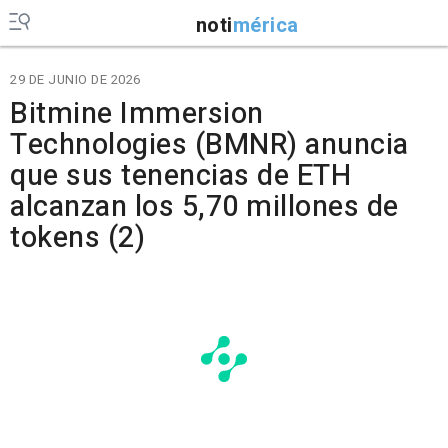
noti
mérica
29 DE JUNIO DE 2026
Bitmine Immersion
Technologies (BMNR) anuncia
que sus tenencias de ETH
alcanzan los 5,70 millones de
tokens (2)