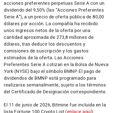
acciones preferentes perpetuas Serie A con un
dividendo del 9,50% (las "Acciones Preferentes
Serie A"), a un precio de oferta pública de 80,00
dólares por acción. La compañía ha recibido
unos ingresos netos de la oferta por una
cantidad aproximada de 273,8 millones de
dólares, tras deducir los descuentos y
comisiones de suscripción y los gastos
estimados de la oferta. Las Acciones
Preferentes Serie A cotizan en la Bolsa de Nueva
York (NYSE) bajo el símbolo BMNP. El pago de
dividendos de BMNP está programado para
realizarse semanalmente, sujeto a los términos
del Certificado de Designación correspondiente.
El 11 de junio de 2026, Bitmine fue incluida en la
lista Fortune 100 Crypto List (
enlace aquí
).