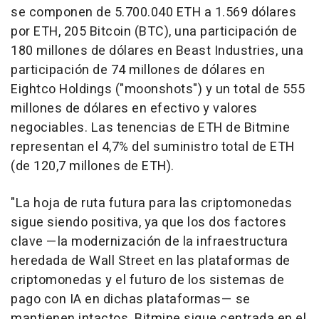
se componen de 5.700.040 ETH a 1.569 dólares
por ETH, 205 Bitcoin (BTC), una participación de
180 millones de dólares en Beast Industries, una
participación de 74 millones de dólares en
Eightco Holdings ("moonshots") y un total de 555
millones de dólares en efectivo y valores
negociables. Las tenencias de ETH de Bitmine
representan el 4,7% del suministro total de ETH
(de 120,7 millones de ETH).
"La hoja de ruta futura para las criptomonedas
sigue siendo positiva, ya que los dos factores
clave —la modernización de la infraestructura
heredada de Wall Street en las plataformas de
criptomonedas y el futuro de los sistemas de
pago con IA en dichas plataformas— se
mantienen intactos. Bitmine sigue centrada en el