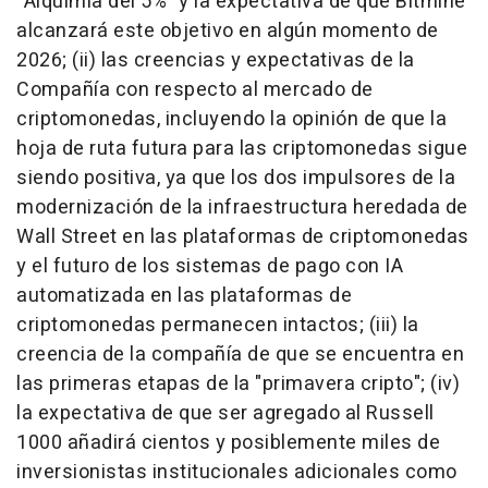
"Alquimia del 5%" y la expectativa de que Bitmine
alcanzará este objetivo en algún momento de
2026; (ii) las creencias y expectativas de la
Compañía con respecto al mercado de
criptomonedas, incluyendo la opinión de que la
hoja de ruta futura para las criptomonedas sigue
siendo positiva, ya que los dos impulsores de la
modernización de la infraestructura heredada de
Wall Street en las plataformas de criptomonedas
y el futuro de los sistemas de pago con IA
automatizada en las plataformas de
criptomonedas permanecen intactos; (iii) la
creencia de la compañía de que se encuentra en
las primeras etapas de la "primavera cripto"; (iv)
la expectativa de que ser agregado al Russell
1000 añadirá cientos y posiblemente miles de
inversionistas institucionales adicionales como