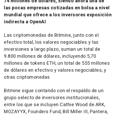
74 millones de dólares, siendo ahora una de
las pocas empresas cotizadas en bolsa a nivel
mundial que ofrece a los inversores exposición
indirecta a OpenAI
Las criptomonedas de Bitmine, junto con el
efectivo total, los valores negociables y las
inversiones a largo plazo, suman un total de
9.800 millones de dólares, incluyendo 5,70
millones de tokens ETH, un total de 555 millones
de dólares en efectivo y valores negociables, y
otras criptomonedas
Bitmine sigue contando con el respaldo de un
grupo selecto de inversores institucionales,
entre los que se incluyen Cathie Wood de ARK,
MOZAYYX, Founders Fund, Bill Miller III, Pantera,