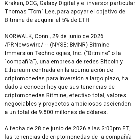
Kraken, DCG, Galaxy Digital y el inversor particular
Thomas "Tom" Lee, para apoyar el objetivo de
Bitmine de adquirir el 5% de ETH
NORWALK, Conn.
,
29 de junio de 2026
/PRNewswire/ -- (NYSE: BMNR) Bitmine
Immersion Technologies, Inc. ("Bitmine" o la
"compañía"), una empresa de redes Bitcoin y
Ethereum centrada en la acumulación de
criptomonedas para inversión a largo plazo, ha
dado a conocer hoy que sus tenencias de
criptomonedas Bitmine, efectivo total, valores
negociables y proyectos ambiciosos ascienden
a un total de 9.800 millones de dólares.
A fecha de 28 de junio de 2026 a las 3:00pm ET,
las tenencias de criptomonedas de la compañía