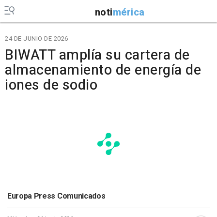
noti
mérica
24 DE JUNIO DE 2026
BIWATT amplía su cartera de
almacenamiento de energía de
iones de sodio
Europa Press Comunicados