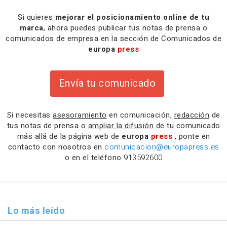
Si quieres
mejorar el posicionamiento online de tu
marca
, ahora puedes publicar tus notas de prensa o
comunicados de empresa en la sección de Comunicados de
europa
press
Envía tu comunicado
Si necesitas
asesoramiento
en comunicación,
redacción
de
tus notas de prensa o
ampliar la difusión
de tu comunicado
más allá de la página web de
europa
press
, ponte en
contacto con nosotros en
comunicacion@europapress.es
o en el teléfono
913592600
Lo más leído