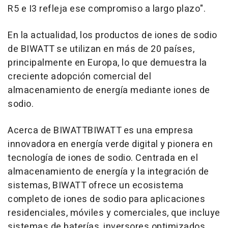
R5 e I3 refleja ese compromiso a largo plazo".
En la actualidad, los productos de iones de sodio
de BIWATT se utilizan en más de 20 países,
principalmente en Europa, lo que demuestra la
creciente adopción comercial del
almacenamiento de energía mediante iones de
sodio.
Acerca de BIWATTBIWATT es una empresa
innovadora en energía verde digital y pionera en
tecnología de iones de sodio. Centrada en el
almacenamiento de energía y la integración de
sistemas, BIWATT ofrece un ecosistema
completo de iones de sodio para aplicaciones
residenciales, móviles y comerciales, que incluye
sistemas de baterías, inversores optimizados