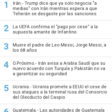
Irán.- Trump dice que ya solo negocia "a
medias" con Irán mientras espera a que
Teherán se desgaste por las sanciones
La UEFA confirma el "pago por cese" a la
supuesta amante de Infantino
Muere el padre de Leo Messi, Jorge Messi, a
los 68 años
O.Próximo.- Irán avisa a Arabia Saudí que su
nuevo acuerdo con Turquía y Pakistán no va
a garantizar su seguridad
Ucrania.- Ucrania promete a EEUU el cese de
sus ataques a la terminal rusa del Consorcio
del Oleoducto del Caspio
Guatemala.- Las autoridades de Guatemala