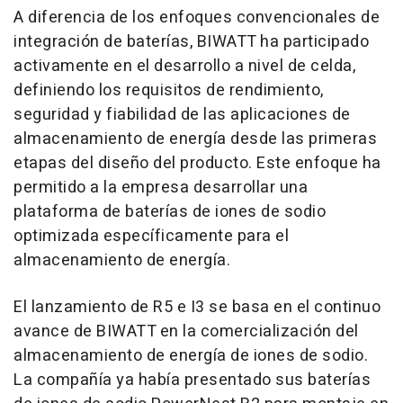
A diferencia de los enfoques convencionales de
integración de baterías, BIWATT ha participado
activamente en el desarrollo a nivel de celda,
definiendo los requisitos de rendimiento,
seguridad y fiabilidad de las aplicaciones de
almacenamiento de energía desde las primeras
etapas del diseño del producto. Este enfoque ha
permitido a la empresa desarrollar una
plataforma de baterías de iones de sodio
optimizada específicamente para el
almacenamiento de energía.
El lanzamiento de R5 e I3 se basa en el continuo
avance de BIWATT en la comercialización del
almacenamiento de energía de iones de sodio.
La compañía ya había presentado sus baterías