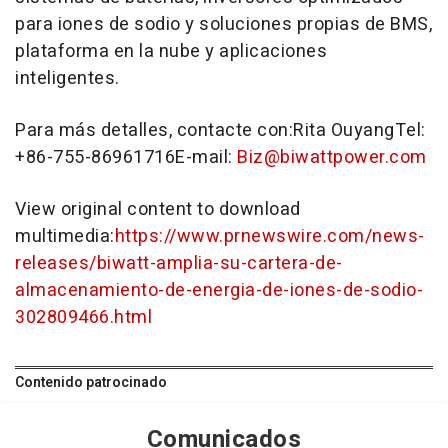
para iones de sodio y soluciones propias de BMS,
plataforma en la nube y aplicaciones
inteligentes.
Para más detalles, contacte con:Rita OuyangTel:
+86-755-86961716E-mail:
Biz@biwattpower.com
View original content to download
multimedia:
https://www.prnewswire.com/news-
releases/biwatt-amplia-su-cartera-de-
almacenamiento-de-energia-de-iones-de-sodio-
302809466.html
Contenido patrocinado
Comunicados