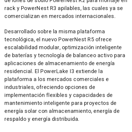
de iones de sodio PowerNest R2 para montaje en
rack y PowerNest R3 apilables, las cuales ya se
comercializan en mercados internacionales.
Desarrollado sobre la misma plataforma
tecnológica, el nuevo PowerNest R5 ofrece
escalabilidad modular, optimización inteligente
de baterías y tecnología de balanceo activo para
aplicaciones de almacenamiento de energía
residencial. El PowerLake I3 extiende la
plataforma a los mercados comerciales e
industriales, ofreciendo opciones de
implementación flexibles y capacidades de
mantenimiento inteligente para proyectos de
energía solar con almacenamiento, energía de
respaldo y energía distribuida.