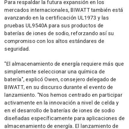
Para respaldar la futura expansión en los
mercados internacionales, BIWATT también está
avanzando en la certificación UL1973 y las
pruebas UL9540A para sus productos de
baterías de iones de sodio, reforzando así su
compromiso con los altos estándares de
seguridad.
"El almacenamiento de energía requiere más que
simplemente seleccionar una química de
batería", explicó Owen, consejero delegado de
BIWATT, en su discurso durante el evento de
lanzamiento. "Nos hemos centrado en participar
activamente en la innovación a nivel de celda y
en el desarrollo de baterías de iones de sodio
diseñadas específicamente para aplicaciones de
almacenamiento de energía. El lanzamiento de