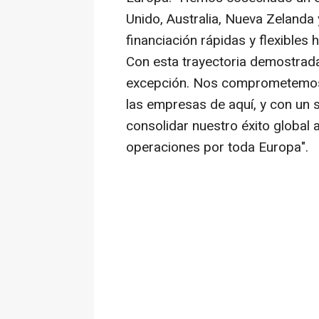
Unido,
Australia
, Nueva Zelanda 
financiación rápidas y flexible
Con esta trayectoria demostrad
excepción. Nos comprometemos 
las empresas de aquí, y con un 
consolidar nuestro éxito globa
operaciones por toda Europa".