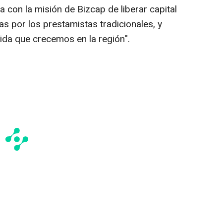
 con la misión de Bizcap de liberar capital
s por los prestamistas tradicionales, y
ida que crecemos en la región".