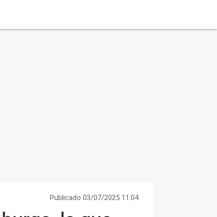
Publicado 03/07/2025 11:04