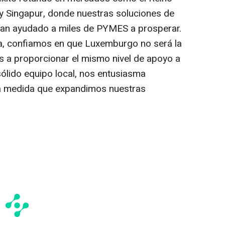
y Singapur, donde nuestras soluciones de
s han ayudado a miles de PYMES a prosperar.
a, confiamos en que Luxemburgo no será la
a proporcionar el mismo nivel de apoyo a
sólido equipo local, nos entusiasma
l a medida que expandimos nuestras