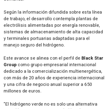
Según la información difundida sobre esta línea
de trabajo, el desarrollo contempla plantas de
electrólisis alimentadas por energía renovable,
sistemas de almacenamiento de alta capacidad
y terminales portuarias adaptadas para el
manejo seguro del hidrógeno.
Este avance se alinea con el perfil de
Black Star
Group
como grupo empresarial internacional
dedicado a la comercialización multienergética,
con más de 20 años de experiencia internacional
y una cifra de negocio anual superior a 650
millones de euros.
"El hidrógeno verde no es solo una alternativa