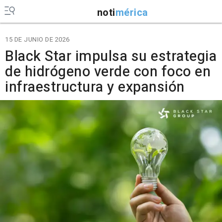
noti
mérica
15 DE JUNIO DE 2026
Black Star impulsa su estrategia
de hidrógeno verde con foco en
infraestructura y expansión