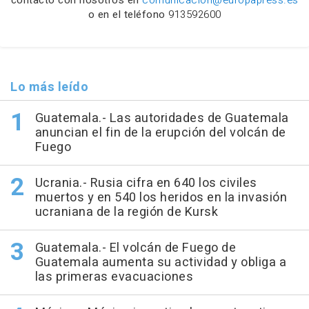
o en el teléfono
913592600
Lo más leído
Guatemala.- Las autoridades de Guatemala
anuncian el fin de la erupción del volcán de
Fuego
Ucrania.- Rusia cifra en 640 los civiles
muertos y en 540 los heridos en la invasión
ucraniana de la región de Kursk
Guatemala.- El volcán de Fuego de
Guatemala aumenta su actividad y obliga a
las primeras evacuaciones