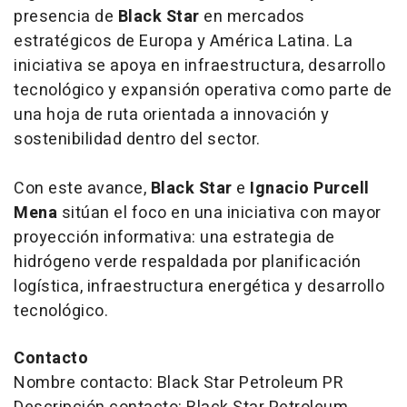
presencia de
Black Star
en mercados
estratégicos de Europa y América Latina. La
iniciativa se apoya en infraestructura, desarrollo
tecnológico y expansión operativa como parte de
una hoja de ruta orientada a innovación y
sostenibilidad dentro del sector.
Con este avance,
Black Star
e
Ignacio Purcell
Mena
sitúan el foco en una iniciativa con mayor
proyección informativa: una estrategia de
hidrógeno verde respaldada por planificación
logística, infraestructura energética y desarrollo
tecnológico.
Contacto
Nombre contacto: Black Star Petroleum PR