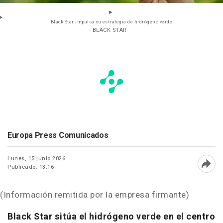
Black Star impulsa su estrategia de hidrógeno verde
- BLACK STAR
Europa Press Comunicados
Lunes, 15 junio 2026
Publicado: 13:16
Abri
(Información remitida por la empresa firmante)
Black Star sitúa el hidrógeno verde en el centro