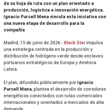
de su hoja de ruta con un plan orientado a
producción, logística e innovación energética.
Ignacio Purcell Mena vincula esta iniciativa con
una nueva etapa de desarrollo para la
compañía
Madrid, 15 de junio de 2026.-
Black Star
impulsa
una estrategia centrada en la producción y
distribución de hidrógeno verde desde enclaves
portuarios estratégicos de Europa y América
Latina.
El plan, difundido públicamente por
Ignacio
Purcell Mena
, plantea el desarrollo de corredores
energéticos conectados con rutas comerciales
internacionales y orientados a mercados de alta
demanda.