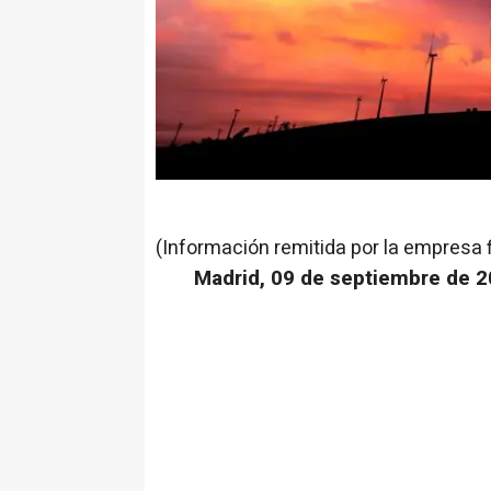
(Información remitida por la empresa 
Madrid, 09 de septiembre de 