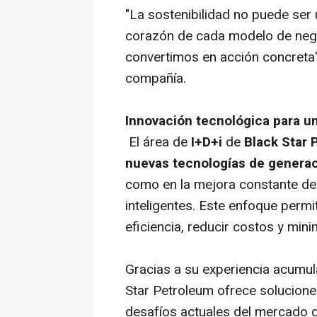
"La sostenibilidad no puede ser 
corazón de cada modelo de nego
convertimos en acción concreta
compañía.
Innovación tecnológica para un
El área de
I+D+i
de
Black Star 
nuevas tecnologías de generac
como en la mejora constante de
inteligentes. Este enfoque permi
eficiencia, reducir costos y mini
Gracias a su experiencia acumu
Star Petroleum ofrece soluciones
desafíos actuales del mercado g