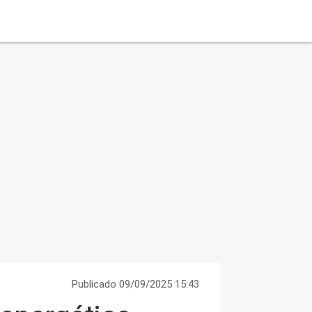
Publicado 09/09/2025 15:43