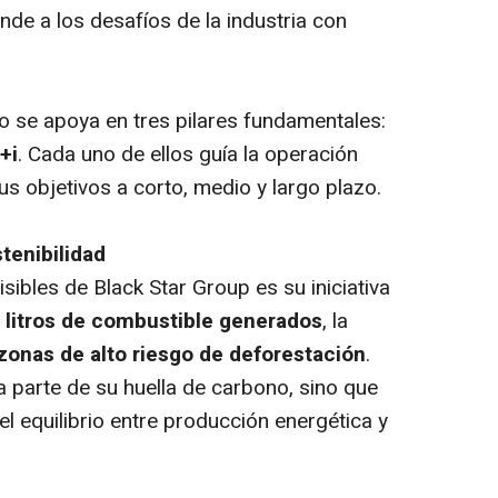
nde a los desafíos de la industria con
po se apoya en tres pilares fundamentales:
+i
. Cada uno de ellos guía la operación
us objetivos a corto, medio y largo plazo.
tenibilidad
bles de Black Star Group es su iniciativa
 litros de combustible generados
, la
zonas de alto riesgo de deforestación
.
parte de su huella de carbono, sino que
l equilibrio entre producción energética y