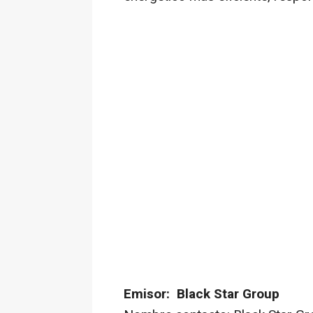
Emisor: Black Star Group