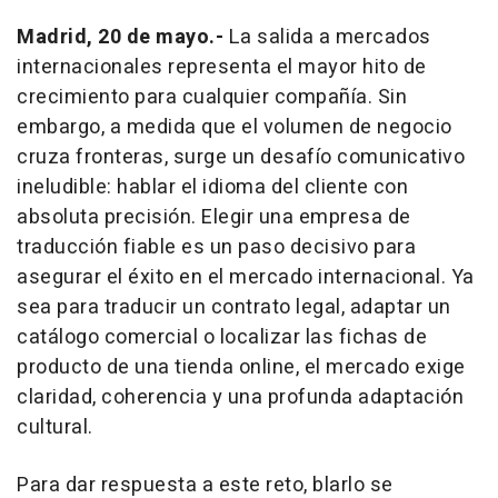
Madrid, 20 de mayo.-
La salida a mercados
internacionales representa el mayor hito de
crecimiento para cualquier compañía. Sin
embargo, a medida que el volumen de negocio
cruza fronteras, surge un desafío comunicativo
ineludible: hablar el idioma del cliente con
absoluta precisión. Elegir una empresa de
traducción fiable es un paso decisivo para
asegurar el éxito en el mercado internacional. Ya
sea para traducir un contrato legal, adaptar un
catálogo comercial o localizar las fichas de
producto de una tienda online, el mercado exige
claridad, coherencia y una profunda adaptación
cultural.
Para dar respuesta a este reto, blarlo se