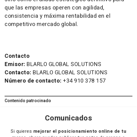
que las empresas operen con agilidad,
consistencia y máxima rentabilidad en el
competitivo mercado global.
Contacto
Emisor:
BLARLO GLOBAL SOLUTIONS
Contacto:
BLARLO GLOBAL SOLUTIONS
Número de contacto:
+34 910 378 157
Contenido patrocinado
Comunicados
Si quieres
mejorar el posicionamiento online de tu