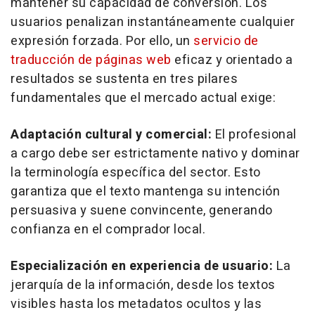
mantener su capacidad de conversión. Los
usuarios penalizan instantáneamente cualquier
expresión forzada. Por ello, un
servicio de
traducción de páginas web
eficaz y orientado a
resultados se sustenta en tres pilares
fundamentales que el mercado actual exige:
Adaptación cultural y comercial:
El profesional
a cargo debe ser estrictamente nativo y dominar
la terminología específica del sector. Esto
garantiza que el texto mantenga su intención
persuasiva y suene convincente, generando
confianza en el comprador local.
Especialización en experiencia de usuario:
La
jerarquía de la información, desde los textos
visibles hasta los metadatos ocultos y las