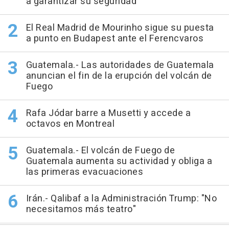
a garantizar su seguridad
El Real Madrid de Mourinho sigue su puesta
a punto en Budapest ante el Ferencvaros
Guatemala.- Las autoridades de Guatemala
anuncian el fin de la erupción del volcán de
Fuego
Rafa Jódar barre a Musetti y accede a
octavos en Montreal
Guatemala.- El volcán de Fuego de
Guatemala aumenta su actividad y obliga a
las primeras evacuaciones
Irán.- Qalibaf a la Administración Trump: "No
necesitamos más teatro"