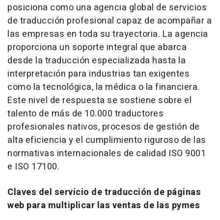
posiciona como una agencia global de servicios
de traducción profesional capaz de acompañar a
las empresas en toda su trayectoria. La agencia
proporciona un soporte integral que abarca
desde la traducción especializada hasta la
interpretación para industrias tan exigentes
como la tecnológica, la médica o la financiera.
Este nivel de respuesta se sostiene sobre el
talento de más de 10.000 traductores
profesionales nativos, procesos de gestión de
alta eficiencia y el cumplimiento riguroso de las
normativas internacionales de calidad ISO 9001
e ISO 17100.
Claves del servicio de traducción de páginas
web para multiplicar las ventas de las pymes