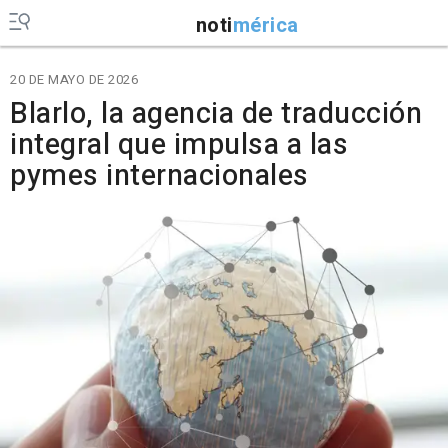
noti
mérica
20 DE MAYO DE 2026
Blarlo, la agencia de traducción
integral que impulsa a las
pymes internacionales