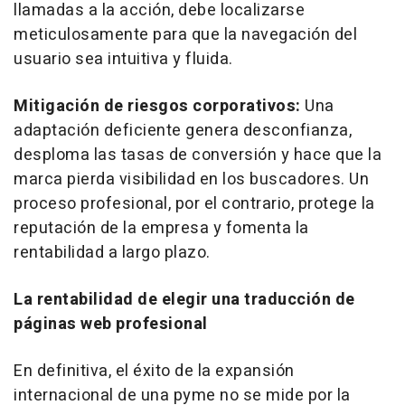
llamadas a la acción, debe localizarse
meticulosamente para que la navegación del
usuario sea intuitiva y fluida.
Mitigación de riesgos corporativos:
Una
adaptación deficiente genera desconfianza,
desploma las tasas de conversión y hace que la
marca pierda visibilidad en los buscadores. Un
proceso profesional, por el contrario, protege la
reputación de la empresa y fomenta la
rentabilidad a largo plazo.
La rentabilidad de elegir una traducción de
páginas web profesional
En definitiva, el éxito de la expansión
internacional de una pyme no se mide por la