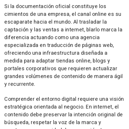
Si la documentación oficial constituye los
cimientos de una empresa, el canal online es su
escaparate hacia el mundo. Al trasladar la
captación y las ventas a internet, blarlo marca la
diferencia actuando como una agencia
especializada en traducción de páginas web,
ofreciendo una infraestructura diseñada a
medida para adaptar tiendas online, blogs y
portales corporativos que requieren actualizar
grandes volúmenes de contenido de manera ágil
y recurrente.
Comprender el entorno digital requiere una visión
estratégica orientada al negocio. En internet, el
contenido debe preservar la intención original de
búsqueda, respetar la voz de la marca y