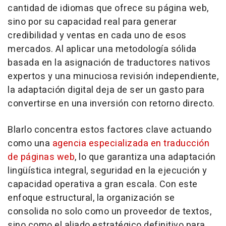
cantidad de idiomas que ofrece su página web,
sino por su capacidad real para generar
credibilidad y ventas en cada uno de esos
mercados. Al aplicar una metodología sólida
basada en la asignación de traductores nativos
expertos y una minuciosa revisión independiente,
la adaptación digital deja de ser un gasto para
convertirse en una inversión con retorno directo.
Blarlo concentra estos factores clave actuando
como una
agencia especializada en traducción
de páginas web
, lo que garantiza una adaptación
lingüística integral, seguridad en la ejecución y
capacidad operativa a gran escala. Con este
enfoque estructural, la organización se
consolida no solo como un proveedor de textos,
sino como el aliado estratégico definitivo para