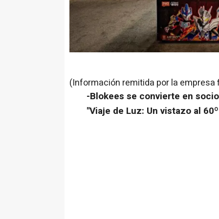
(Información remitida por la empresa 
-Blokees se convierte en socio
"Viaje de Luz: Un vistazo al 60