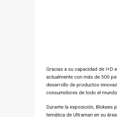
Gracias a su capacidad de I+D e
actualmente con más de 500 pa
desarrollo de productos innova
consumidores de todo el mundo
Durante la
exposición, Blokees 
temática de Ultraman en su área 