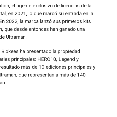
on, el agente exclusivo de licencias de la
tal, en 2021, lo que marcó su entrada en la
 En 2022, la marca lanzó sus primeros kits
n, que desde entonces han ganado una
 de Ultraman.
, Blokees ha presentado la propiedad
series principales: HERO10, Legend y
esultado más de 10 ediciones principales y
ltraman, que representan a más de 140
an.