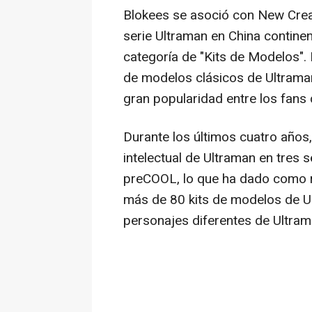
Blokees se asoció con New Creati
serie Ultraman en
China
continen
categoría de "Kits de Modelos".
de modelos clásicos de Ultrama
gran popularidad entre los fans
Durante los últimos cuatro años
intelectual de Ultraman en tres 
preCOOL, lo que ha dado como r
más de 80 kits de modelos de U
personajes diferentes de Ultram