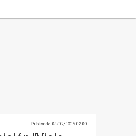
Publicado 03/07/2025 02:00