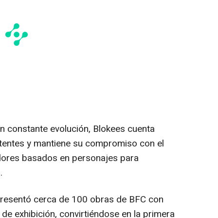
n constante evolución, Blokees cuenta
tentes y mantiene su compromiso con el
dores basados en personajes para
.
presentó cerca de 100 obras de BFC con
de exhibición, convirtiéndose en la primera