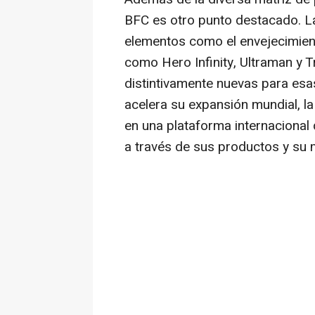
BFC es otro punto destacado. L
elementos como el envejecimient
como Hero Infinity, Ultraman y
distintivamente nuevas para esa
acelera su expansión mundial, l
en una plataforma internacional
a través de sus productos y su