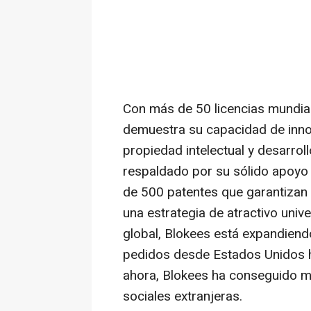
Con más de 50 licencias mundial
demuestra su capacidad de inno
propiedad intelectual y desarrol
respaldado por su sólido apoyo 
de 500 patentes que garantizan 
una estrategia de atractivo uni
global, Blokees está expandiend
pedidos desde Estados Unidos h
ahora, Blokees ha conseguido má
sociales extranjeras.