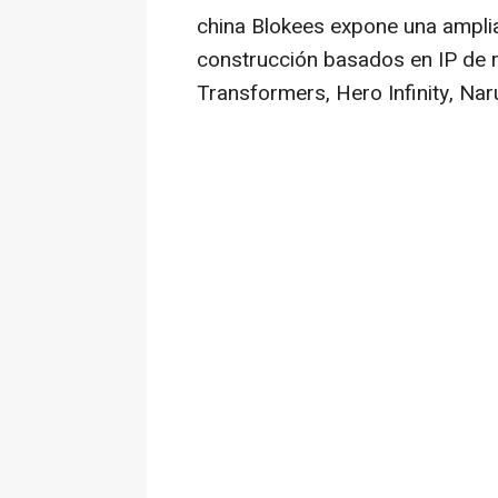
china Blokees expone una ampli
construcción basados en IP de 
Transformers, Hero Infinity, Nar