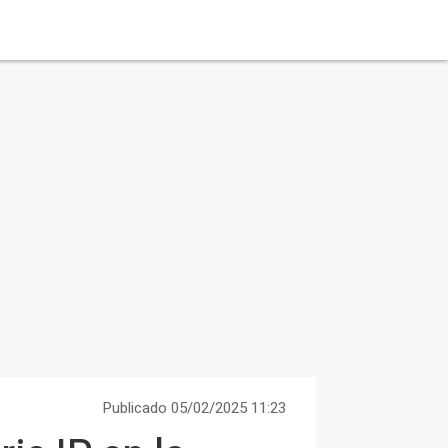
Publicado 05/02/2025 11:23