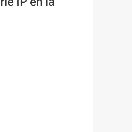
ie IP en la