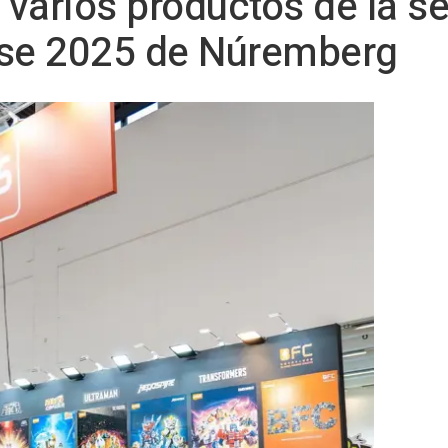
varios productos de la ser
se 2025 de Núremberg