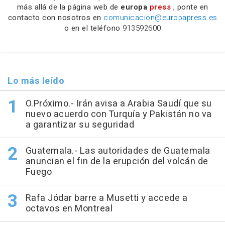
más allá de la página web de
europa
press
, ponte en
contacto con nosotros en
comunicacion@europapress.es
o en el teléfono
913592600
Lo más leído
O.Próximo.- Irán avisa a Arabia Saudí que su
nuevo acuerdo con Turquía y Pakistán no va
a garantizar su seguridad
Guatemala.- Las autoridades de Guatemala
anuncian el fin de la erupción del volcán de
Fuego
Rafa Jódar barre a Musetti y accede a
octavos en Montreal