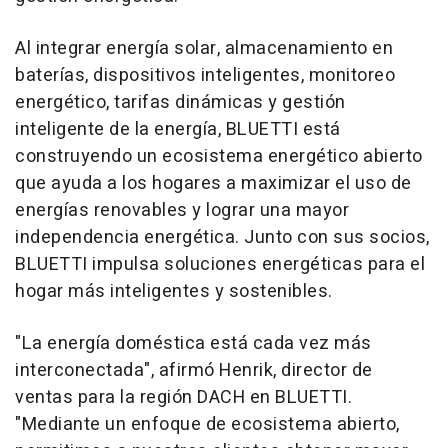
Al integrar energía solar, almacenamiento en
baterías, dispositivos inteligentes, monitoreo
energético, tarifas dinámicas y gestión
inteligente de la energía, BLUETTI está
construyendo un ecosistema energético abierto
que ayuda a los hogares a maximizar el uso de
energías renovables y lograr una mayor
independencia energética. Junto con sus socios,
BLUETTI impulsa soluciones energéticas para el
hogar más inteligentes y sostenibles.
"La energía doméstica está cada vez más
interconectada", afirmó Henrik, director de
ventas para la región DACH en BLUETTI.
"Mediante un enfoque de ecosistema abierto,