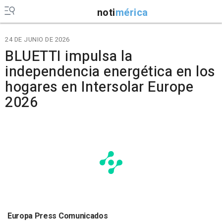
noti
mérica
24 DE JUNIO DE 2026
BLUETTI impulsa la
independencia energética en los
hogares en Intersolar Europe
2026
Europa Press Comunicados