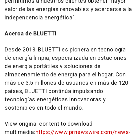
permitimos a nuestros clientes obtener mayor
valor de las energías renovables y acercarse a la
independencia energética".
Acerca de BLUETTI
Desde 2013, BLUETTI es pionera en tecnología
de energía limpia, especializada en estaciones
de energía portátiles y soluciones de
almacenamiento de energía para el hogar. Con
más de 3,5 millones de usuarios en más de 120
países, BLUETTI continúa impulsando
tecnologías energéticas innovadoras y
sostenibles en todo el mundo.
View original content to download
multimedia:
https://www.prnewswire.com/news-