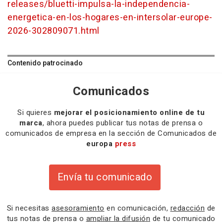
releases/bluetti-impulsa-la-independencia-
energetica-en-los-hogares-en-intersolar-europe-
2026-302809071.html
Contenido patrocinado
Comunicados
Si quieres
mejorar el posicionamiento online de tu
marca
, ahora puedes publicar tus notas de prensa o
comunicados de empresa en la sección de Comunicados de
europa
press
Envía tu comunicado
Si necesitas
asesoramiento
en comunicación,
redacción
de
tus notas de prensa o
ampliar la difusión
de tu comunicado