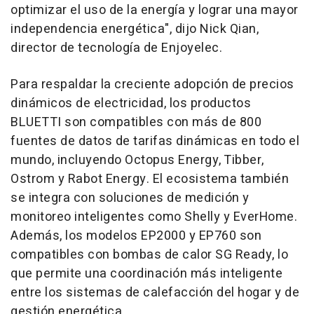
optimizar el uso de la energía y lograr una mayor
independencia energética", dijo Nick Qian,
director de tecnología de Enjoyelec.
Para respaldar la creciente adopción de precios
dinámicos de electricidad, los productos
BLUETTI son compatibles con más de 800
fuentes de datos de tarifas dinámicas en todo el
mundo, incluyendo Octopus Energy, Tibber,
Ostrom y Rabot Energy. El ecosistema también
se integra con soluciones de medición y
monitoreo inteligentes como Shelly y EverHome.
Además, los modelos EP2000 y EP760 son
compatibles con bombas de calor SG Ready, lo
que permite una coordinación más inteligente
entre los sistemas de calefacción del hogar y de
gestión energética.