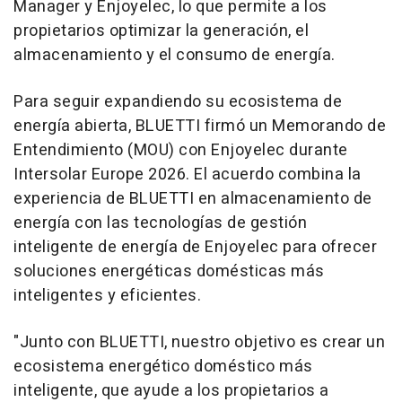
Manager y Enjoyelec, lo que permite a los
propietarios optimizar la generación, el
almacenamiento y el consumo de energía.
Para seguir expandiendo su ecosistema de
energía abierta, BLUETTI firmó un Memorando de
Entendimiento (MOU) con Enjoyelec durante
Intersolar Europe 2026. El acuerdo combina la
experiencia de BLUETTI en almacenamiento de
energía con las tecnologías de gestión
inteligente de energía de Enjoyelec para ofrecer
soluciones energéticas domésticas más
inteligentes y eficientes.
"Junto con BLUETTI, nuestro objetivo es crear un
ecosistema energético doméstico más
inteligente, que ayude a los propietarios a