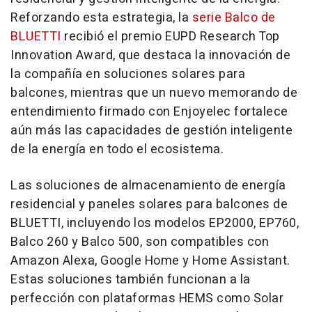
Reforzando esta estrategia, la
serie Balco de
BLUETTI
recibió el premio EUPD Research Top
Innovation Award, que destaca la innovación de
la compañía en soluciones solares para
balcones, mientras que un nuevo memorando de
entendimiento firmado con Enjoyelec fortalece
aún más las capacidades de gestión inteligente
de la energía en todo el ecosistema.
Las soluciones de almacenamiento de energía
residencial y paneles solares para balcones de
BLUETTI, incluyendo los modelos EP2000, EP760,
Balco 260 y Balco 500, son compatibles con
Amazon Alexa, Google Home y Home Assistant.
Estas soluciones también funcionan a la
perfección con plataformas HEMS como Solar