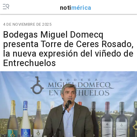
noti
mérica
4 DE NOVIEMBRE DE 2025
Bodegas Miguel Domecq
presenta Torre de Ceres Rosado,
la nueva expresión del viñedo de
Entrechuelos