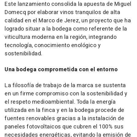
Este lanzamiento consolida la apuesta de Miguel
Domecq por elaborar vinos tranquilos de alta
calidad en el Marco de Jerez, un proyecto que ha
logrado situar a la bodega como referente de la
viticultura moderna en la región, integrando
tecnología, conocimiento enológico y
sostenibilidad.
Una bodega comprometida con el entorno
La filosofía de trabajo de la marca se sustenta
en un firme compromiso con la sostenibilidad y
el respeto medioambiental. Toda la energía
utilizada en la finca y en la bodega procede de
fuentes renovables gracias a la instalación de
paneles fotovoltaicos que cubren el 100% sus
necesidades energéticas, evitando la emisión de