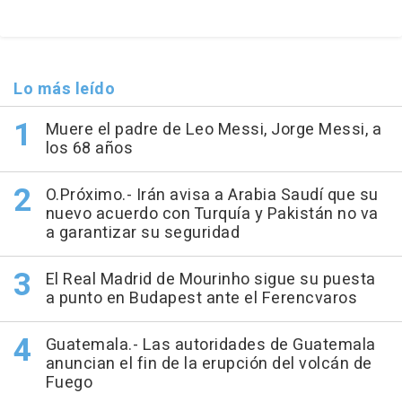
Lo más leído
Muere el padre de Leo Messi, Jorge Messi, a
los 68 años
O.Próximo.- Irán avisa a Arabia Saudí que su
nuevo acuerdo con Turquía y Pakistán no va
a garantizar su seguridad
El Real Madrid de Mourinho sigue su puesta
a punto en Budapest ante el Ferencvaros
Guatemala.- Las autoridades de Guatemala
anuncian el fin de la erupción del volcán de
Fuego