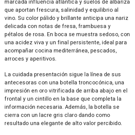
marcada influencia atlántica y suelos de albariza
que aportan frescura, salinidad y equilibrio al
vino. Su color pálido y brillante anticipa una nariz
delicada con notas de fresa, frambuesa y
pétalos de rosa. En boca se muestra sedoso, con
una acidez viva y un final persistente, ideal para
acompañar cocina mediterránea, pescados,
arroces y aperitivos.
La cuidada presentación sigue la línea de sus
antecesoras con una botella troncocónica, una
impresión en oro vitrificada de arriba abajo en el
frontal y un cintillo en la base que completa la
información necesaria. Además, la botella se
cierra con un lacre gris claro dando como
resultado una elegante de alto valor percibido.