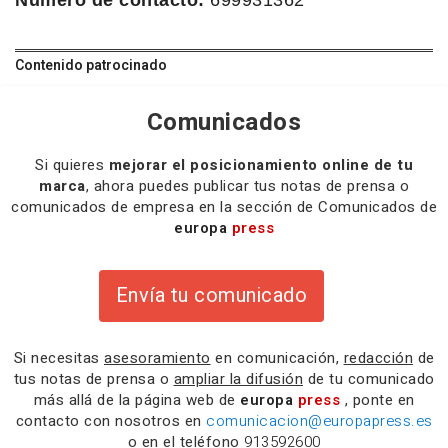
Número de contacto:
699931362
Contenido patrocinado
Comunicados
Si quieres
mejorar el posicionamiento online de tu
marca
, ahora puedes publicar tus notas de prensa o
comunicados de empresa en la sección de Comunicados de
europa
press
Envía tu comunicado
Si necesitas
asesoramiento
en comunicación,
redacción
de
tus notas de prensa o
ampliar la difusión
de tu comunicado
más allá de la página web de
europa
press
, ponte en
contacto con nosotros en
comunicacion@europapress.es
o en el teléfono
913592600