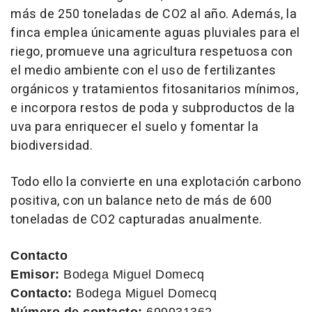
más de 250 toneladas de CO2 al año. Además, la
finca emplea únicamente aguas pluviales para el
riego, promueve una agricultura respetuosa con
el medio ambiente con el uso de fertilizantes
orgánicos y tratamientos fitosanitarios mínimos,
e incorpora restos de poda y subproductos de la
uva para enriquecer el suelo y fomentar la
biodiversidad.
Todo ello la convierte en una explotación carbono
positiva, con un balance neto de más de 600
toneladas de CO2 capturadas anualmente.
Contacto
Emisor:
Bodega Miguel Domecq
Contacto:
Bodega Miguel Domecq