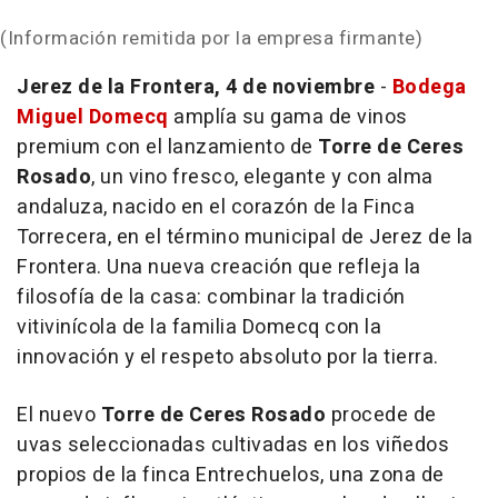
(Información remitida por la empresa firmante)
Jerez de la Frontera, 4 de noviembre
-
Bodega
Miguel Domecq
amplía su gama de vinos
premium con el lanzamiento de
Torre de Ceres
Rosado
, un vino fresco, elegante y con alma
andaluza, nacido en el corazón de la Finca
Torrecera, en el término municipal de Jerez de la
Frontera. Una nueva creación que refleja la
filosofía de la casa: combinar la tradición
vitivinícola de la familia Domecq con la
innovación y el respeto absoluto por la tierra.
El nuevo
Torre de Ceres Rosado
procede de
uvas seleccionadas cultivadas en los viñedos
propios de la finca Entrechuelos, una zona de