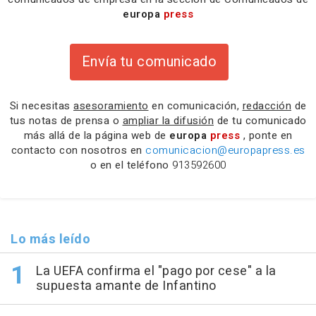
europa
press
Envía tu comunicado
Si necesitas
asesoramiento
en comunicación,
redacción
de
tus notas de prensa o
ampliar la difusión
de tu comunicado
más allá de la página web de
europa
press
, ponte en
contacto con nosotros en
comunicacion@europapress.es
o en el teléfono
913592600
Lo más leído
La UEFA confirma el "pago por cese" a la
supuesta amante de Infantino