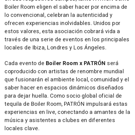
Boiler Room eligen el saber hacer por encima de
lo convencional, celebran la autenticidad y
ofrecen experiencias inolvidables. Unidos por
estos valores, esta asociación cobrará vida a
través de una serie de eventos en los principales
locales de Ibiza, Londres y Los Ángeles.
Cada evento de
Boiler Room x PATRÓN
será
coproducido con artistas de renombre mundial
que fusionarán el ambiente local, comunidad y el
saber hacer en espacios dinámicos diseñados
para dejar huella. Como socio global oficial de
tequila de Boiler Room, PATRÓN impulsará estas
experiencias en live, conectando a amantes de la
música y asistentes a clubes en diferentes
locales clave.