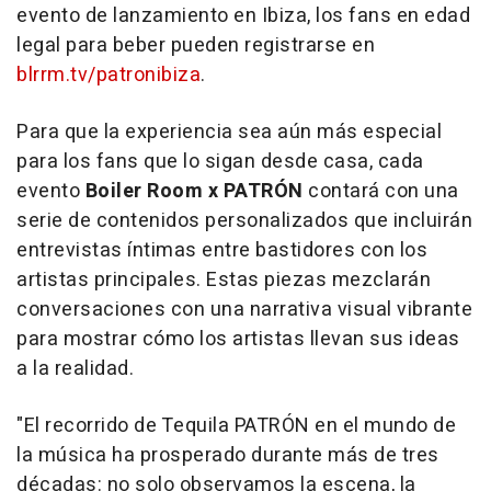
evento de lanzamiento en Ibiza, los fans en edad
legal para beber pueden registrarse en
blrrm.tv/patronibiza
.
Para que la experiencia sea aún más especial
para los fans que lo sigan desde casa, cada
evento
Boiler Room x PATRÓN
contará con una
serie de contenidos personalizados que incluirán
entrevistas íntimas entre bastidores con los
artistas principales. Estas piezas mezclarán
conversaciones con una narrativa visual vibrante
para mostrar cómo los artistas llevan sus ideas
a la realidad.
"El recorrido de Tequila PATRÓN en el mundo de
la música ha prosperado durante más de tres
décadas: no solo observamos la escena, la