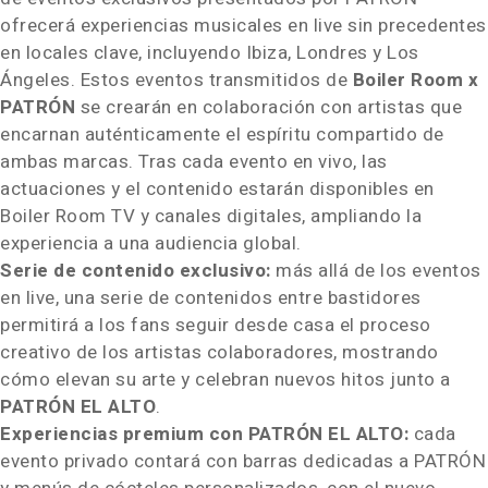
ofrecerá experiencias musicales en
live
sin precedentes
en locales clave, incluyendo Ibiza, Londres y Los
Ángeles. Estos eventos transmitidos de
Boiler Room x
PATRÓN
se crearán en colaboración con artistas que
encarnan auténticamente el espíritu compartido de
ambas marcas. Tras cada evento en vivo, las
actuaciones y el contenido estarán disponibles en
Boiler Room TV y canales digitales, ampliando la
experiencia a una audiencia global.
Serie de contenido exclusivo:
más allá de los eventos
en
live
, una serie de contenidos entre bastidores
permitirá a los fans seguir desde casa el proceso
creativo de los artistas colaboradores, mostrando
cómo elevan su arte y celebran nuevos hitos junto a
PATRÓN EL ALTO
.
Experiencias premium con PATRÓN
EL ALTO
:
cada
evento privado contará con barras dedicadas a PATRÓN