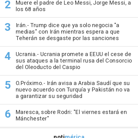
Muere el padre de Leo Messi, Jorge Messi, a
los 68 años
Irán.- Trump dice que ya solo negocia "a
medias" con Irán mientras espera a que
Teherán se desgaste por las sanciones
Ucrania.- Ucrania promete a EEUU el cese de
sus ataques a la terminal rusa del Consorcio
del Oleoducto del Caspio
O.Próximo.- Irán avisa a Arabia Saudí que su
nuevo acuerdo con Turquía y Pakistán no va
a garantizar su seguridad
Maresca, sobre Rodri: "El viernes estará en
Mánchester"
noti
mérica