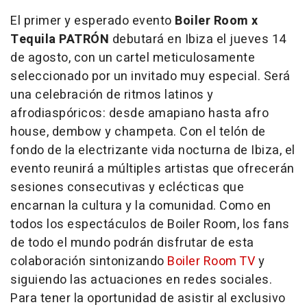
El primer y esperado evento
Boiler Room x
Tequila PATRÓN
debutará en Ibiza el jueves 14
de agosto, con un cartel meticulosamente
seleccionado por un invitado muy especial. Será
una celebración de ritmos latinos y
afrodiaspóricos: desde amapiano hasta afro
house, dembow y champeta. Con el telón de
fondo de la electrizante vida nocturna de Ibiza, el
evento reunirá a múltiples artistas que ofrecerán
sesiones consecutivas y eclécticas que
encarnan la cultura y la comunidad. Como en
todos los espectáculos de Boiler Room, los fans
de todo el mundo podrán disfrutar de esta
colaboración sintonizando
Boiler Room TV
y
siguiendo las actuaciones en redes sociales.
Para tener la oportunidad de asistir al exclusivo