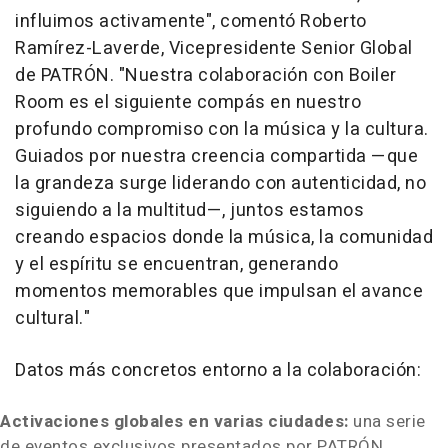
influimos activamente", comentó Roberto
Ramírez-Laverde, Vicepresidente Senior Global
de PATRÓN. "Nuestra colaboración con Boiler
Room es el siguiente compás en nuestro
profundo compromiso con la música y la cultura.
Guiados por nuestra creencia compartida —que
la grandeza surge liderando con autenticidad, no
siguiendo a la multitud—, juntos estamos
creando espacios donde la música, la comunidad
y el espíritu se encuentran, generando
momentos memorables que impulsan el avance
cultural."
Datos más concretos entorno a la colaboración:
Activaciones globales en varias ciudades:
una serie
de eventos exclusivos presentados por PATRÓN