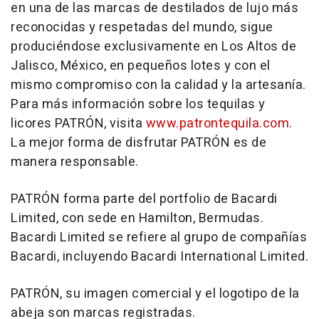
en una de las marcas de destilados de lujo más
reconocidas y respetadas del mundo, sigue
produciéndose exclusivamente en
Los Altos
de
Jalisco
, México, en pequeños lotes y con el
mismo compromiso con la calidad y la artesanía.
Para más información sobre los tequilas y
licores PATRÓN, visita
www.patrontequila.com
.
La mejor forma de disfrutar PATRÓN es de
manera responsable.
PATRÓN forma parte del portfolio de Bacardi
Limited, con sede en Hamilton, Bermudas.
Bacardi Limited se refiere al grupo de compañías
Bacardi, incluyendo Bacardi International Limited.
PATRÓN, su imagen comercial y el logotipo de la
abeja son marcas registradas.