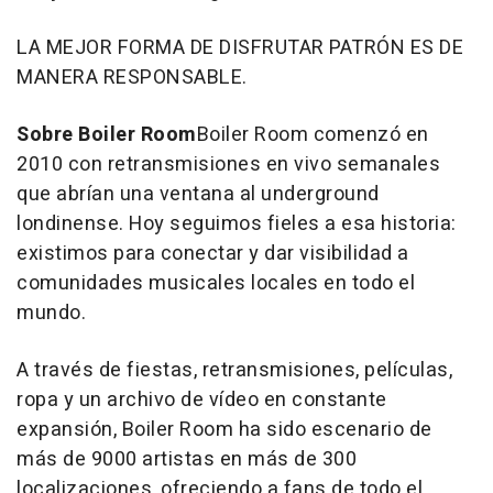
LA MEJOR FORMA DE DISFRUTAR PATRÓN ES DE
MANERA RESPONSABLE.
Sobre Boiler Room
Boiler Room comenzó en
2010 con retransmisiones en vivo semanales
que abrían una ventana al underground
londinense. Hoy seguimos fieles a esa historia:
existimos para conectar y dar visibilidad a
comunidades musicales locales en todo el
mundo.
A través de fiestas, retransmisiones, películas,
ropa y un archivo de vídeo en constante
expansión, Boiler Room ha sido escenario de
más de 9000 artistas en más de 300
localizaciones, ofreciendo a fans de todo el