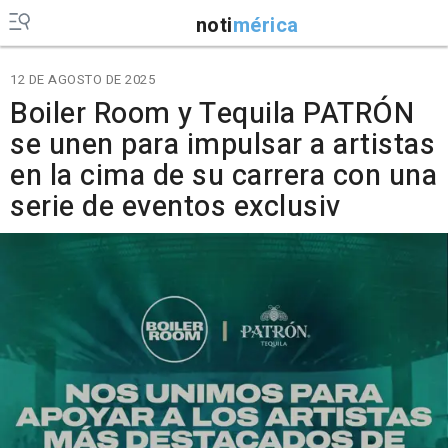
noti
mérica
12 DE AGOSTO DE 2025
Boiler Room y Tequila PATRÓN
se unen para impulsar a artistas
en la cima de su carrera con una
serie de eventos exclusiv