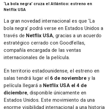
‘La bola negra’ cruza el Atlántico: estreno en
Netflix USA
La gran novedad internacional es que ‘La
bola negra’ podrá verse en Estados Unidos a
través de
Netflix USA
, gracias a un acuerdo
estratégico cerrado con Goodfellas,
compañía encargada de las ventas
internacionales de la película.
En territorio estadounidense, el estreno en
salas tendrá lugar el
6 de noviembre
y la
película llegará a
Netflix USA el 4 de
diciembre
, disponible únicamente en
Estados Unidos. Este movimiento da una
enorme visibilidad internacional a una historia