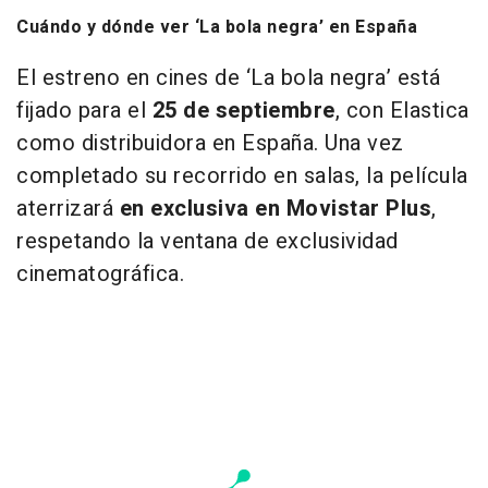
Cuándo y dónde ver ‘La bola negra’ en España
El estreno en cines de ‘La bola negra’ está
fijado para el
25 de septiembre
, con Elastica
como distribuidora en España. Una vez
completado su recorrido en salas, la película
aterrizará
en exclusiva en Movistar Plus
,
respetando la ventana de exclusividad
cinematográfica.