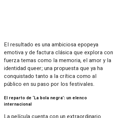
El resultado es una ambiciosa epopeya
emotiva y de factura clásica que explora con
fuerza temas como la memoria, el amor y la
identidad queer; una propuesta que ya ha
conquistado tanto a la crítica como al
público en su paso por los festivales.
El reparto de ‘La bola negra’: un elenco
internacional
La película cuenta con un extraordinario