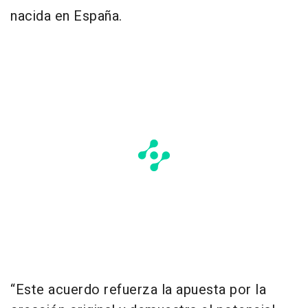
nacida en España.
“Este acuerdo refuerza la apuesta por la