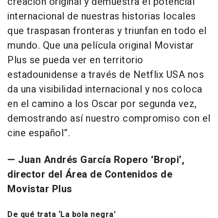
creación original y demuestra el potencial
internacional de nuestras historias locales
que traspasan fronteras y triunfan en todo el
mundo. Que una película original Movistar
Plus se pueda ver en territorio
estadounidense a través de Netflix USA nos
da una visibilidad internacional y nos coloca
en el camino a los Oscar por segunda vez,
demostrando así nuestro compromiso con el
cine español”.
— Juan Andrés García Ropero ‘Bropi’,
director del Área de Contenidos de
Movistar Plus
De qué trata ‘La bola negra’