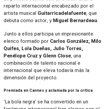
reparto internacional encabezado por el
artista musical
Guitarricadelafuente
, que
debuta como actor, y
Miguel Bernardeau
.
Junto a ellos participa un impresionante
elenco formado por
Carlos González, Milo
Quifes, Lola Dueñas, Julio Torres,
Penélope Cruz y Glenn Close
, una
combinación de talento nacional e
internacional que eleva todavía más la
dimensión del proyecto.
Premiada en Cannes y aclamada por la crítica
‘La bola negra’ se ha convertido en un