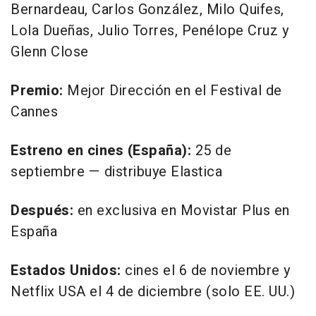
Bernardeau, Carlos González, Milo Quifes,
Lola Dueñas, Julio Torres, Penélope Cruz y
Glenn Close
Premio:
Mejor Dirección en el Festival de
Cannes
Estreno en cines (España):
25 de
septiembre — distribuye Elastica
Después:
en exclusiva en Movistar Plus en
España
Estados Unidos:
cines el 6 de noviembre y
Netflix USA el 4 de diciembre (solo EE. UU.)