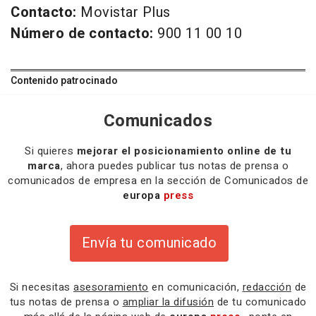
Contacto:
Movistar Plus
Número de contacto:
900 11 00 10
Contenido patrocinado
Comunicados
Si quieres
mejorar el posicionamiento online de tu
marca
, ahora puedes publicar tus notas de prensa o
comunicados de empresa en la sección de Comunicados de
europa
press
Envía tu comunicado
Si necesitas
asesoramiento
en comunicación,
redacción
de
tus notas de prensa o
ampliar la difusión
de tu comunicado