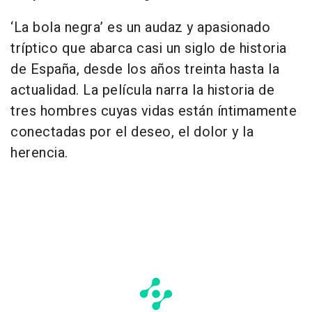
‘La bola negra’ es un audaz y apasionado
tríptico que abarca casi un siglo de historia
de España, desde los años treinta hasta la
actualidad. La película narra la historia de
tres hombres cuyas vidas están íntimamente
conectadas por el deseo, el dolor y la
herencia.