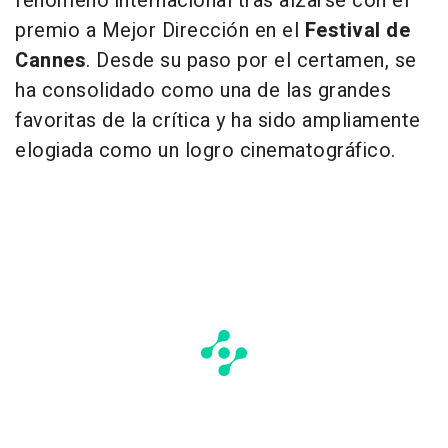
fenómeno internacional tras alzarse con el
premio a Mejor Dirección en el
Festival de
Cannes
. Desde su paso por el certamen, se
ha consolidado como una de las grandes
favoritas de la crítica y ha sido ampliamente
elogiada como un logro cinematográfico.