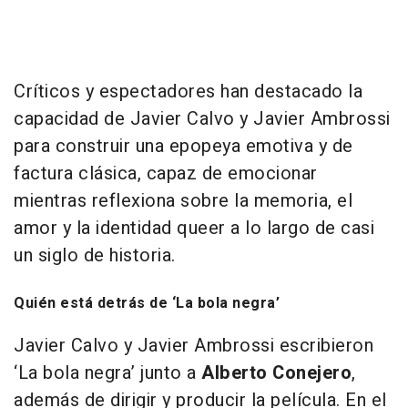
Críticos y espectadores han destacado la
capacidad de Javier Calvo y Javier Ambrossi
para construir una epopeya emotiva y de
factura clásica, capaz de emocionar
mientras reflexiona sobre la memoria, el
amor y la identidad queer a lo largo de casi
un siglo de historia.
Quién está detrás de ‘La bola negra’
Javier Calvo y Javier Ambrossi escribieron
‘La bola negra’ junto a
Alberto Conejero
,
además de dirigir y producir la película. En el