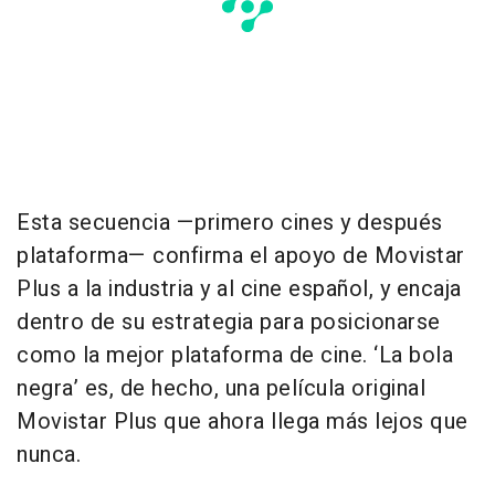
Esta secuencia —primero cines y después
plataforma— confirma el apoyo de Movistar
Plus a la industria y al cine español, y encaja
dentro de su estrategia para posicionarse
como la mejor plataforma de cine. ‘La bola
negra’ es, de hecho, una película original
Movistar Plus que ahora llega más lejos que
nunca.