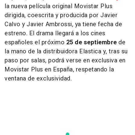
la nueva película original Movistar Plus
dirigida, coescrita y producida por Javier
Calvo y Javier Ambrossi, ya tiene fecha de
estreno. El drama llegará a los cines
españoles el próximo
25 de septiembre
de
la mano de la distribuidora Elastica y, tras su
paso por salas, podrá verse en exclusiva en
Movistar Plus en España, respetando la
ventana de exclusividad.