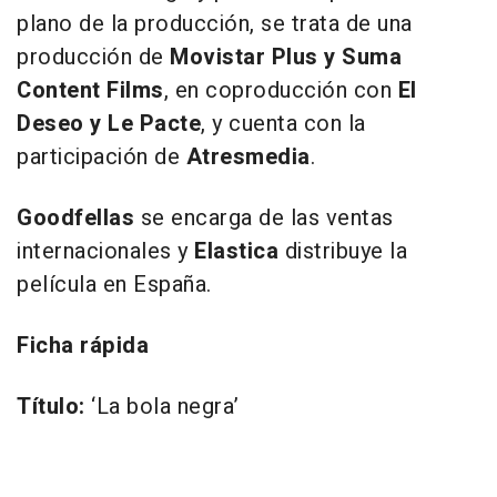
plano de la producción, se trata de una
producción de
Movistar Plus y Suma
Content Films
, en coproducción con
El
Deseo y Le Pacte
, y cuenta con la
participación de
Atresmedia
.
Goodfellas
se encarga de las ventas
internacionales y
Elastica
distribuye la
película en España.
Ficha rápida
Título:
‘La bola negra’