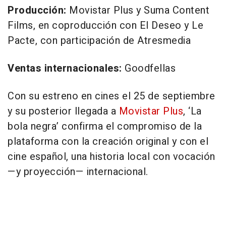
Producción:
Movistar Plus y Suma Content
Films, en coproducción con El Deseo y Le
Pacte, con participación de Atresmedia
Ventas internacionales:
Goodfellas
Con su estreno en cines el 25 de septiembre
y su posterior llegada a
Movistar Plus
, ‘La
bola negra’ confirma el compromiso de la
plataforma con la creación original y con el
cine español, una historia local con vocación
—y proyección— internacional.