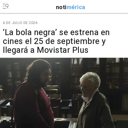
noti
mérica
6 DE JULIO DE 2026
‘La bola negra’ se estrena en
cines el 25 de septiembre y
llegará a Movistar Plus