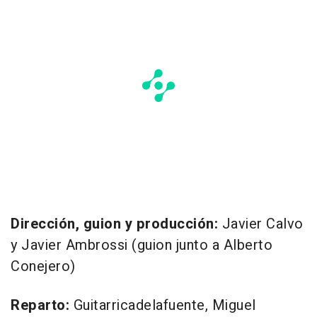
Dirección, guion y producción:
Javier Calvo
y Javier Ambrossi (guion junto a Alberto
Conejero)
Reparto:
Guitarricadelafuente, Miguel