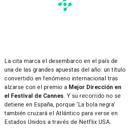
La cita marca el desembarco en el país de
una de las grandes apuestas del año: un título
convertido en fenómeno internacional tras
alzarse con el premio a
Mejor Dirección en
el Festival de Cannes
. Y su recorrido no se
detiene en España, porque ‘La bola negra’
también cruzará el Atlántico para verse en
Estados Unidos a través de Netflix USA.