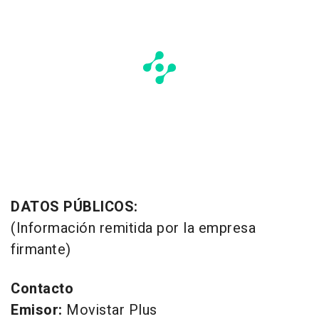
DATOS PÚBLICOS:
(Información remitida por la empresa
firmante)
Contacto
Emisor:
Movistar Plus