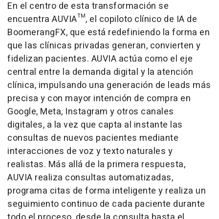
En el centro de esta transformación se
encuentra AUVIA™, el copiloto clínico de IA de
BoomerangFX, que está redefiniendo la forma en
que las clínicas privadas generan, convierten y
fidelizan pacientes. AUVIA actúa como el eje
central entre la demanda digital y la atención
clínica, impulsando una generación de leads más
precisa y con mayor intención de compra en
Google, Meta, Instagram y otros canales
digitales, a la vez que capta al instante las
consultas de nuevos pacientes mediante
interacciones de voz y texto naturales y
realistas. Más allá de la primera respuesta,
AUVIA realiza consultas automatizadas,
programa citas de forma inteligente y realiza un
seguimiento continuo de cada paciente durante
todo el proceso, desde la consulta hasta el