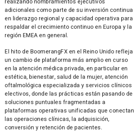
realizando nombramientos ejecutivos
adicionales como parte de su inversión continua
en liderazgo regional y capacidad operativa para
respaldar el crecimiento continuo en Europa y la
región EMEA en general.
El hito de BoomerangFX en el Reino Unido refleja
un cambio de plataforma más amplio en curso
en la atención médica privada, en particular en
estética, bienestar, salud de la mujer, atención
oftalmológica especializada y servicios clínicos
electivos, donde las prácticas están pasando de
soluciones puntuales fragmentadas a
plataformas operativas unificadas que conectan
las operaciones clínicas, la adquisición,
conversión y retención de pacientes.