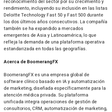
reconocimiento del sector por su crecimiento y
rendimiento, incluyendo su inclusión en las listas
Deloitte Technology Fast 50 y Fast 500 durante
los dos últimos años consecutivos. La compañía
también se ha expandido a mercados
emergentes de Asia y Latinoamérica, lo que
refleja la demanda de una plataforma operativa
estandarizada en todas las geografías.
Acerca de BoomerangFX
BoomerangFX es una empresa global de
software clínico basado en IA y automatización
de marketing, diseñada específicamente para la
atención médica privada. Su plataforma
unificada integra operaciones de gestión de
consultorios, CRM, automatización de marketing,