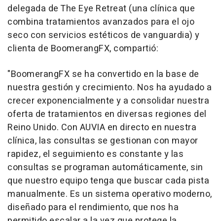
delegada de The Eye Retreat (una clínica que
combina tratamientos avanzados para el ojo
seco con servicios estéticos de vanguardia) y
clienta de BoomerangFX, compartió:
"BoomerangFX se ha convertido en la base de
nuestra gestión y crecimiento. Nos ha ayudado a
crecer exponencialmente y a consolidar nuestra
oferta de tratamientos en diversas regiones del
Reino Unido. Con AUVIA en directo en nuestra
clínica, las consultas se gestionan con mayor
rapidez, el seguimiento es constante y las
consultas se programan automáticamente, sin
que nuestro equipo tenga que buscar cada pista
manualmente. Es un sistema operativo moderno,
diseñado para el rendimiento, que nos ha
permitido escalar a la vez que protege la