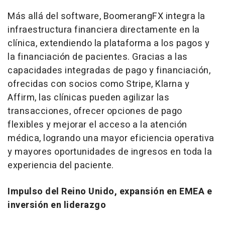
Más allá del software, BoomerangFX integra la
infraestructura financiera directamente en la
clínica, extendiendo la plataforma a los pagos y
la financiación de pacientes. Gracias a las
capacidades integradas de pago y financiación,
ofrecidas con socios como Stripe, Klarna y
Affirm, las clínicas pueden agilizar las
transacciones, ofrecer opciones de pago
flexibles y mejorar el acceso a la atención
médica, logrando una mayor eficiencia operativa
y mayores oportunidades de ingresos en toda la
experiencia del paciente.
Impulso del Reino Unido, expansión en EMEA e
inversión en liderazgo