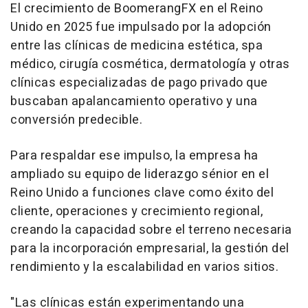
El crecimiento de BoomerangFX en el Reino
Unido en 2025 fue impulsado por la adopción
entre las clínicas de medicina estética, spa
médico, cirugía cosmética, dermatología y otras
clínicas especializadas de pago privado que
buscaban apalancamiento operativo y una
conversión predecible.
Para respaldar ese impulso, la empresa ha
ampliado su equipo de liderazgo sénior en el
Reino Unido a funciones clave como éxito del
cliente, operaciones y crecimiento regional,
creando la capacidad sobre el terreno necesaria
para la incorporación empresarial, la gestión del
rendimiento y la escalabilidad en varios sitios.
"Las clínicas están experimentando una