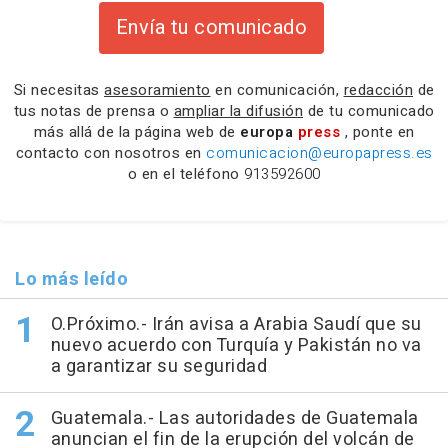
Envía tu comunicado
Si necesitas
asesoramiento
en comunicación,
redacción
de
tus notas de prensa o
ampliar la difusión
de tu comunicado
más allá de la página web de
europa
press
, ponte en
contacto con nosotros en
comunicacion@europapress.es
o en el teléfono
913592600
Lo más leído
O.Próximo.- Irán avisa a Arabia Saudí que su
nuevo acuerdo con Turquía y Pakistán no va
a garantizar su seguridad
Guatemala.- Las autoridades de Guatemala
anuncian el fin de la erupción del volcán de