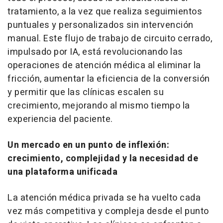
tratamiento, a la vez que realiza seguimientos
puntuales y personalizados sin intervención
manual. Este flujo de trabajo de circuito cerrado,
impulsado por IA, está revolucionando las
operaciones de atención médica al eliminar la
fricción, aumentar la eficiencia de la conversión
y permitir que las clínicas escalen su
crecimiento, mejorando al mismo tiempo la
experiencia del paciente.
Un mercado en un punto de inflexión:
crecimiento, complejidad y la necesidad de
una plataforma unificada
La atención médica privada se ha vuelto cada
vez más competitiva y compleja desde el punto