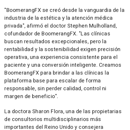
"BoomerangFX se creó desde la vanguardia de la
industria de la estética y la atención médica
privada", afirmó el doctor Stephen Mulholland,
cofundador de BoomerangFX. "Las clínicas
buscan resultados excepcionales, pero la
rentabilidad y la sostenibilidad exigen precisión
operativa, una experiencia consistente para el
paciente y una conversión inteligente. Creamos
BoomerangFX para brindar a las clínicas la
plataforma base para escalar de forma
responsable, sin perder calidad, control ni
margen de beneficio".
La doctora Sharon Flora, una de las propietarias
de consultorios multidisciplinarios más
importantes del Reino Unido y consejera