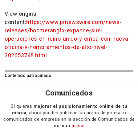
View original
content:
https://www.prnewswire.com/news-
releases/boomerangfx-expande-sus-
operaciones-en-reino-unido-y-emea-con-nueva-
oficina-y-nombramientos-de-alto-nivel-
302653748.html
Contenido patrocinado
Comunicados
Si quieres
mejorar el posicionamiento online de tu
marca
, ahora puedes publicar tus notas de prensa o
comunicados de empresa en la sección de Comunicados de
europa
press