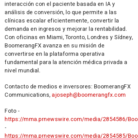
interacción con el paciente basada en IA y
análisis de conversión, lo que permite a las
clínicas escalar eficientemente, convertir la
demanda en ingresos y mejorar la rentabilidad.
Con oficinas en Miami, Toronto, Londres y Sídney,
BoomerangFX avanza en su misión de
convertirse en la plataforma operativa
fundamental para la atención médica privada a
nivel mundial.
Contacto de medios e inversores: BoomerangFX
Communications,
ajoseph@boomerangfx.com
Foto -
https://mma.prnewswire.com/media/2854586/B
-
https://mma.prnewswire.com/media/2854585/B