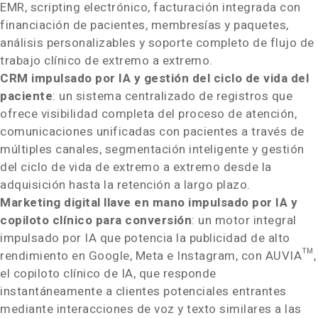
EMR, scripting electrónico, facturación integrada con
financiación de pacientes, membresías y paquetes,
análisis personalizables y soporte completo de flujo de
trabajo clínico de extremo a extremo.
CRM impulsado por IA y gestión del ciclo de vida del
paciente
: un sistema centralizado de registros que
ofrece visibilidad completa del proceso de atención,
comunicaciones unificadas con pacientes a través de
múltiples canales, segmentación inteligente y gestión
del ciclo de vida de extremo a extremo desde la
adquisición hasta la retención a largo plazo.
Marketing digital llave en mano impulsado por IA y
copiloto clínico para conversión
: un motor integral
impulsado por IA que potencia la publicidad de alto
rendimiento en Google, Meta e Instagram, con AUVIA™,
el copiloto clínico de IA, que responde
instantáneamente a clientes potenciales entrantes
mediante interacciones de voz y texto similares a las