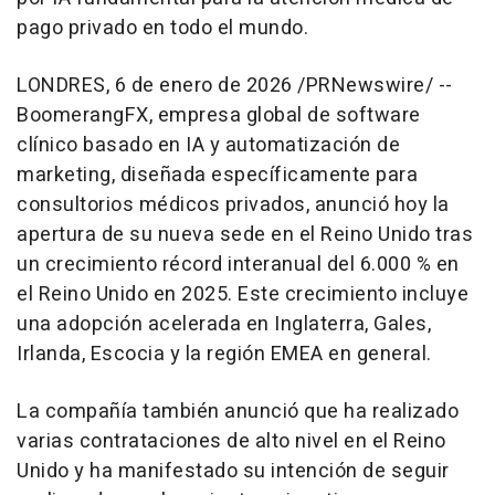
pago privado en todo el mundo.
LONDRES
,
6 de enero de 2026
/PRNewswire/ --
BoomerangFX, empresa global de software
clínico basado en IA y automatización de
marketing, diseñada específicamente para
consultorios médicos privados, anunció hoy la
apertura de su nueva sede en el Reino Unido tras
un crecimiento récord interanual del 6.000 % en
el Reino Unido en 2025. Este crecimiento incluye
una adopción acelerada en Inglaterra, Gales,
Irlanda, Escocia y la región EMEA en general.
La compañía también anunció que ha realizado
varias contrataciones de alto nivel en el Reino
Unido y ha manifestado su intención de seguir