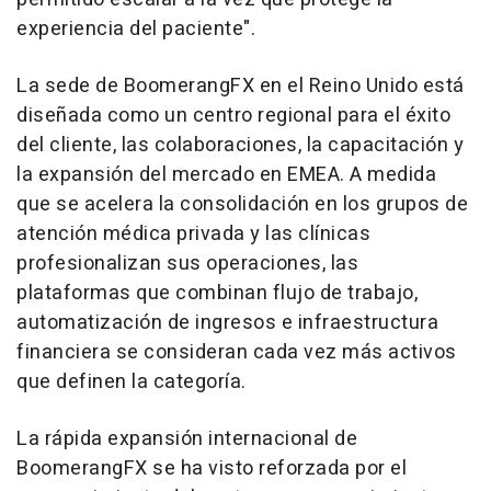
experiencia del paciente".
La sede de BoomerangFX en el Reino Unido está
diseñada como un centro regional para el éxito
del cliente, las colaboraciones, la capacitación y
la expansión del mercado en EMEA. A medida
que se acelera la consolidación en los grupos de
atención médica privada y las clínicas
profesionalizan sus operaciones, las
plataformas que combinan flujo de trabajo,
automatización de ingresos e infraestructura
financiera se consideran cada vez más activos
que definen la categoría.
La rápida expansión internacional de
BoomerangFX se ha visto reforzada por el