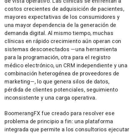
de vista operativo. Las clínicas se enfrentan a
costos crecientes de adquisición de pacientes,
mayores expectativas de los consumidores y
una mayor dependencia de la generación de
demanda digital. Al mismo tiempo, muchas
clínicas en rápido crecimiento aún operan con
sistemas desconectados —una herramienta
para la programación, otra para el registro
médico electrónico, un CRM independiente y una
combinación heterogénea de proveedores de
marketing—, lo que genera silos de datos,
pérdida de clientes potenciales, seguimiento
inconsistente y una carga operativa.
BoomerangFX fue creado para resolver ese
problema de principio a fin: una plataforma
integrada que permite a los consultorios ejecutar