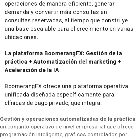
operaciones de manera eficiente, generar
demanda y convertir más consultas en
consultas reservadas, al tiempo que construye
una base escalable para el crecimiento en varias
ubicaciones.
La plataforma BoomerangFX: Gestión de la
práctica + Automatización del marketing +
Aceleración de la IA
BoomerangFX ofrece una plataforma operativa
unificada diseñada específicamente para
clínicas de pago privado, que integra:
Gestión y operaciones automatizadas de la práctica
:
un conjunto operativo de nivel empresarial que ofrece
programación inteligente, gráficos controlados por