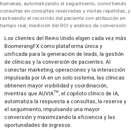
humanas, automatizando el seguimiento, convirtiendo
consultas en consultas reservadas y visitas repetidas, y
rastreando el recorrido del paciente con atribución en
tiempo real, medición del ROI y análisis de conversión.
Los clientes del Reino Unido eligen cada vez más
BoomerangFX como plataforma única y
unificada para la generación de leads, la gestión
de clínicas y la conversión de pacientes. Al
conectar marketing, operaciones y la interacción
impulsada por IA en un solo sistema, las clínicas
obtienen mayor visibilidad y coordinación,
mientras que AUVIA™, el copiloto clínico de IA,
automatiza la respuesta a consultas, la reserva y
el seguimiento, impulsando una mayor
conversión y maximizando la eficiencia y las
oportunidades de ingresos.