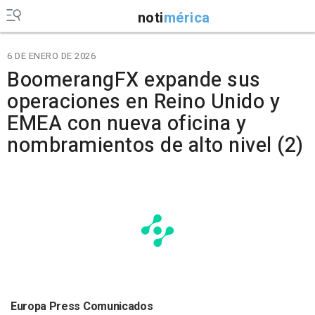
noti
mérica
6 DE ENERO DE 2026
BoomerangFX expande sus
operaciones en Reino Unido y
EMEA con nueva oficina y
nombramientos de alto nivel (2)
Europa Press Comunicados