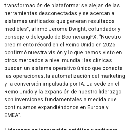
transformación de plataforma: se alejan de las
herramientas desconectadas y se acercan a
sistemas unificados que generan resultados
medibles", afirmó Jerome Dwight, cofundador y
consejero delegado de BoomerangFX. "Nuestro
crecimiento récord en el Reino Unido en 2025
confirmó nuestra visión y lo que hemos visto en
otros mercados a nivel mundial: las clínicas
buscan un sistema operativo único que conecte
las operaciones, la automatización del marketing
y la conversión impulsada por IA. La sede en el
Reino Unido y la expansión de nuestro liderazgo
son inversiones fundamentales a medida que
continuamos expandiéndonos en Europa y
EMEA".