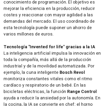
conocimiento de programación. El objetivo es
mejorar la eficiencia en la producción, reducir
costes y reaccionar con mayor agilidad a las
demandas del mercado. El uso coordinado de
esta tecnología puede suponer un ahorro de
varios millones de euros.
Tecnología "Invented for life" gracias a la IA
La inteligencia artificial impulsa la innovación en
toda la compañía, más allá de la producción
industrial y de la movilidad automatizada. Por
ejemplo, la cuna inteligente
Bosch Revol
monitoriza constantes vitales como el ritmo
cardíaco y respiratorio de un bebé. En las
bicicletas eléctricas, la función
Range Control
ayuda a reducir la ansiedad por la autonomía. En
la cocina, la IA se convierte en chef: el horno