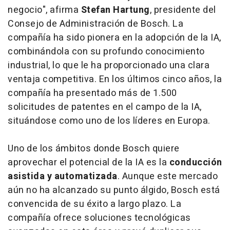
negocio", afirma
Stefan Hartung
, presidente del
Consejo de Administración de Bosch. La
compañía ha sido pionera en la adopción de la IA,
combinándola con su profundo conocimiento
industrial, lo que le ha proporcionado una clara
ventaja competitiva. En los últimos cinco años, la
compañía ha presentado más de 1.500
solicitudes de patentes en el campo de la IA,
situándose como uno de los líderes en Europa.
Uno de los ámbitos donde Bosch quiere
aprovechar el potencial de la IA es la
conducción
asistida y automatizada
. Aunque este mercado
aún no ha alcanzado su punto álgido, Bosch está
convencida de su éxito a largo plazo. La
compañía ofrece soluciones tecnológicas