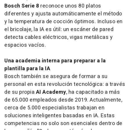
Bosch Serie 8
reconoce unos 80 platos
diferentes y ajusta automáticamente el método
y la temperatura de cocción óptimos. Incluso en
el bricolaje, la IA es útil: un escáner de pared
detecta cables eléctricos, vigas metálicas y
espacios vacíos.
Una academia interna para preparar a la
plantilla para la IA
Bosch también se asegura de formar a su
personal en esta revolución tecnológica: a través
de su propia
AI Academy
, ha capacitado a más
de 65.000 empleados desde 2019. Actualmente,
cerca de 5.000 especialistas trabajan en
soluciones inteligentes basadas en IA. Estas
competencias no solo son esenciales dentro de