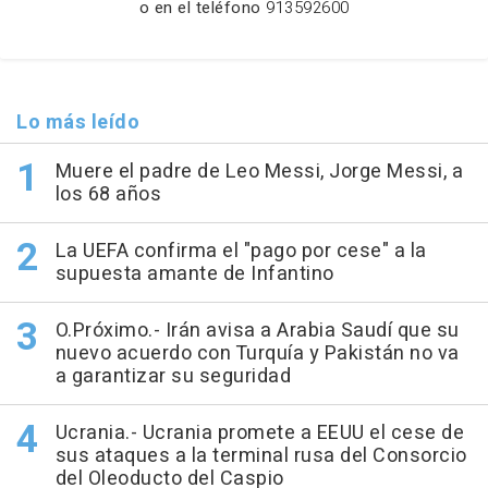
o en el teléfono
913592600
Lo más leído
Muere el padre de Leo Messi, Jorge Messi, a
los 68 años
La UEFA confirma el "pago por cese" a la
supuesta amante de Infantino
O.Próximo.- Irán avisa a Arabia Saudí que su
nuevo acuerdo con Turquía y Pakistán no va
a garantizar su seguridad
Ucrania.- Ucrania promete a EEUU el cese de
sus ataques a la terminal rusa del Consorcio
del Oleoducto del Caspio