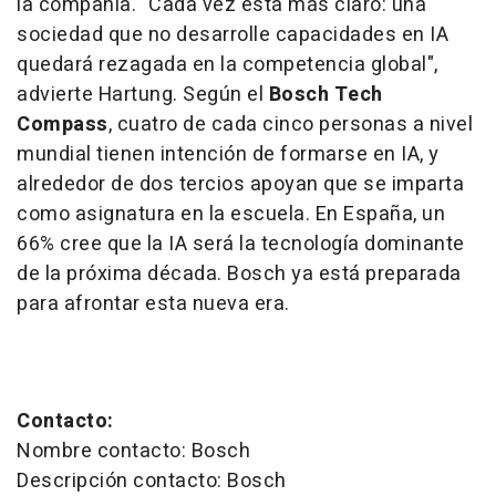
la compañía. "Cada vez está más claro: una
sociedad que no desarrolle capacidades en IA
quedará rezagada en la competencia global",
advierte Hartung. Según el
Bosch Tech
Compass
, cuatro de cada cinco personas a nivel
mundial tienen intención de formarse en IA, y
alrededor de dos tercios apoyan que se imparta
como asignatura en la escuela. En España, un
66% cree que la IA será la tecnología dominante
de la próxima década. Bosch ya está preparada
para afrontar esta nueva era.
Contacto:
Nombre contacto: Bosch
Descripción contacto: Bosch