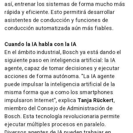
así, entrenar los sistemas de forma mucho más
rápida y eficiente. Esto permitirá desarrollar
asistentes de conducción y funciones de
conducción automatizada aún más fiables.
Cuando la IA habla con la IA
En el ámbito industrial, Bosch ya está dando el
siguiente paso en inteligencia artificial: la IA
agente, capaz de tomar decisiones y ejecutar
acciones de forma autónoma. "La IA agente
puede impulsar la inteligencia artificial de la
misma forma que a como los smartphones
impulsaron Internet", explica
Tanja Rückert
,
miembro del Consejo de Administración de
Bosch. Esta tecnología revolucionaria permite
ejecutar múltiples procesos en paralelo.
Diversos agentes de IA pueden trabajar en