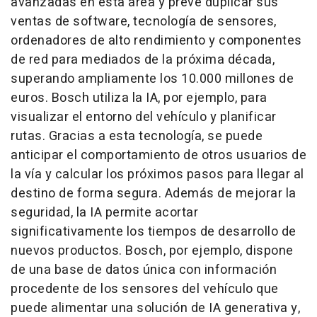
avanzadas en esta área y prevé duplicar sus
ventas de software, tecnología de sensores,
ordenadores de alto rendimiento y componentes
de red para mediados de la próxima década,
superando ampliamente los 10.000 millones de
euros. Bosch utiliza la IA, por ejemplo, para
visualizar el entorno del vehículo y planificar
rutas. Gracias a esta tecnología, se puede
anticipar el comportamiento de otros usuarios de
la vía y calcular los próximos pasos para llegar al
destino de forma segura. Además de mejorar la
seguridad, la IA permite acortar
significativamente los tiempos de desarrollo de
nuevos productos. Bosch, por ejemplo, dispone
de una base de datos única con información
procedente de los sensores del vehículo que
puede alimentar una solución de IA generativa y,