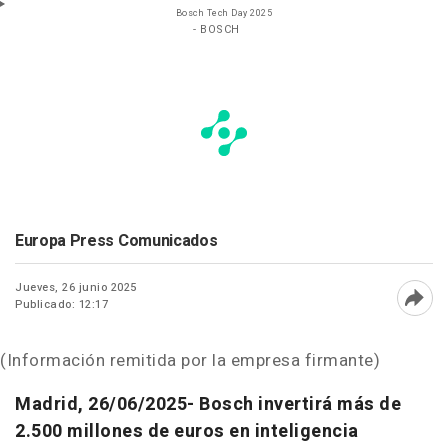
Bosch Tech Day 2025
- BOSCH
Europa Press Comunicados
Jueves, 26 junio 2025
Publicado: 12:17
Abri
(Información remitida por la empresa firmante)
Madrid, 26/06/2025- Bosch invertirá más de
2.500 millones de euros en inteligencia