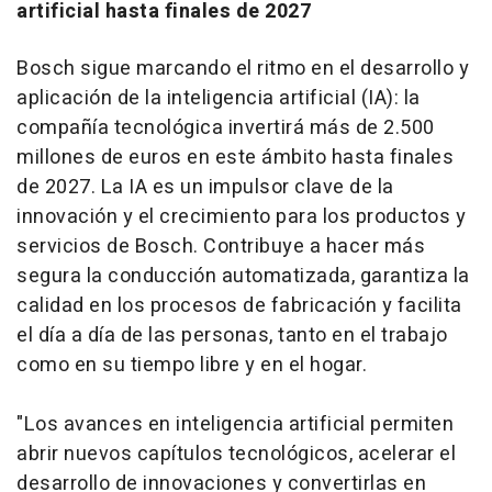
artificial hasta finales de 2027
Bosch sigue marcando el ritmo en el desarrollo y
aplicación de la inteligencia artificial (IA): la
compañía tecnológica invertirá más de 2.500
millones de euros en este ámbito hasta finales
de 2027. La IA es un impulsor clave de la
innovación y el crecimiento para los productos y
servicios de Bosch. Contribuye a hacer más
segura la conducción automatizada, garantiza la
calidad en los procesos de fabricación y facilita
el día a día de las personas, tanto en el trabajo
como en su tiempo libre y en el hogar.
"Los avances en inteligencia artificial permiten
abrir nuevos capítulos tecnológicos, acelerar el
desarrollo de innovaciones y convertirlas en