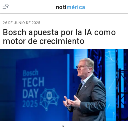
noti
mérica
26 DE JUNIO DE 2025
Bosch apuesta por la IA como
motor de crecimiento