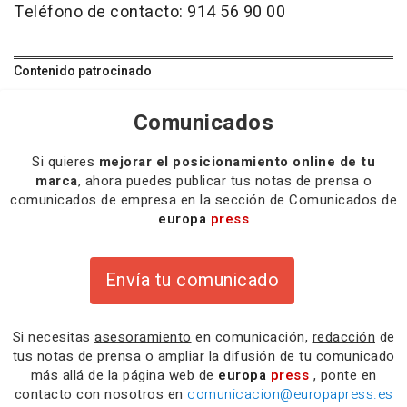
Teléfono de contacto: 914 56 90 00
Contenido patrocinado
Comunicados
Si quieres
mejorar el posicionamiento online de tu
marca
, ahora puedes publicar tus notas de prensa o
comunicados de empresa en la sección de Comunicados de
europa
press
Envía tu comunicado
Si necesitas
asesoramiento
en comunicación,
redacción
de
tus notas de prensa o
ampliar la difusión
de tu comunicado
más allá de la página web de
europa
press
, ponte en
contacto con nosotros en
comunicacion@europapress.es