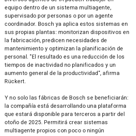
equipo dentro de un sistema multiagente,
supervisado por personas o por un agente
coordinador. Bosch ya aplica estos sistemas en
sus propias plantas: monitorizan dispositivos en
la fabricación, predicen necesidades de
mantenimiento y optimizan la planificación de
personal. "El resultado es una reducción de los
tiempos de inactividad no planificados y un
aumento general de la productividad", afirma
Rückert.
Y no solo las fábricas de Bosch se beneficiarán:
la compañía está desarrollando una plataforma
que estará disponible para terceros a partir del
otoño de 2025. Permitirá crear sistemas
multiagente propios con poco o ningún