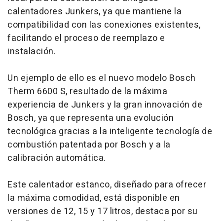
calentadores Junkers, ya que mantiene la
compatibilidad con las conexiones existentes,
facilitando el proceso de reemplazo e
instalación.
Un ejemplo de ello es el nuevo modelo Bosch
Therm 6600 S, resultado de la máxima
experiencia de Junkers y la gran innovación de
Bosch, ya que representa una evolución
tecnológica gracias a la inteligente tecnología de
combustión patentada por Bosch y a la
calibración automática.
Este calentador estanco, diseñado para ofrecer
la máxima comodidad, está disponible en
versiones de 12, 15 y 17 litros, destaca por su