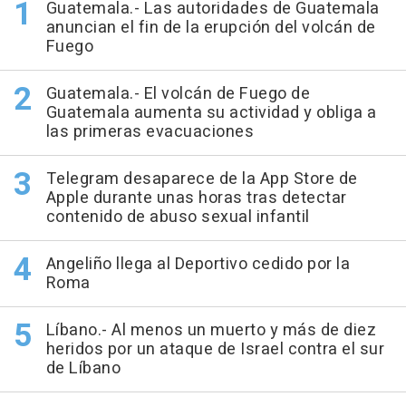
Guatemala.- Las autoridades de Guatemala
anuncian el fin de la erupción del volcán de
Fuego
Guatemala.- El volcán de Fuego de
Guatemala aumenta su actividad y obliga a
las primeras evacuaciones
Telegram desaparece de la App Store de
Apple durante unas horas tras detectar
contenido de abuso sexual infantil
Angeliño llega al Deportivo cedido por la
Roma
Líbano.- Al menos un muerto y más de diez
heridos por un ataque de Israel contra el sur
de Líbano