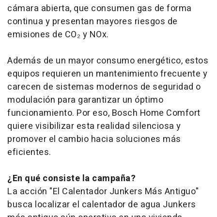
cámara abierta, que consumen gas de forma
continua y presentan mayores riesgos de
emisiones de CO₂ y NOx.
Además de un mayor consumo energético, estos
equipos requieren un mantenimiento frecuente y
carecen de sistemas modernos de seguridad o
modulación para garantizar un óptimo
funcionamiento. Por eso, Bosch Home Comfort
quiere visibilizar esta realidad silenciosa y
promover el cambio hacia soluciones más
eficientes.
¿En qué consiste la campaña?
La acción "El Calentador Junkers Más Antiguo"
busca localizar el calentador de agua Junkers