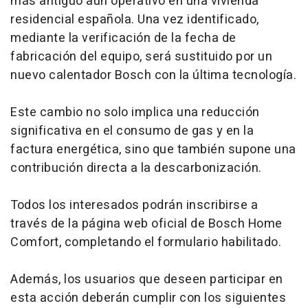
más antiguo aún operativo en una vivienda
residencial española. Una vez identificado,
mediante la verificación de la fecha de
fabricación del equipo, será sustituido por un
nuevo calentador Bosch con la última tecnología.
Este cambio no solo implica una reducción
significativa en el consumo de gas y en la
factura energética, sino que también supone una
contribución directa a la descarbonización.
Todos los interesados podrán inscribirse a
través de la página web oficial de Bosch Home
Comfort, completando el formulario habilitado.
Además, los usuarios que deseen participar en
esta acción deberán cumplir con los siguientes