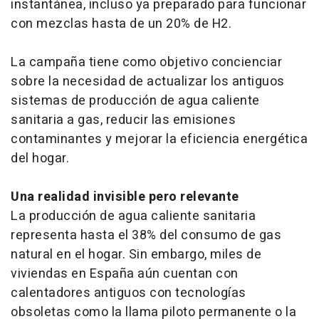
instantánea, incluso ya preparado para funcionar
con mezclas hasta de un 20% de H2.
La campaña tiene como objetivo concienciar
sobre la necesidad de actualizar los antiguos
sistemas de producción de agua caliente
sanitaria a gas, reducir las emisiones
contaminantes y mejorar la eficiencia energética
del hogar.
Una realidad invisible pero relevante
La producción de agua caliente sanitaria
representa hasta el 38% del consumo de gas
natural en el hogar. Sin embargo, miles de
viviendas en España aún cuentan con
calentadores antiguos con tecnologías
obsoletas como la llama piloto permanente o la