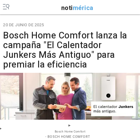
noti
mérica
20 DE JUNIO DE 2025
Bosch Home Comfort lanza la
campaña "El Calentador
Junkers Más Antiguo" para
premiar la eficiencia
Bosch Home Comfort
- BOSCH HOME COMFORT