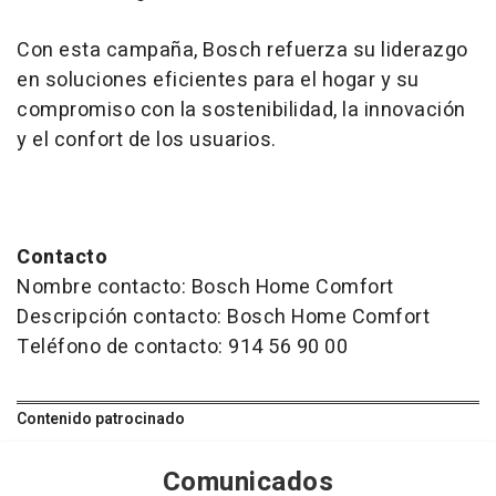
Con esta campaña, Bosch refuerza su liderazgo
en soluciones eficientes para el hogar y su
compromiso con la sostenibilidad, la innovación
y el confort de los usuarios.
Contacto
Nombre contacto: Bosch Home Comfort
Descripción contacto: Bosch Home Comfort
Teléfono de contacto: 914 56 90 00
Contenido patrocinado
Comunicados