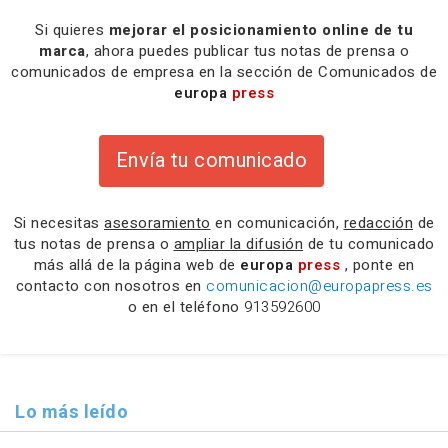
Si quieres
mejorar el posicionamiento online de tu
marca
, ahora puedes publicar tus notas de prensa o
comunicados de empresa en la sección de Comunicados de
europa
press
Envía tu comunicado
Si necesitas
asesoramiento
en comunicación,
redacción
de
tus notas de prensa o
ampliar la difusión
de tu comunicado
más allá de la página web de
europa
press
, ponte en
contacto con nosotros en
comunicacion@europapress.es
o en el teléfono
913592600
Lo más leído