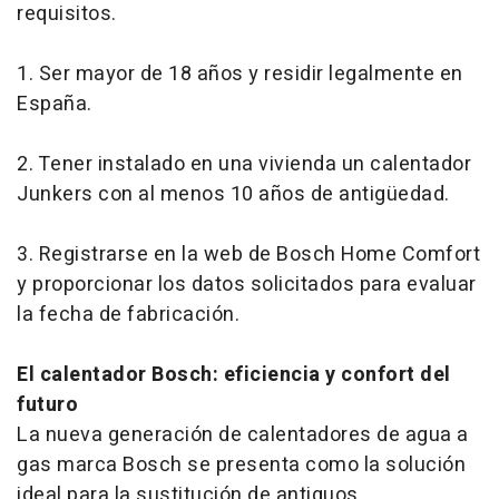
requisitos.
1. Ser mayor de 18 años y residir legalmente en
España.
2. Tener instalado en una vivienda un calentador
Junkers con al menos 10 años de antigüedad.
3. Registrarse en la web de Bosch Home Comfort
y proporcionar los datos solicitados para evaluar
la fecha de fabricación.
El calentador Bosch: eficiencia y confort del
futuro
La nueva generación de calentadores de agua a
gas marca Bosch se presenta como la solución
ideal para la sustitución de antiguos