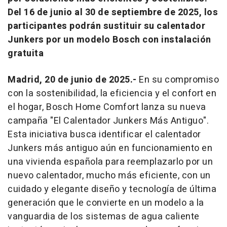
Del 16 de junio al 30 de septiembre de 2025, los
participantes podrán sustituir su calentador
Junkers por un modelo Bosch con instalación
gratuita
Madrid, 20 de junio de 2025.-
En su compromiso
con la sostenibilidad, la eficiencia y el confort en
el hogar, Bosch Home Comfort lanza su nueva
campaña "El Calentador Junkers Más Antiguo".
Esta iniciativa busca identificar el calentador
Junkers más antiguo aún en funcionamiento en
una vivienda española para reemplazarlo por un
nuevo calentador, mucho más eficiente, con un
cuidado y elegante diseño y tecnología de última
generación que le convierte en un modelo a la
vanguardia de los sistemas de agua caliente