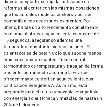
diseño compacto, su rápida instalación en
reformas al contar con las mismas conexiones
que los actuales modelos Junkers y por ser
compatible con accesorios existentes. Por
último, brinda un alto rendimiento con el menor
consumo al ofrecer agua caliente en menos de
15 segundos, asegurando además una
temperatura constante sin oscilaciones. El
calentador es de bajo NOx lo que supone menos
emisiones contaminantes. Tiene control
termostático de temperatura y trabajan de forma
eficiente, permitiendo ahorrar a la vez que
ofrecen mayor confort en agua caliente, con
calificación energética A. Asimismo, está
preparado para el futuro renovable: compatible
con energía solar térmica y mezclas de hasta un
20% de hidrógeno.