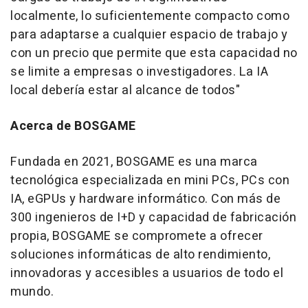
localmente, lo suficientemente compacto como
para adaptarse a cualquier espacio de trabajo y
con un precio que permite que esta capacidad no
se limite a empresas o investigadores. La IA
local debería estar al alcance de todos"
Acerca de BOSGAME
Fundada en 2021, BOSGAME es una marca
tecnológica especializada en mini PCs, PCs con
IA, eGPUs y hardware informático. Con más de
300 ingenieros de I+D y capacidad de fabricación
propia, BOSGAME se compromete a ofrecer
soluciones informáticas de alto rendimiento,
innovadoras y accesibles a usuarios de todo el
mundo.