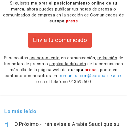
Si quieres
mejorar el posicionamiento online de tu
marca
, ahora puedes publicar tus notas de prensa o
comunicados de empresa en la sección de Comunicados de
europa
press
Envía tu comunicado
Si necesitas
asesoramiento
en comunicación,
redacción
de
tus notas de prensa o
ampliar la difusión
de tu comunicado
más allá de la página web de
europa
press
, ponte en
contacto con nosotros en
comunicacion@europapress.es
o en el teléfono
913592600
Lo más leído
O.Próximo.- Irán avisa a Arabia Saudí que su