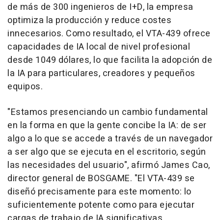
de más de 300 ingenieros de I+D, la empresa
optimiza la producción y reduce costes
innecesarios. Como resultado, el VTA-439 ofrece
capacidades de IA local de nivel profesional
desde 1049 dólares, lo que facilita la adopción de
la IA para particulares, creadores y pequeños
equipos.
"Estamos presenciando un cambio fundamental
en la forma en que la gente concibe la IA: de ser
algo a lo que se accede a través de un navegador
a ser algo que se ejecuta en el escritorio, según
las necesidades del usuario", afirmó James Cao,
director general de BOSGAME. "El VTA-439 se
diseñó precisamente para este momento: lo
suficientemente potente como para ejecutar
cargas de trabajo de IA significativas