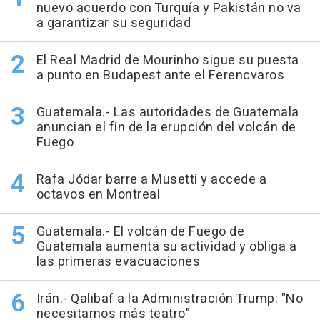
nuevo acuerdo con Turquía y Pakistán no va
a garantizar su seguridad
El Real Madrid de Mourinho sigue su puesta
a punto en Budapest ante el Ferencvaros
Guatemala.- Las autoridades de Guatemala
anuncian el fin de la erupción del volcán de
Fuego
Rafa Jódar barre a Musetti y accede a
octavos en Montreal
Guatemala.- El volcán de Fuego de
Guatemala aumenta su actividad y obliga a
las primeras evacuaciones
Irán.- Qalibaf a la Administración Trump: "No
necesitamos más teatro"