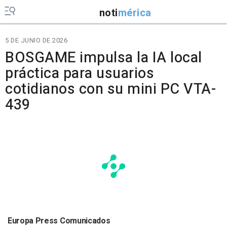
noti
mérica
5 DE JUNIO DE 2026
BOSGAME impulsa la IA local
práctica para usuarios
cotidianos con su mini PC VTA-
439
Europa Press Comunicados