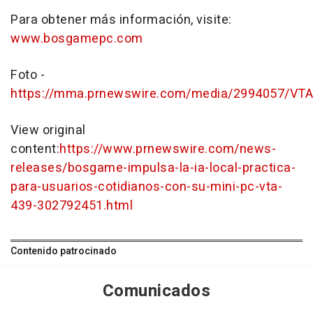
Para obtener más información, visite:
www.bosgamepc.com
Foto -
https://mma.prnewswire.com/media/2994057/VTA
View original
content:
https://www.prnewswire.com/news-
releases/bosgame-impulsa-la-ia-local-practica-
para-usuarios-cotidianos-con-su-mini-pc-vta-
439-302792451.html
Contenido patrocinado
Comunicados