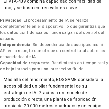
El VTA-439 combina capacidad con facilidad de
uso, y se basa en tres valores clave:
Privacidad
: El procesamiento de IA se realiza
completamente en el dispositivo, lo que garantiza que
los datos confidenciales nunca salgan del control del
usuario.
Independencia
: Sin dependencia de suscripciones ni
API en la nube, lo que ofrece un control total sobre las
capacidades de IA.
Capacidad de respuesta
: Rendimiento en tiempo real y
de baja latencia para una interacción fluida.
Más allá del rendimiento, BOSGAME considera la
accesibilidad un pilar fundamental de su
estrategia de IA. Gracias a un modelo de
producción directa, una planta de fabricación
propia de 20.000 metros cuadrados y un equipo