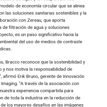
n modelo de economía circular que se alinea
 las soluciones sanitarias sostenibles y la
aboración con Zereau, que aporta
a de filtración de agua y soluciones
yecto, es un paso significativo hacia la
ambiental del uso de medios de contraste
dicas.
, Bracco reconoce que la sostenibilidad y
o y nos motiva la responsabilidad de
", afirmó
Erik Bruno
, gerente de Innovación
 Imaging. "A través de la asociación con
uestra experiencia compartida para
n de toda la industria en la reducción de
 de los mayores desafíos en las imágenes