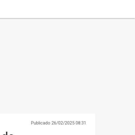
Publicado 26/02/2025 08:31