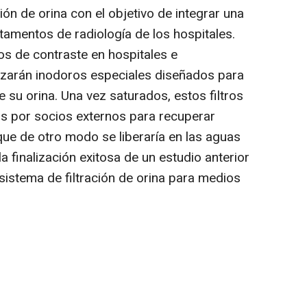
ión de orina con el objetivo de integrar una
tamentos de radiología de los hospitales.
s de contraste en hospitales e
ilizarán inodoros especiales diseñados para
de su orina. Una vez saturados, estos filtros
s por socios externos para recuperar
ue de otro modo se liberaría en las aguas
la finalización exitosa de un estudio anterior
sistema de filtración de orina para medios