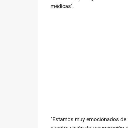
médicas".
"Estamos muy emocionados de q