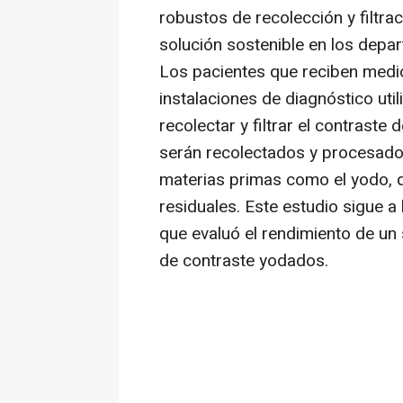
robustos de recolección y filtrac
solución sostenible en los depar
Los pacientes que reciben medio
instalaciones de diagnóstico ut
recolectar y filtrar el contraste 
serán recolectados y procesado
materias primas como el yodo, q
residuales. Este estudio sigue a 
que evaluó el rendimiento de un 
de contraste yodados.