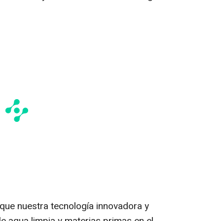
ue nuestra tecnología innovadora y