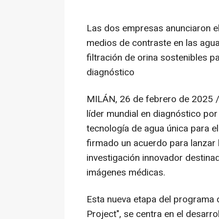
Las dos empresas anunciaron el 
medios de contraste en las agu
filtración de orina sostenibles p
diagnóstico
MILÁN
,
26 de febrero de 2025
/
líder mundial en diagnóstico po
tecnología de agua única para el
firmado un acuerdo para lanzar
investigación innovador destinad
imágenes médicas.
Esta nueva etapa del programa 
Project", se centra en el desarro