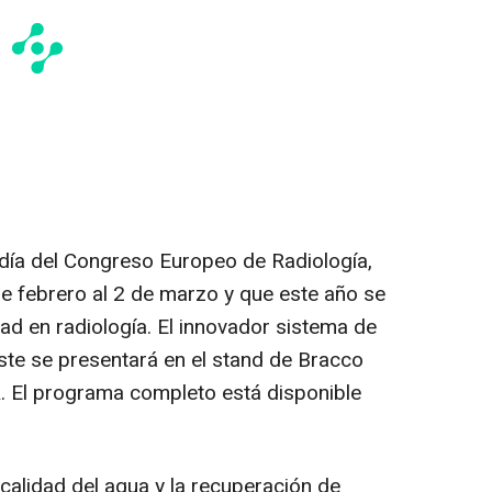
 día del Congreso Europeo de Radiología,
e febrero al 2 de marzo y que este año se
ad en radiología. El innovador sistema de
aste se presentará en el stand de Bracco
R. El programa completo está disponible
 calidad del agua y la recuperación de