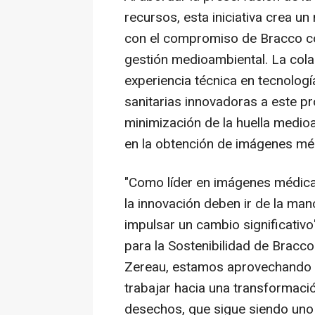
recursos, esta iniciativa crea u
con el compromiso de Bracco con
gestión medioambiental. La col
experiencia técnica en tecnologí
sanitarias innovadoras a este pro
minimización de la huella medio
en la obtención de imágenes mé
"Como líder en imágenes médicas
la innovación deben ir de la man
impulsar un cambio significativo
para la Sostenibilidad de Bracco
Zereau, estamos aprovechando n
trabajar hacia una transformació
desechos, que sigue siendo uno