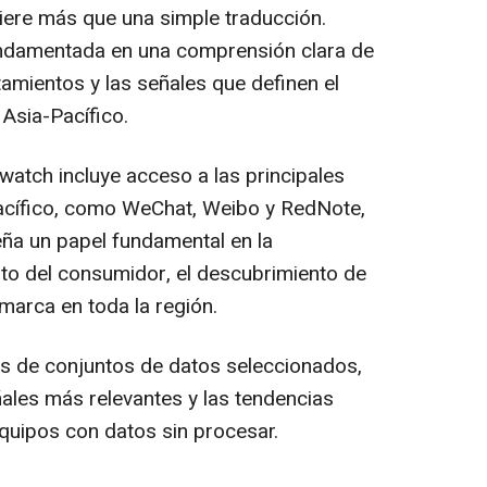
iere más que una simple traducción.
 fundamentada en una comprensión clara de
amientos y las señales que definen el
 Asia-Pacífico.
atch incluye acceso a las principales
Pacífico, como WeChat, Weibo y RedNote,
ña un papel fundamental en la
to del consumidor, el descubrimiento de
marca en toda la región.
és de conjuntos de datos seleccionados,
ales más relevantes y las tendencias
quipos con datos sin procesar.