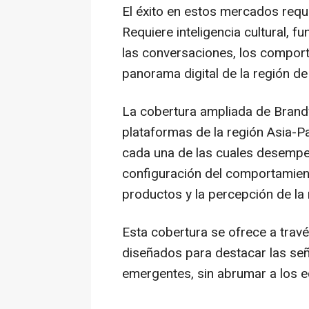
El éxito en estos mercados requ
Requiere inteligencia cultural,
las conversaciones, los comport
panorama digital de la región de
La cobertura ampliada de Brandw
plataformas de la región Asia-
cada una de las cuales desempe
configuración del comportamien
productos y la percepción de la 
Esta cobertura se ofrece a trav
diseñados para destacar las señ
emergentes, sin abrumar a los e