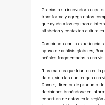
Gracias a su innovadora capa de i
transforma y agrega datos comple
que ayuda a los equipos a interp
alfabetos y contextos culturales.
Combinado con la experiencia reg
apoyo de análisis globales, Bra
señales fragmentadas a una vis
"Las marcas que triunfen en la 
datos, sino las que tengan una 
Daxner, director de producto de
decisiones basándose en inform
cobertura de datos en la región 