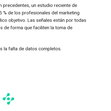
n precedentes, un estudio reciente de
5 % de los profesionales del marketing
co objetivo. Las señales están por todas
s de forma que faciliten la toma de
s la falta de datos completos.