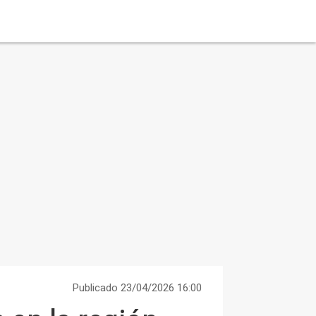
Publicado 23/04/2026 16:00