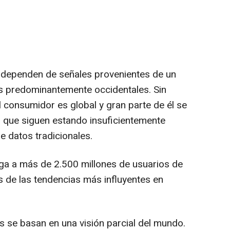
dependen de señales provenientes de un
as predominantemente occidentales. Sin
consumidor es global y gran parte de él se
 que siguen estando insuficientemente
 datos tradicionales.
rga a más de 2.500 millones de usuarios de
s de las tendencias más influyentes en
 se basan en una visión parcial del mundo.