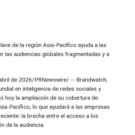
ave de la región Asia-Pacífico ayuda a las
 las audiencias globales fragmentadas y a
abril de 2026
/PRNewswire/ -- Brandwatch,
ndial en inteligencia de redes sociales y
ó hoy la ampliación de su cobertura de
sia-Pacífico, lo que ayudará a las empresas
eciente: la brecha entre el acceso a los
n de la audiencia.