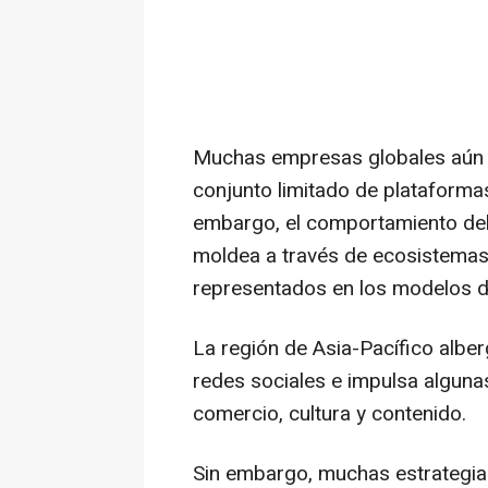
Muchas empresas globales aún 
conjunto limitado de plataform
embargo, el comportamiento del 
moldea a través de ecosistemas
representados en los modelos de
La región de Asia-Pacífico albe
redes sociales e impulsa alguna
comercio, cultura y contenido.
Sin embargo, muchas estrategias