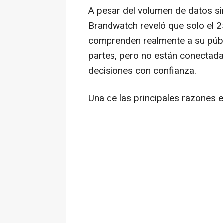
A pesar del volumen de datos si
Brandwatch reveló que solo el 2
comprenden realmente a su públi
partes, pero no están conectada
decisiones con confianza.
Una de las principales razones e