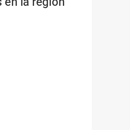
 en la región