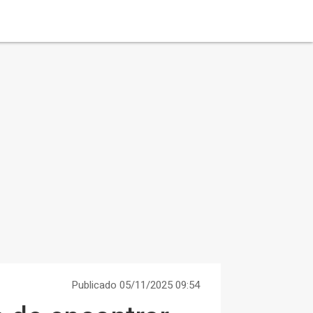
Publicado 05/11/2025 09:54