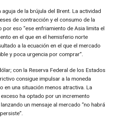
aguja de la brújula del Brent. La actividad
eses de contracción y el consumo de la
o por eso “ese enfriamiento de Asia limita el
to en el que en el hemisferio norte
sultado a la ecuación en el que el mercado
ble y poca urgencia por comprar”.
 dólar; con la Reserva Federal de los Estados
rictivo consigue impulsar a la moneda
o en una situación menos atractiva. La
 exceso ha optado por un incremento
, lanzando un mensaje al mercado “no habrá
 persiste”.