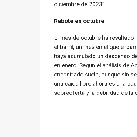
diciembre de 2023”.
Rebote en octubre
El mes de octubre ha resultado 
el barril, un mes en el que el ba
haya acumulado un descenso del
en enero. Según el análisis de 
encontrado suelo, aunque sin se
una caída libre ahora es una paus
sobreoferta y la debilidad de la