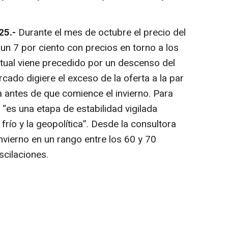
25.-
Durante el mes de octubre el precio del
 un 7 por ciento con precios en torno a los
tual viene precedido por un descenso del
rcado digiere el exceso de la oferta a la par
 antes de que comience el invierno. Para
“es una etapa de estabilidad vigilada
 frío y la geopolítica”. Desde la consultora
invierno en un rango entre los 60 y 70
scilaciones.