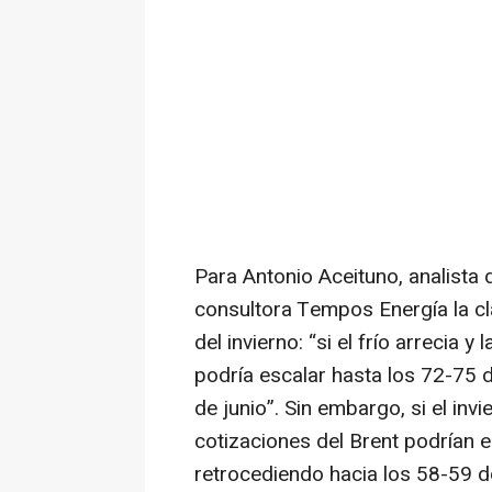
Para Antonio Aceituno, analista
consultora Tempos Energía la c
del invierno: “si el frío arrecia y
podría escalar hasta los 72-75 d
de junio”. Sin embargo, si el invi
cotizaciones del Brent podrían 
retrocediendo hacia los 58-59 d