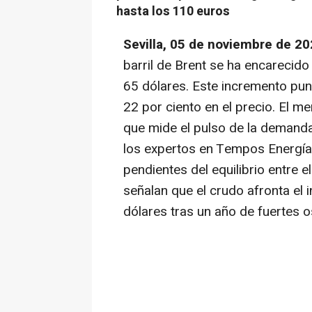
hasta los 110 euros
Sevilla, 05 de noviembre de 20
barril de Brent se ha encarecido
65 dólares. Este incremento pun
22 por ciento en el precio. El me
que mide el pulso de la demanda
los expertos en Tempos Energía 
pendientes del equilibrio entre el
señalan que el crudo afronta el 
dólares tras un año de fuertes o