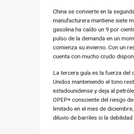
China se convierte en la segunda 
manufacturera mantiene siete m
gasolina ha caído un 9 por cient
pulso de la demanda en un momen
comienza su invierno. Con un re
cuenta con mucho crudo disponi
La tercera guía es la fuerza del
Unidos manteniendo el tono rest
estadounidense y deja al petróle
OPEP+ consciente del riesgo de
limitado en el mes de diciembre
diluvio de barriles si la debilidad