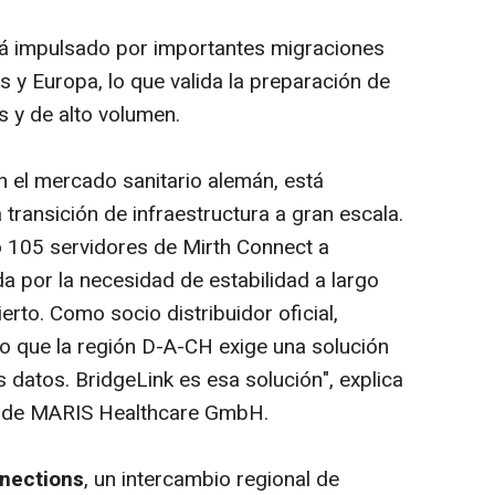
tá impulsado por importantes migraciones
 y Europa, lo que valida la preparación de
s y de alto volumen.
 en el mercado sanitario alemán, está
transición de infraestructura a gran escala.
105 servidores de Mirth Connect a
a por la necesidad de estabilidad a largo
ierto. Como socio distribuidor oficial,
 que la región D-A-CH exige una solución
s datos. BridgeLink es esa solución", explica
al de MARIS Healthcare GmbH.
nections
, un intercambio regional de