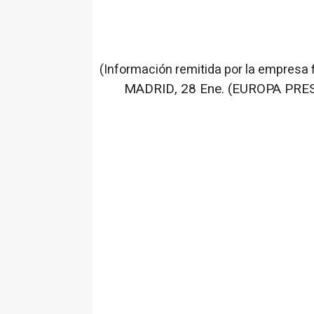
(Información remitida por la empresa 
MADRID, 28 Ene. (EUROPA PRES