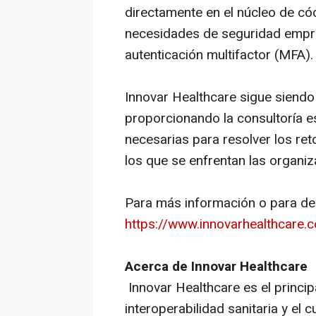
directamente en el núcleo de cód
necesidades de seguridad empr
autenticación multifactor (MFA).
Innovar Healthcare sigue siendo 
proporcionando la consultoría es
necesarias para resolver los ret
los que se enfrentan las organiz
Para más información o para des
https://www.innovarhealthcare.
Acerca de Innovar Healthcare
Innovar Healthcare es el princi
interoperabilidad sanitaria y el c