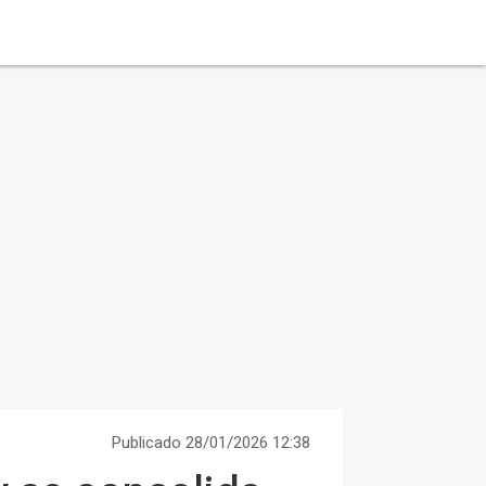
Publicado 28/01/2026 12:38