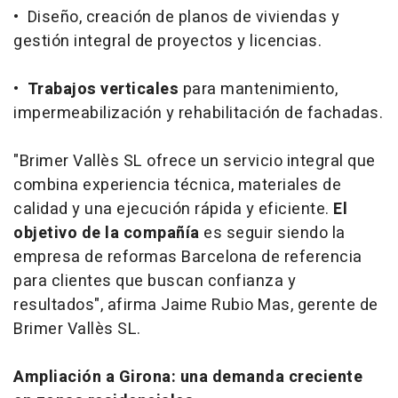
• Diseño, creación de planos de viviendas y
gestión integral de proyectos y licencias.
•
Trabajos verticales
para mantenimiento,
impermeabilización y rehabilitación de fachadas.
"Brimer Vallès SL ofrece un servicio integral que
combina experiencia técnica, materiales de
calidad y una ejecución rápida y eficiente.
El
objetivo de la compañía
es seguir siendo la
empresa de reformas Barcelona de referencia
para clientes que buscan confianza y
resultados", afirma Jaime Rubio Mas, gerente de
Brimer Vallès SL.
Ampliación a Girona: una demanda creciente