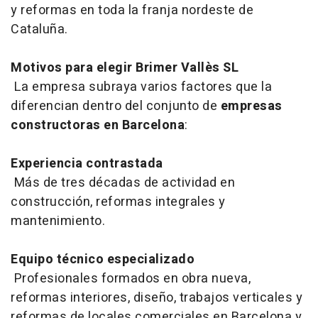
y reformas en toda la franja nordeste de
Cataluña.
Motivos para elegir Brimer Vallès SL
La empresa subraya varios factores que la
diferencian dentro del conjunto de
empresas
constructoras en Barcelona
:
Experiencia contrastada
Más de tres décadas de actividad en
construcción, reformas integrales y
mantenimiento.
Equipo técnico especializado
Profesionales formados en obra nueva,
reformas interiores, diseño, trabajos verticales y
reformas de locales comerciales en Barcelona y