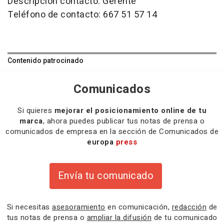
Descripción contacto: Gerente
Teléfono de contacto: 667 51 57 14
Contenido patrocinado
Comunicados
Si quieres
mejorar el posicionamiento online de tu
marca
, ahora puedes publicar tus notas de prensa o
comunicados de empresa en la sección de Comunicados de
europa
press
Envía tu comunicado
Si necesitas
asesoramiento
en comunicación,
redacción
de
tus notas de prensa o
ampliar la difusión
de tu comunicado