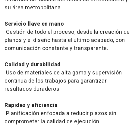
su área metropolitana.
Servicio llave en mano
Gestión de todo el proceso, desde la creación de
planos y el diseño hasta el último acabado, con
comunicación constante y transparente.
Calidad y durabilidad
Uso de materiales de alta gama y supervisión
continua de los trabajos para garantizar
resultados duraderos.
Rapidez y eficiencia
Planificación enfocada a reducir plazos sin
comprometer la calidad de ejecución.