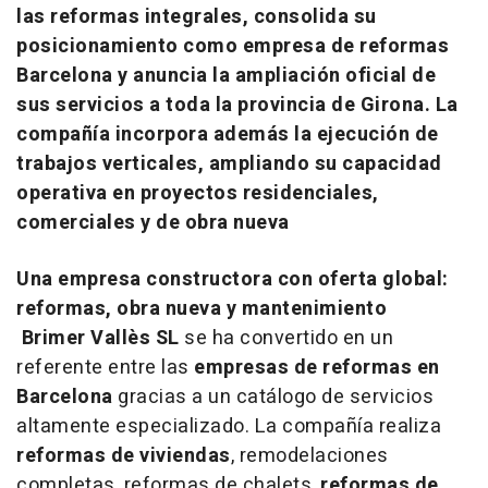
las reformas integrales, consolida su
posicionamiento como empresa de reformas
Barcelona y anuncia la ampliación oficial de
sus servicios a toda la provincia de Girona. La
compañía incorpora además la ejecución de
trabajos verticales, ampliando su capacidad
operativa en proyectos residenciales,
comerciales y de obra nueva
Una empresa constructora con oferta global:
reformas, obra nueva y mantenimiento
Brimer Vallès SL
se ha convertido en un
referente entre las
empresas de reformas en
Barcelona
gracias a un catálogo de servicios
altamente especializado. La compañía realiza
reformas de viviendas
, remodelaciones
completas, reformas de chalets,
reformas de