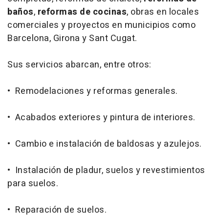
baños
,
reformas de cocinas
, obras en locales
comerciales y proyectos en municipios como
Barcelona, Girona y Sant Cugat.
Sus servicios abarcan, entre otros:
• Remodelaciones y reformas generales.
• Acabados exteriores y pintura de interiores.
• Cambio e instalación de baldosas y azulejos.
• Instalación de pladur, suelos y revestimientos
para suelos.
• Reparación de suelos.