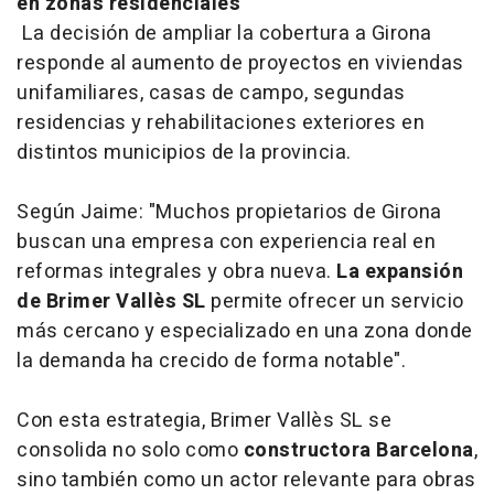
en zonas residenciales
La decisión de ampliar la cobertura a Girona
responde al aumento de proyectos en viviendas
unifamiliares, casas de campo, segundas
residencias y rehabilitaciones exteriores en
distintos municipios de la provincia.
Según Jaime: "Muchos propietarios de Girona
buscan una empresa con experiencia real en
reformas integrales y obra nueva.
La expansión
de Brimer Vallès SL
permite ofrecer un servicio
más cercano y especializado en una zona donde
la demanda ha crecido de forma notable".
Con esta estrategia, Brimer Vallès SL se
consolida no solo como
constructora Barcelona
,
sino también como un actor relevante para obras