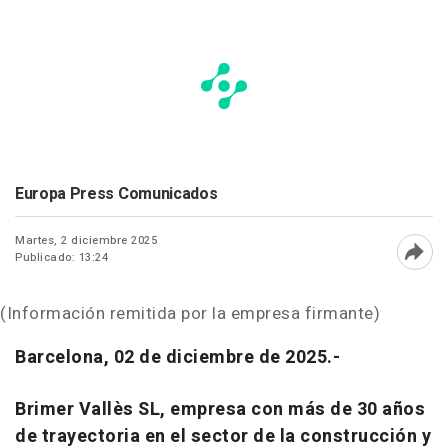
Europa Press Comunicados
Martes, 2 diciembre 2025
Publicado: 13:24
Abri
(Información remitida por la empresa firmante)
Barcelona, 02 de diciembre de 2025.-
Brimer Vallès SL, empresa con más de 30 años
de trayectoria en el sector de la construcción y