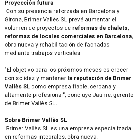
Proyección futura
Con su presencia reforzada en Barcelona y
Girona, Brimer Vallès SL prevé aumentar el
volumen de proyectos de
reformas de chalets
,
reformas de locales comerciales en Barcelona
,
obra nueva y rehabilitación de fachadas
mediante trabajos verticales.
"El objetivo para los próximos meses es crecer
con solidez y mantener
la reputación de Brimer
Vallès SL
como empresa fiable, cercana y
altamente profesional", concluye Jaume, gerente
de Brimer Vallès SL.
Sobre Brimer Vallès SL
Brimer Vallès SL es una empresa especializada
en reformas integrales, obra nueva,