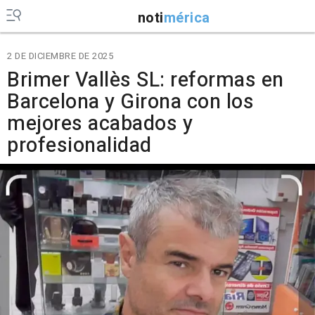
noti
mérica
2 DE DICIEMBRE DE 2025
Brimer Vallès SL: reformas en
Barcelona y Girona con los
mejores acabados y
profesionalidad