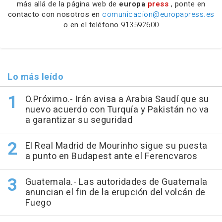
más allá de la página web de
europa
press
, ponte en
contacto con nosotros en
comunicacion@europapress.es
o en el teléfono
913592600
Lo más leído
O.Próximo.- Irán avisa a Arabia Saudí que su
nuevo acuerdo con Turquía y Pakistán no va
a garantizar su seguridad
El Real Madrid de Mourinho sigue su puesta
a punto en Budapest ante el Ferencvaros
Guatemala.- Las autoridades de Guatemala
anuncian el fin de la erupción del volcán de
Fuego