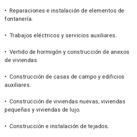
• Reparaciones e instalación de elementos de
fontanería.
• Trabajos eléctricos y servicios auxiliares.
• Vertido de hormigón y construcción de anexos
de viviendas.
• Construcción de casas de campo y edificios
auxiliares.
• Construcción de viviendas nuevas, viviendas
pequeñas y viviendas de lujo.
• Construcción e instalación de tejados.