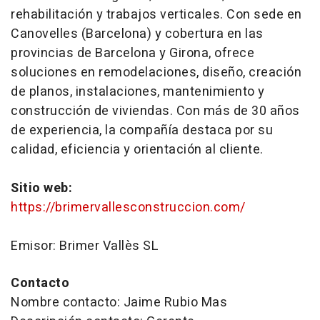
rehabilitación y trabajos verticales. Con sede en
Canovelles (Barcelona) y cobertura en las
provincias de Barcelona y Girona, ofrece
soluciones en remodelaciones, diseño, creación
de planos, instalaciones, mantenimiento y
construcción de viviendas. Con más de 30 años
de experiencia, la compañía destaca por su
calidad, eficiencia y orientación al cliente.
Sitio web:
https://brimervallesconstruccion.com/
Emisor: Brimer Vallès SL
Contacto
Nombre contacto: Jaime Rubio Mas