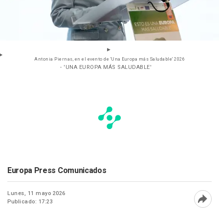
Antonia Piernas, en el evento de 'Una Europa más Saludable' 2026
- 'UNA EUROPA MÁS SALUDABLE'
Europa Press Comunicados
Lunes, 11 mayo 2026
Publicado: 17:23
Abri