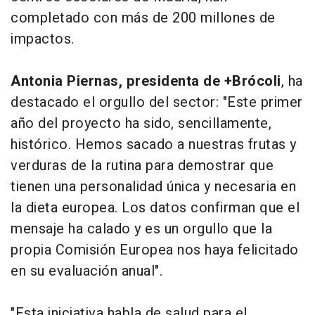
completado con más de 200 millones de
impactos.
Antonia Piernas, presidenta de +Brócoli
, ha
destacado el orgullo del sector: "Este primer
año del proyecto ha sido, sencillamente,
histórico. Hemos sacado a nuestras frutas y
verduras de la rutina para demostrar que
tienen una personalidad única y necesaria en
la dieta europea. Los datos confirman que el
mensaje ha calado y es un orgullo que la
propia Comisión Europea nos haya felicitado
en su evaluación anual".
"Esta iniciativa habla de salud para el