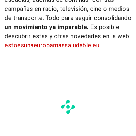
campañas en radio, televisión, cine o medios
de transporte. Todo para seguir consolidando
un movimiento ya imparable.
Es posible
descubrir estas y otras novedades en la web:
estoesunaeuropamassaludable.eu