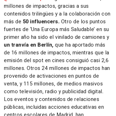
millones de impactos, gracias a sus
contenidos trilingües y a la colaboración con
más de
50 influencers.
Otro de los puntos
fuertes de ‘Una Europa más Saludable’ en su
primer año ha sido el vinilado de camiones y
un tranvía en Berlín,
que ha aportado más
de 16 millones de impactos, mientras que la
emisión del spot en cines consiguió casi 2,6
millones. Otros 24 millones de impactos han
provenido de activaciones en puntos de
venta, y 115 millones, de medios masivos
como televisión, radio y publicidad digital.
Los eventos y contenidos de relaciones
públicas, incluidas acciones educativas en
centros escolares de Madrid, han