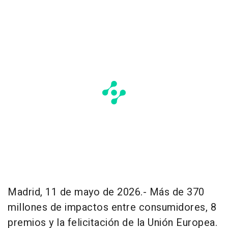
Madrid, 11 de mayo de 2026.- Más de 370
millones de impactos entre consumidores, 8
premios y la felicitación de la Unión Europea.