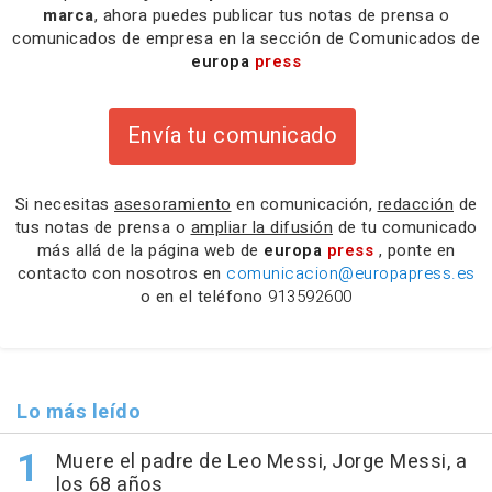
marca
, ahora puedes publicar tus notas de prensa o
comunicados de empresa en la sección de Comunicados de
europa
press
Envía tu comunicado
Si necesitas
asesoramiento
en comunicación,
redacción
de
tus notas de prensa o
ampliar la difusión
de tu comunicado
más allá de la página web de
europa
press
, ponte en
contacto con nosotros en
comunicacion@europapress.es
o en el teléfono
913592600
Lo más leído
Muere el padre de Leo Messi, Jorge Messi, a
los 68 años