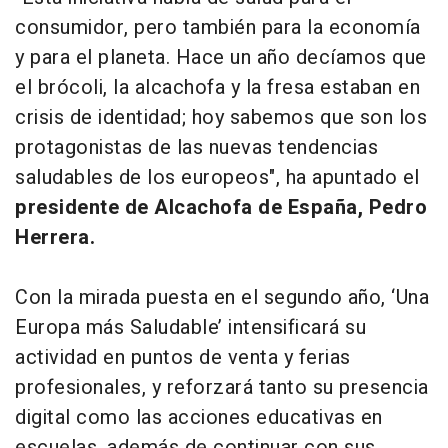
consumidor, pero también para la economía
y para el planeta. Hace un año decíamos que
el brócoli, la alcachofa y la fresa estaban en
crisis de identidad; hoy sabemos que son los
protagonistas de las nuevas tendencias
saludables de los europeos", ha apuntado el
presidente de Alcachofa de España, Pedro
Herrera.
Con la mirada puesta en el segundo año, ‘Una
Europa más Saludable’ intensificará su
actividad en puntos de venta y ferias
profesionales, y reforzará tanto su presencia
digital como las acciones educativas en
escuelas, además de continuar con sus