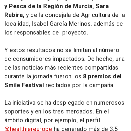
y Pesca de la Región de Murcia, Sara
Rubira,
y de la concejala de Agricultura de la
localidad, Isabel García Merinos, además de
los responsables del proyecto.
Y estos resultados no se limitan al número
de consumidores impactados. De hecho, una
de las noticias más recientes compartidas
durante la jornada fueron los
8 premios del
Smile Festival
recibidos por la campaña.
La iniciativa se ha desplegado en numerosos
soportes y en los tres mercados. En el
ámbito digital, por ejemplo, el perfil
@healthiereurope
ha generado más de 3,5