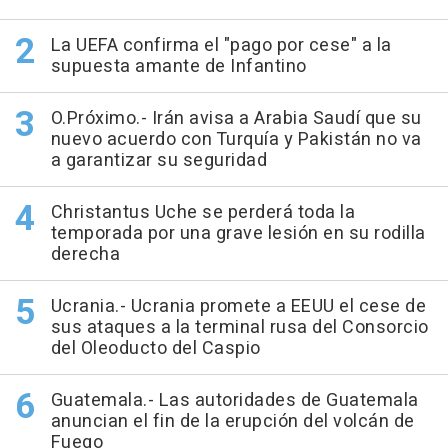
La UEFA confirma el "pago por cese" a la
supuesta amante de Infantino
O.Próximo.- Irán avisa a Arabia Saudí que su
nuevo acuerdo con Turquía y Pakistán no va
a garantizar su seguridad
Christantus Uche se perderá toda la
temporada por una grave lesión en su rodilla
derecha
Ucrania.- Ucrania promete a EEUU el cese de
sus ataques a la terminal rusa del Consorcio
del Oleoducto del Caspio
Guatemala.- Las autoridades de Guatemala
anuncian el fin de la erupción del volcán de
Fuego