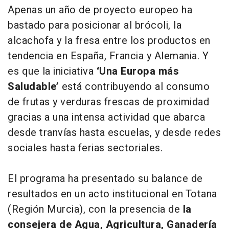
Apenas un año de proyecto europeo ha
bastado para posicionar al brócoli, la
alcachofa y la fresa entre los productos en
tendencia en España, Francia y Alemania. Y
es que la iniciativa
‘Una Europa más
Saludable’
está contribuyendo al consumo
de frutas y verduras frescas de proximidad
gracias a una intensa actividad que abarca
desde tranvías hasta escuelas, y desde redes
sociales hasta ferias sectoriales.
El programa ha presentado su balance de
resultados en un acto institucional en Totana
(Región Murcia), con la presencia de
la
consejera de Agua, Agricultura, Ganadería