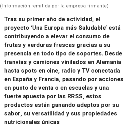
(Información remitida por la empresa firmante)
Tras su primer año de actividad, el
proyecto ‘Una Europa más Saludable’ está
contribuyendo a elevar el consumo de
frutas y verduras frescas gracias a su
presencia en todo tipo de soportes. Desde
tranvías y camiones vinilados en Alemania
hasta spots en cine, radio y TV conectada
en España y Francia, pasando por acciones
en punto de venta o en escuelas y una
fuerte apuesta por las RRSS, estos
productos están ganando adeptos por su
sabor, su versatilidad y sus propiedades
nutricionales únicas