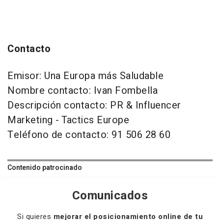
Contacto
Emisor: Una Europa más Saludable
Nombre contacto: Ivan Fombella
Descripción contacto: PR & Influencer
Marketing - Tactics Europe
Teléfono de contacto: 91 506 28 60
Contenido patrocinado
Comunicados
Si quieres
mejorar el posicionamiento online de tu