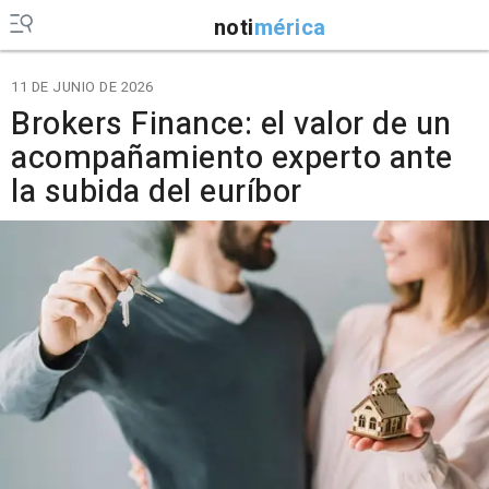
noti
mérica
11 DE JUNIO DE 2026
Brokers Finance: el valor de un
acompañamiento experto ante
la subida del euríbor