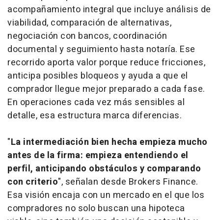
acompañamiento integral que incluye análisis de
viabilidad, comparación de alternativas,
negociación con bancos, coordinación
documental y seguimiento hasta notaría. Ese
recorrido aporta valor porque reduce fricciones,
anticipa posibles bloqueos y ayuda a que el
comprador llegue mejor preparado a cada fase.
En operaciones cada vez más sensibles al
detalle, esa estructura marca diferencias.
"
La intermediación bien hecha empieza mucho
antes de la firma: empieza entendiendo el
perfil, anticipando obstáculos y comparando
con criterio
", señalan desde Brokers Finance.
Esa visión encaja con un mercado en el que los
compradores no solo buscan una hipoteca