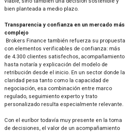
viable, sino también una decisión sostenible y
bien planteada a medio plazo.
Transparencia y confianza en un mercado más
complejo
Brokers Finance también refuerza su propuesta
con elementos verificables de confianza: más
de 4.300 clientes satisfechos, acompañamiento
hasta notaría y explicación del modelo de
retribución desde el inicio. En un sector donde la
claridad pesa tanto como la capacidad de
negociación, esa combinación entre marco
regulado, seguimiento experto y trato
personalizado resulta especialmente relevante.
Con el euríbor todavía muy presente en la toma
de decisiones, el valor de un acompañamiento