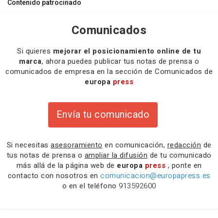
Contenido patrocinado
Comunicados
Si quieres
mejorar el posicionamiento online de tu
marca
, ahora puedes publicar tus notas de prensa o
comunicados de empresa en la sección de Comunicados de
europa
press
Envía tu comunicado
Si necesitas
asesoramiento
en comunicación,
redacción
de
tus notas de prensa o
ampliar la difusión
de tu comunicado
más allá de la página web de
europa
press
, ponte en
contacto con nosotros en
comunicacion@europapress.es
o en el teléfono
913592600