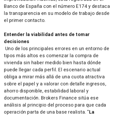
Banco de España con el número E174 y destaca
la transparencia en su modelo de trabajo desde
el primer contacto.
Entender la viabilidad antes de tomar
decisiones
Uno de los principales errores en un entorno de
tipos más altos es comenzar la compra de
vivienda sin haber medido bien hasta dónde
puede llegar cada perfil. El escenario actual
obliga a mirar más allá de una cuota atractiva
sobre el papel y a valorar con detalle ingresos,
ahorro disponible, estabilidad laboral y
documentación. Brokers Finance sitúa ese
análisis al principio del proceso para que cada
operación parta de una base realista. "
La