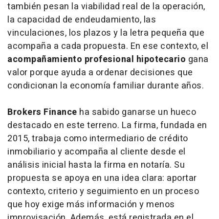
también pesan la viabilidad real de la operación,
la capacidad de endeudamiento, las
vinculaciones, los plazos y la letra pequeña que
acompaña a cada propuesta. En ese contexto, el
acompañamiento profesional hipotecario
gana
valor porque ayuda a ordenar decisiones que
condicionan la economía familiar durante años.
Brokers Finance
ha sabido ganarse un hueco
destacado en este terreno. La firma, fundada en
2015, trabaja como intermediario de crédito
inmobiliario y acompaña al cliente desde el
análisis inicial hasta la firma en notaría. Su
propuesta se apoya en una idea clara: aportar
contexto, criterio y seguimiento en un proceso
que hoy exige más información y menos
improvisación. Además, está registrada en el