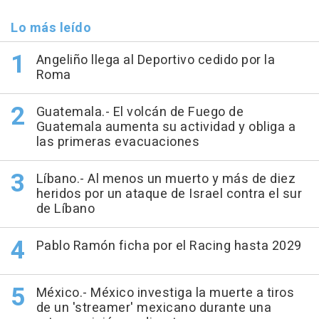
Lo más leído
Angeliño llega al Deportivo cedido por la
Roma
Guatemala.- El volcán de Fuego de
Guatemala aumenta su actividad y obliga a
las primeras evacuaciones
Líbano.- Al menos un muerto y más de diez
heridos por un ataque de Israel contra el sur
de Líbano
Pablo Ramón ficha por el Racing hasta 2029
México.- México investiga la muerte a tiros
de un 'streamer' mexicano durante una