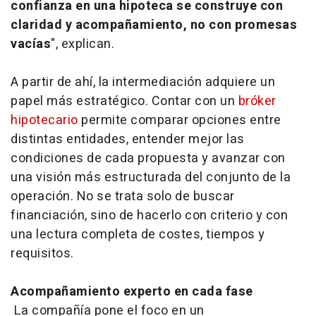
confianza en una hipoteca se construye con
claridad y acompañamiento, no con promesas
vacías
", explican.
A partir de ahí, la intermediación adquiere un
papel más estratégico. Contar con un
bróker
hipotecario
permite comparar opciones entre
distintas entidades, entender mejor las
condiciones de cada propuesta y avanzar con
una visión más estructurada del conjunto de la
operación. No se trata solo de buscar
financiación, sino de hacerlo con criterio y con
una lectura completa de costes, tiempos y
requisitos.
Acompañamiento experto en cada fase
La compañía pone el foco en un