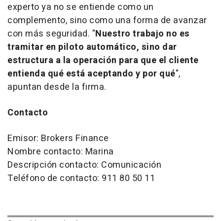
experto ya no se entiende como un
complemento, sino como una forma de avanzar
con más seguridad. "
Nuestro trabajo no es
tramitar en piloto automático, sino dar
estructura a la operación para que el cliente
entienda qué está aceptando y por qué
",
apuntan desde la firma.
Contacto
Emisor: Brokers Finance
Nombre contacto: Marina
Descripción contacto: Comunicación
Teléfono de contacto: 911 80 50 11