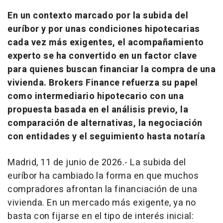
En un contexto marcado por la subida del
euríbor y por unas condiciones hipotecarias
cada vez más exigentes, el acompañamiento
experto se ha convertido en un factor clave
para quienes buscan financiar la compra de una
vivienda. Brokers Finance refuerza su papel
como intermediario hipotecario con una
propuesta basada en el análisis previo, la
comparación de alternativas, la negociación
con entidades y el seguimiento hasta notaría
Madrid, 11 de junio de 2026.- La subida del
euríbor ha cambiado la forma en que muchos
compradores afrontan la financiación de una
vivienda. En un mercado más exigente, ya no
basta con fijarse en el tipo de interés inicial: