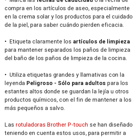
• Marca las
fechas de caducidad
o la fecha de
compra en los artículos de aseo, especialmente
en la crema solar y los productos para el cuidado
de la piel, para saber cuándo pierden eficacia.
• Etiqueta claramente los
artículos de limpieza
para mantener separados los paños de limpieza
del baño de los paños de limpieza de la cocina.
• Utiliza etiquetas grandes y llamativas con la
leyenda
Peligroso - Sólo para adultos
para los
estantes altos donde se guardan la lejía u otros
productos químicos, con el fin de mantener a los
más pequeños a salvo.
Las
rotuladoras Brother P-touch
se han diseñado
teniendo en cuenta estos usos, para permitir a