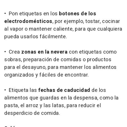
• Pon etiquetas en los
botones de los
electrodomésticos
, por ejemplo,
tostar
,
cocinar
al vapor
o
mantener caliente
, para que cualquiera
pueda usarlos fácilmente.
• Crea
zonas en la nevera
con etiquetas como
sobras
,
preparación de comidas
o
productos
para el desayuno,
para mantener los alimentos
organizados y fáciles de encontrar.
• Etiqueta las
fechas de caducidad
de los
alimentos que guardas en la despensa, como la
pasta, el arroz y las latas, para reducir el
desperdicio de comida.