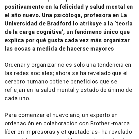
positivamente en la felicidad y salud mental en
el año nuevo. Una psicóloga, profesora en La
Universidad de Bradford lo atribuye a la ‘teoría
de la carga cognitiva’, un fenómeno único que
explica por qué gusta cada vez más organizar
las cosas a medida de hacerse mayores
Ordenar y organizar no es solo una tendencia en
las redes sociales; ahora se ha revelado que el
cerebro humano obtiene beneficios que se
reflejan en la salud mental y estado de ánimo de
cada uno.
Para comenzar el nuevo año, un experto en
ordenación en colaboración con Brother -marca
líder en impresoras y etiquetadoras- ha revelado