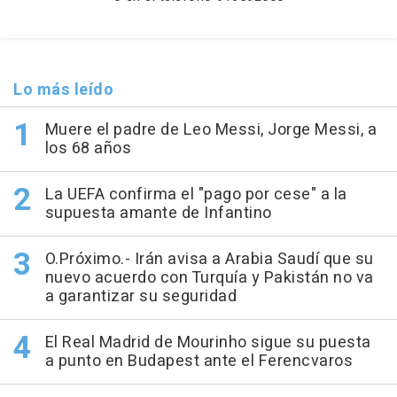
Lo más leído
Muere el padre de Leo Messi, Jorge Messi, a
los 68 años
La UEFA confirma el "pago por cese" a la
supuesta amante de Infantino
O.Próximo.- Irán avisa a Arabia Saudí que su
nuevo acuerdo con Turquía y Pakistán no va
a garantizar su seguridad
El Real Madrid de Mourinho sigue su puesta
a punto en Budapest ante el Ferencvaros