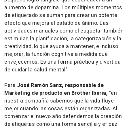
aumento de dopamina. Los múltiples momentos
de etiquetado se suman para crear un potente
efecto que mejora el estado de ánimo. Las
actividades manuales como el etiquetar también
estimulan la planificación, la categorización y la
creatividad, lo que ayuda a mantener, e incluso
mejorar, la función cognitiva a medida que
envejecemos. Es una forma práctica y divertida
de cuidar la salud mental".
Para
José Ramón Sanz, responsable de
Marketing de producto en Brother Iberia,
"en
nuestra compañía sabemos que la vida fluye
mejor cuando las cosas están organizadas. Al
comenzar el nuevo año defendemos la creación
de etiquetas como una forma sencilla y eficaz