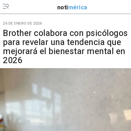
noti
mérica
26 DE ENERO DE 2026
Brother colabora con psicólogos
para revelar una tendencia que
mejorará el bienestar mental en
2026