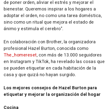
de poner orden, aliviar el estrés y mejorar el
bienestar. Queremos inspirar a los hogares a
adoptar el orden, no como una tarea doméstica,
sino como un ritual que mejora el estado de
ánimo y estimula el cerebro".
En colaboración con Brother, la organizadora
profesional Hazel Burton, conocida como
The_homereset
, con más de 13.000 seguidores
en Instagram y TikTok, ha revelado las cosas que
se pueden etiquetar en cada habitación de la
casa y que quizá no hayan surgido.
Los mejores consejos de Hazel Burton para
etiquetar y mejorar la organización del hogar
Cocina