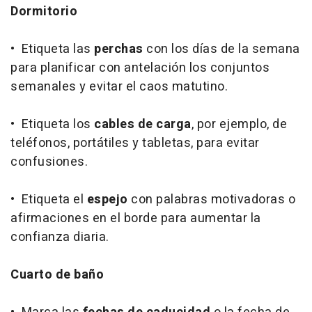
Dormitorio
• Etiqueta las
perchas
con los días de la semana
para planificar con antelación los conjuntos
semanales y evitar el caos matutino.
• Etiqueta los
cables de carga
, por ejemplo, de
teléfonos, portátiles y tabletas, para evitar
confusiones.
• Etiqueta el
espejo
con palabras motivadoras o
afirmaciones en el borde para aumentar la
confianza diaria.
Cuarto de baño