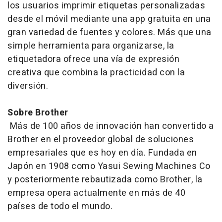
los usuarios imprimir etiquetas personalizadas
desde el móvil mediante una app gratuita en una
gran variedad de fuentes y colores. Más que una
simple herramienta para organizarse, la
etiquetadora ofrece una vía de expresión
creativa que combina la practicidad con la
diversión.
Sobre Brother
Más de 100 años de innovación han convertido a
Brother en el proveedor global de soluciones
empresariales que es hoy en día. Fundada en
Japón en 1908 como Yasui Sewing Machines Co
y posteriormente rebautizada como Brother, la
empresa opera actualmente en más de 40
países de todo el mundo.