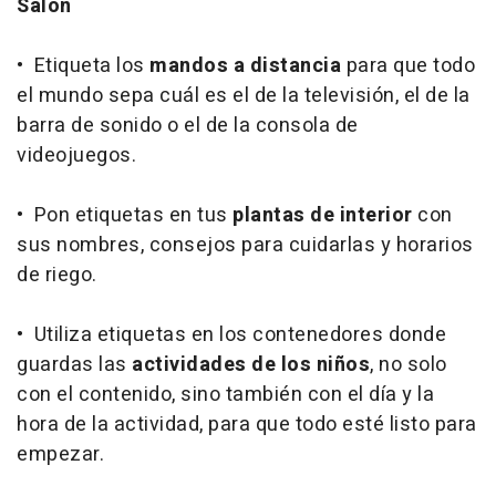
Salón
• Etiqueta los
mandos a distancia
para que todo
el mundo sepa cuál es el de la televisión, el de la
barra de sonido o el de la consola de
videojuegos.
• Pon etiquetas en tus
plantas de interior
con
sus nombres, consejos para cuidarlas y horarios
de riego.
• Utiliza etiquetas en los contenedores donde
guardas las
actividades de los niños
, no solo
con el contenido, sino también con el día y la
hora de la actividad, para que todo esté listo para
empezar.