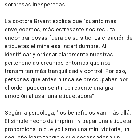
sorpresas inesperadas.
La doctora Bryant explica que "cuanto más
envejecemos, más estresante nos resulta
encontrar cosas fuera de su sitio. La creación de
etiquetas elimina esa incertidumbre. Al
identificar y ordenar claramente nuestras
pertenencias creamos entornos que nos
transmiten más tranquilidad y control. Por eso,
personas que antes nunca se preocupaban por
el orden pueden sentir de repente una gran
emoción al usar una etiquetadora".
Según la psicóloga, "los beneficios van más allá.
El simple hecho de imprimir y pegar una etiqueta
proporciona lo que yo llamo una mini victoria, un
pequeño logro tangible que desencadena un