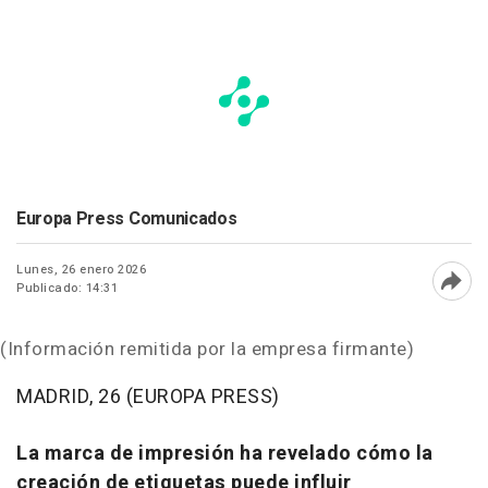
Europa Press Comunicados
Lunes, 26 enero 2026
Publicado: 14:31
Abri
(Información remitida por la empresa firmante)
MADRID, 26 (EUROPA PRESS)
La marca de impresión ha revelado cómo la
creación de etiquetas puede influir