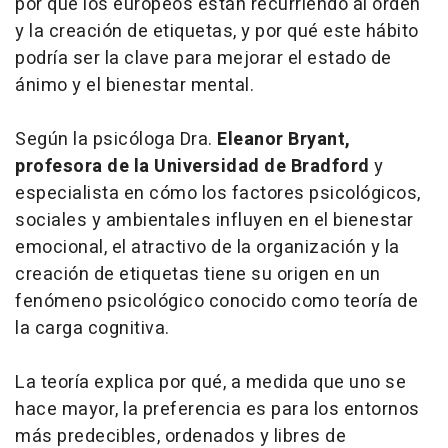
por qué los europeos están recurriendo al orden
y la creación de etiquetas, y por qué este hábito
podría ser la clave para mejorar el estado de
ánimo y el bienestar mental.
Según la psicóloga Dra.
Eleanor Bryant,
profesora de la Universidad de Bradford
y
especialista en cómo los factores psicológicos,
sociales y ambientales influyen en el bienestar
emocional, el atractivo de la organización y la
creación de etiquetas tiene su origen en un
fenómeno psicológico conocido como
teoría de
la carga cognitiva
.
La teoría explica por qué, a medida que uno se
hace mayor, la preferencia es para los entornos
más predecibles, ordenados y libres de