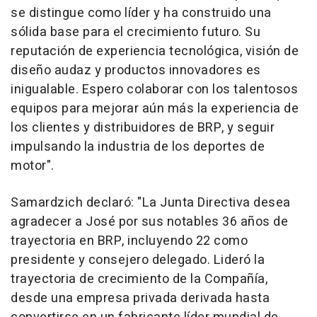
se distingue como líder y ha construido una
sólida base para el crecimiento futuro. Su
reputación de experiencia tecnológica, visión de
diseño audaz y productos innovadores es
inigualable. Espero colaborar con los talentosos
equipos para mejorar aún más la experiencia de
los clientes y distribuidores de BRP, y seguir
impulsando la industria de los deportes de
motor".
Samardzich declaró: "La Junta Directiva desea
agradecer a José por sus notables 36 años de
trayectoria en BRP, incluyendo 22 como
presidente y consejero delegado. Lideró la
trayectoria de crecimiento de la Compañía,
desde una empresa privada derivada hasta