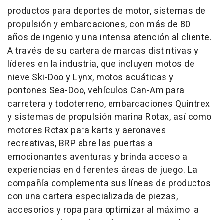
productos para deportes de motor, sistemas de
propulsión y embarcaciones, con más de 80
años de ingenio y una intensa atención al cliente.
A través de su cartera de marcas distintivas y
líderes en la industria, que incluyen motos de
nieve Ski-Doo y Lynx, motos acuáticas y
pontones Sea-Doo, vehículos Can-Am para
carretera y todoterreno, embarcaciones Quintrex
y sistemas de propulsión marina Rotax, así como
motores Rotax para karts y aeronaves
recreativas, BRP abre las puertas a
emocionantes aventuras y brinda acceso a
experiencias en diferentes áreas de juego. La
compañía complementa sus líneas de productos
con una cartera especializada de piezas,
accesorios y ropa para optimizar al máximo la