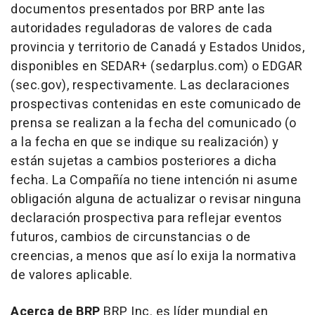
documentos presentados por BRP ante las
autoridades reguladoras de valores de cada
provincia y territorio de Canadá y Estados Unidos,
disponibles en SEDAR+ (sedarplus.com) o EDGAR
(sec.gov), respectivamente. Las declaraciones
prospectivas contenidas en este comunicado de
prensa se realizan a la fecha del comunicado (o
a la fecha en que se indique su realización) y
están sujetas a cambios posteriores a dicha
fecha. La Compañía no tiene intención ni asume
obligación alguna de actualizar o revisar ninguna
declaración prospectiva para reflejar eventos
futuros, cambios de circunstancias o de
creencias, a menos que así lo exija la normativa
de valores aplicable.
Acerca de BRP
BRP Inc. es líder mundial en