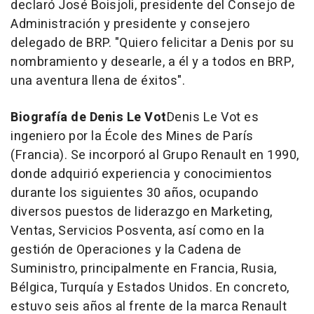
declaró José Boisjoli, presidente del Consejo de
Administración y presidente y consejero
delegado de BRP. "Quiero felicitar a Denis por su
nombramiento y desearle, a él y a todos en BRP,
una aventura llena de éxitos".
Biografía de
Denis Le Vot
Denis Le Vot
es
ingeniero por la École des Mines de París
(Francia). Se incorporó al
Grupo Renault
en 1990,
donde adquirió experiencia y conocimientos
durante los siguientes 30 años, ocupando
diversos puestos de liderazgo en Marketing,
Ventas, Servicios Posventa, así como en la
gestión de Operaciones y la Cadena de
Suministro, principalmente en Francia, Rusia,
Bélgica, Turquía y Estados Unidos. En concreto,
estuvo seis años al frente de la marca Renault