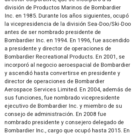
división de Productos Marinos de Bombardier
Inc. en 1985. Durante los años siguientes, ocupó
la vicepresidencia de la división Sea-Doo/Ski-Doo
antes de ser nombrado presidente de
Bombardier Inc. en 1994. En 1996, fue ascendido
a presidente y director de operaciones de
Bombardier Recreational Products. En 2001, se
incorporó al negocio aeroespacial de Bombardier
y ascendió hasta convertirse en presidente y
director de operaciones de Bombardier
Aerospace Services Limited. En 2004, además de
sus funciones, fue nombrado vicepresidente
ejecutivo de Bombardier Inc. y miembro de su
consejo de administración. En 2008 fue
nombrado presidente y consejero delegado de
Bombardier Inc., cargo que ocupó hasta 2015. En