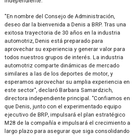
independiente.
"En nombre del Consejo de Administración,
deseo dar la bienvenida a Denis a BRP. Tras una
exitosa trayectoria de 30 años en la industria
automotriz, Denis está preparado para
aprovechar su experiencia y generar valor para
todos nuestros grupos de interés. La industria
automotriz comparte dinámicas de mercado
similares a las de los deportes de motor, y
esperamos aprovechar su amplia experiencia en
este sector", declaró
Barbara Samardzich
,
directora independiente principal. "Confiamos en
que Denis, junto con el experimentado equipo
ejecutivo de BRP, impulsará el plan estratégico
M28 de la compañía e impulsará el crecimiento a
largo plazo para asegurar que siga consolidando