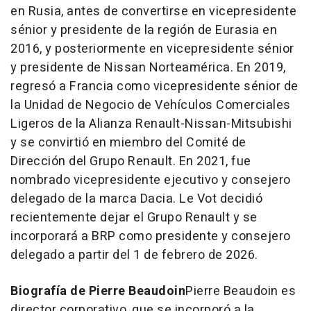
en Rusia, antes de convertirse en vicepresidente
sénior y presidente de la región de Eurasia en
2016, y posteriormente en vicepresidente sénior
y presidente de Nissan Norteamérica. En 2019,
regresó a Francia como vicepresidente sénior de
la Unidad de Negocio de Vehículos Comerciales
Ligeros de la Alianza Renault-Nissan-Mitsubishi
y se convirtió en miembro del Comité de
Dirección del
Grupo Renault
. En 2021, fue
nombrado vicepresidente ejecutivo y consejero
delegado de la marca Dacia. Le Vot decidió
recientemente dejar el
Grupo Renault
y se
incorporará a BRP como presidente y consejero
delegado a partir del 1 de febrero de 2026.
Biografía de
Pierre Beaudoin
Pierre Beaudoin
es
director corporativo, que se incorporó a la