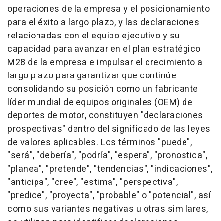
operaciones de la empresa y el posicionamiento
para el éxito a largo plazo, y las declaraciones
relacionadas con el equipo ejecutivo y su
capacidad para avanzar en el plan estratégico
M28 de la empresa e impulsar el crecimiento a
largo plazo para garantizar que continúe
consolidando su posición como un fabricante
líder mundial de equipos originales (OEM) de
deportes de motor, constituyen "declaraciones
prospectivas" dentro del significado de las leyes
de valores aplicables. Los términos "puede",
"será", "debería", "podría", "espera", "pronostica",
"planea", "pretende", "tendencias", "indicaciones",
"anticipa", "cree", "estima", "perspectiva",
"predice", "proyecta", "probable" o "potencial", así
como sus variantes negativas u otras similares,