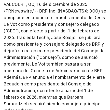
VALCOURT, QC
,
16 de diciembre de 2025
/PRNewswire/ -- BRP Inc. (NASDAQ/TSX: DOO) se
complace en anunciar el nombramiento de
Denis
Le Vot
como presidente y consejero delegado
("CEO"), con efecto a partir del 1 de febrero de
2026. Tras esta fecha, José Boisjoli se jubilará
como presidente y consejero delegado de BRP y
dejará su cargo como presidente del Consejo de
Administración ("Consejo"), como se anunció
previamente. Le Vot también pasará a ser
miembro del Consejo de Administración de BRP.
Además, BRP anuncia el nombramiento de
Pierre
Beaudoin
como presidente del Consejo de
Administración, con efecto a partir del 1 de
febrero de 2026, mientras que
Barbara
Samardzich
seguirá siendo consejera principal