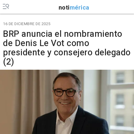
noti
mérica
16 DE DICIEMBRE DE 2025
BRP anuncia el nombramiento
de Denis Le Vot como
presidente y consejero delegado
(2)