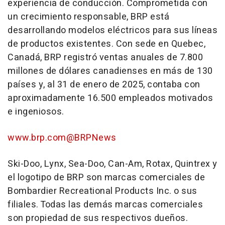
experiencia de conducción. Comprometida con
un crecimiento responsable, BRP está
desarrollando modelos eléctricos para sus líneas
de productos existentes. Con sede en
Quebec
,
Canadá, BRP registró ventas anuales de 7.800
millones de dólares canadienses en más de 130
países y, al 31 de enero de 2025, contaba con
aproximadamente 16.500 empleados motivados
e ingeniosos.
www.brp.com
@BRPNews
Ski-Doo, Lynx, Sea-Doo, Can-Am, Rotax, Quintrex y
el logotipo de BRP son marcas comerciales de
Bombardier Recreational Products Inc. o sus
filiales. Todas las demás marcas comerciales
son propiedad de sus respectivos dueños.