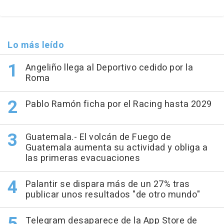
Lo más leído
Angeliño llega al Deportivo cedido por la
Roma
Pablo Ramón ficha por el Racing hasta 2029
Guatemala.- El volcán de Fuego de
Guatemala aumenta su actividad y obliga a
las primeras evacuaciones
Palantir se dispara más de un 27% tras
publicar unos resultados "de otro mundo"
Telegram desaparece de la App Store de