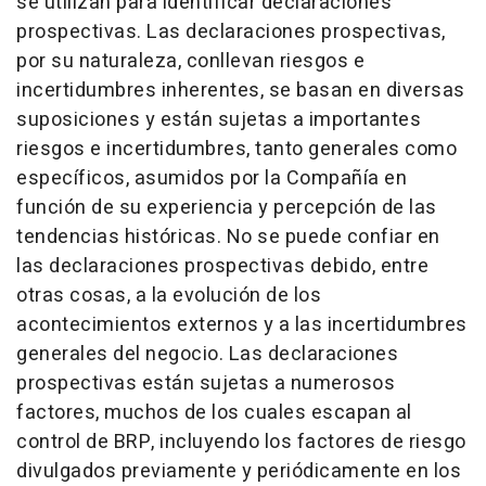
se utilizan para identificar declaraciones
prospectivas. Las declaraciones prospectivas,
por su naturaleza, conllevan riesgos e
incertidumbres inherentes, se basan en diversas
suposiciones y están sujetas a importantes
riesgos e incertidumbres, tanto generales como
específicos, asumidos por la Compañía en
función de su experiencia y percepción de las
tendencias históricas. No se puede confiar en
las declaraciones prospectivas debido, entre
otras cosas, a la evolución de los
acontecimientos externos y a las incertidumbres
generales del negocio. Las declaraciones
prospectivas están sujetas a numerosos
factores, muchos de los cuales escapan al
control de BRP, incluyendo los factores de riesgo
divulgados previamente y periódicamente en los