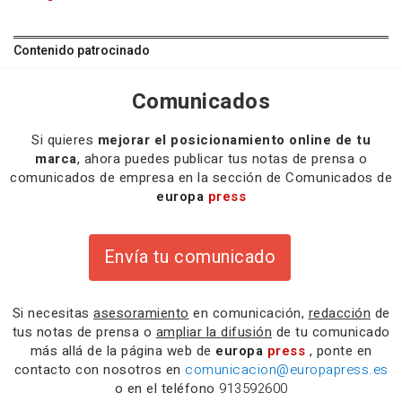
Contenido patrocinado
Comunicados
Si quieres
mejorar el posicionamiento online de tu
marca
, ahora puedes publicar tus notas de prensa o
comunicados de empresa en la sección de Comunicados de
europa
press
Envía tu comunicado
Si necesitas
asesoramiento
en comunicación,
redacción
de
tus notas de prensa o
ampliar la difusión
de tu comunicado
más allá de la página web de
europa
press
, ponte en
contacto con nosotros en
comunicacion@europapress.es
o en el teléfono
913592600