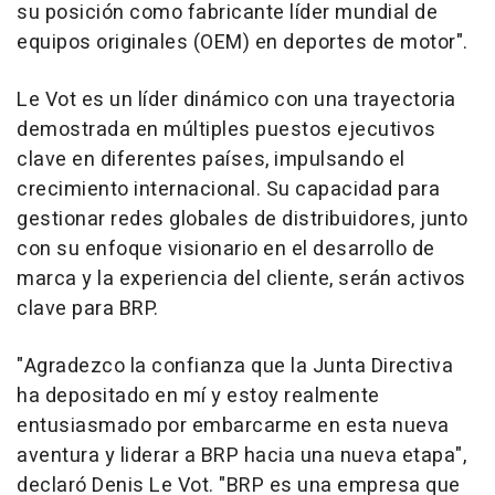
su posición como fabricante líder mundial de
equipos originales (OEM) en deportes de motor".
Le Vot es un líder dinámico con una trayectoria
demostrada en múltiples puestos ejecutivos
clave en diferentes países, impulsando el
crecimiento internacional. Su capacidad para
gestionar redes globales de distribuidores, junto
con su enfoque visionario en el desarrollo de
marca y la experiencia del cliente, serán activos
clave para BRP.
"Agradezco la confianza que la Junta Directiva
ha depositado en mí y estoy realmente
entusiasmado por embarcarme en esta nueva
aventura y liderar a BRP hacia una nueva etapa",
declaró
Denis Le Vot
. "BRP es una empresa que