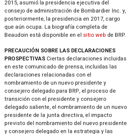
2015, asumió la presidencia ejecutiva del
consejo de administración de Bombardier Inc. y,
posteriormente, la presidencia en 2017, cargo
que aún ocupa. La biografía completa de
Beaudoin está disponible en el
sitio web
de BRP.
PRECAUCIÓN SOBRE LAS DECLARACIONES
PROSPECTIVAS
Ciertas declaraciones incluidas
en este comunicado de prensa, incluidas las
declaraciones relacionadas con el
nombramiento de un nuevo presidente y
consejero delegado para BRP, el proceso de
transición con el presidente y consejero
delegado saliente, el nombramiento de un nuevo
presidente de la junta directiva, el impacto
previsto del nombramiento del nuevo presidente
y consejero delegado en la estrategia y las