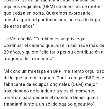
convertirse en un fabricante líder mundial de
equipos originales (OEM) de deportes de motor
que cotiza en bolsa. Queremos expresarle
nuestra gratitud por todos sus logros a lo largo
de estos años".
Le Vot añadió: "También es un privilegio
continuar el camino que José inició hace más de
20 años, y quiero felicitarlo por su contribución al
progreso de la industria".
"Al concluir mi etapa en BRP, me siento orgulloso
de lo que hemos logrado. Confío en que BRP es el
fabricante de equipos originales (OEM) mejor
posicionado de la industria y es el momento
perfecto para cederle el mando a Denis, quien
trabajará junto a un sólido equipo ejecutivo",