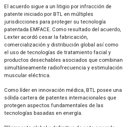
El acuerdo sigue a un litigio por infracción de
patente iniciado por BTL en múltiples
jurisdicciones para proteger su tecnología
patentada EMFACE. Como resultado del acuerdo,
Lexter acordó cesar la fabricación,
comercialización y distribución global así como
el uso de tecnologías de tratamiento facial y
productos desechables asociados que combinan
simultáneamente radiofrecuencia y estimulación
muscular eléctrica.
Como líder en innovación médica, BTL posee una
sólida cartera de patentes internacionales que
protegen aspectos fundamentales de las
tecnologías basadas en energía.