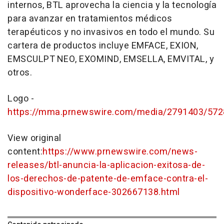
internos, BTL aprovecha la ciencia y la tecnología
para avanzar en tratamientos médicos
terapéuticos y no invasivos en todo el mundo. Su
cartera de productos incluye EMFACE, EXION,
EMSCULPT NEO, EXOMIND, EMSELLA, EMVITAL, y
otros.
Logo -
https://mma.prnewswire.com/media/2791403/572
View original
content:
https://www.prnewswire.com/news-
releases/btl-anuncia-la-aplicacion-exitosa-de-
los-derechos-de-patente-de-emface-contra-el-
dispositivo-wonderface-302667138.html