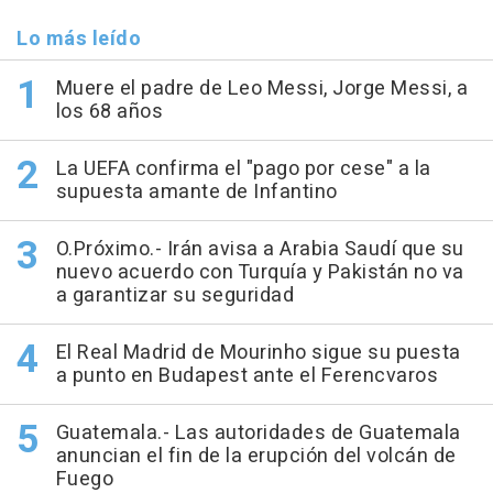
Lo más leído
Muere el padre de Leo Messi, Jorge Messi, a
los 68 años
La UEFA confirma el "pago por cese" a la
supuesta amante de Infantino
O.Próximo.- Irán avisa a Arabia Saudí que su
nuevo acuerdo con Turquía y Pakistán no va
a garantizar su seguridad
El Real Madrid de Mourinho sigue su puesta
a punto en Budapest ante el Ferencvaros
Guatemala.- Las autoridades de Guatemala
anuncian el fin de la erupción del volcán de
Fuego