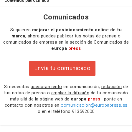
Contenido patrocinado
Comunicados
Si quieres
mejorar el posicionamiento online de tu
marca
, ahora puedes publicar tus notas de prensa o
comunicados de empresa en la sección de Comunicados de
europa
press
Envía tu comunicado
Si necesitas
asesoramiento
en comunicación,
redacción
de
tus notas de prensa o
ampliar la difusión
de tu comunicado
más allá de la página web de
europa
press
, ponte en
contacto con nosotros en
comunicacion@europapress.es
o en el teléfono
913592600