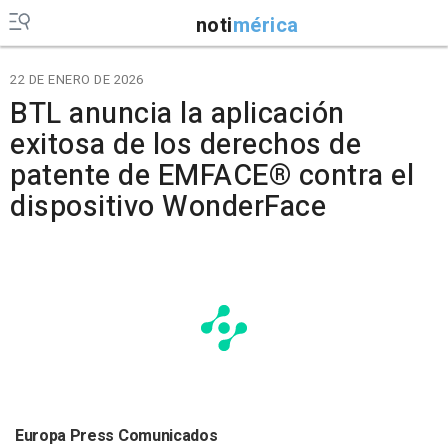
noti
mérica
22 DE ENERO DE 2026
BTL anuncia la aplicación
exitosa de los derechos de
patente de EMFACE® contra el
dispositivo WonderFace
Europa Press Comunicados