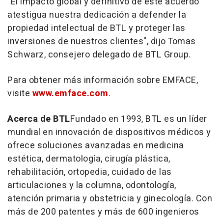
"El impacto global y definitivo de este acuerdo
atestigua nuestra dedicación a defender la
propiedad intelectual de BTL y proteger las
inversiones de nuestros clientes", dijo Tomas
Schwarz, consejero delegado de BTL Group.
Para obtener más información sobre EMFACE,
visite
www.emface.com
.
Acerca de BTL
Fundado en 1993, BTL es un líder
mundial en innovación de dispositivos médicos y
ofrece soluciones avanzadas en medicina
estética, dermatología, cirugía plástica,
rehabilitación, ortopedia, cuidado de las
articulaciones y la columna, odontología,
atención primaria y obstetricia y ginecología. Con
más de 200 patentes y más de 600 ingenieros