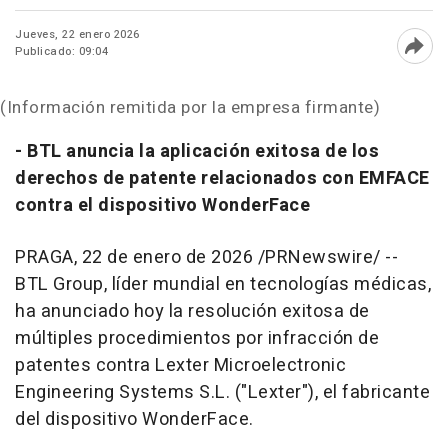
Jueves, 22 enero 2026
Publicado: 09:04
Abri
(Información remitida por la empresa firmante)
- BTL anuncia la aplicación exitosa de los
derechos de patente relacionados con EMFACE
contra el dispositivo WonderFace
PRAGA
,
22 de enero de 2026
/PRNewswire/ --
BTL Group, líder mundial en tecnologías médicas,
ha anunciado hoy la resolución exitosa de
múltiples procedimientos por infracción de
patentes contra Lexter Microelectronic
Engineering Systems S.L. ("Lexter"), el fabricante
del dispositivo WonderFace.