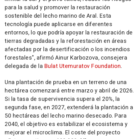
para la salud y promover la restauración
sostenible del lecho marino de Aral. Esta
tecnología puede aplicarse en diferentes
entornos, lo que podría apoyar la restauración de
tierras degradadas y la reforestación en áreas
afectadas por la desertificación o los incendios
forestales", afirmó Ainur Karbozova, consejera
delegada de la
Bulat Utemuratov Foundation
.
Una plantación de prueba en un terreno de una
hectárea comenzará entre marzo y abril de 2026.
Si la tasa de supervivencia supera el 20%, la
segunda fase, en 2027, extenderá la plantación a
50 hectáreas del lecho marino desecado. Para
2040, el objetivo es estabilizar el ecosistema y
mejorar el microclima. El coste del proyecto