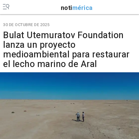
noti
mérica
30 DE OCTUBRE DE 2025
Bulat Utemuratov Foundation
lanza un proyecto
medioambiental para restaurar
el lecho marino de Aral