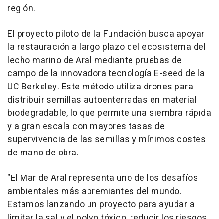
región.
El proyecto piloto de la Fundación busca apoyar
la restauración a largo plazo del ecosistema del
lecho marino de Aral mediante pruebas de
campo de la innovadora tecnología E-seed de la
UC Berkeley. Este método utiliza drones para
distribuir semillas autoenterradas en material
biodegradable, lo que permite una siembra rápida
y a gran escala con mayores tasas de
supervivencia de las semillas y mínimos costes
de mano de obra.
"El Mar de Aral representa uno de los desafíos
ambientales más apremiantes del mundo.
Estamos lanzando un proyecto para ayudar a
limitar la sal y el polvo tóxico, reducir los riesgos