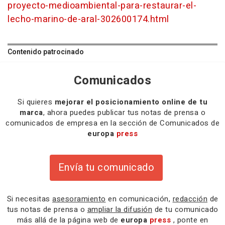
proyecto-medioambiental-para-restaurar-el-
lecho-marino-de-aral-302600174.html
Contenido patrocinado
Comunicados
Si quieres
mejorar el posicionamiento online de tu
marca
, ahora puedes publicar tus notas de prensa o
comunicados de empresa en la sección de Comunicados de
europa
press
Envía tu comunicado
Si necesitas
asesoramiento
en comunicación,
redacción
de
tus notas de prensa o
ampliar la difusión
de tu comunicado
más allá de la página web de
europa
press
, ponte en