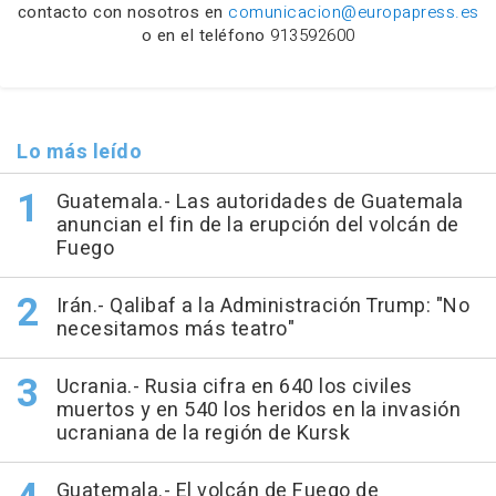
contacto con nosotros en
comunicacion@europapress.es
o en el teléfono
913592600
Lo más leído
Guatemala.- Las autoridades de Guatemala
anuncian el fin de la erupción del volcán de
Fuego
Irán.- Qalibaf a la Administración Trump: "No
necesitamos más teatro"
Ucrania.- Rusia cifra en 640 los civiles
muertos y en 540 los heridos en la invasión
ucraniana de la región de Kursk
Guatemala.- El volcán de Fuego de