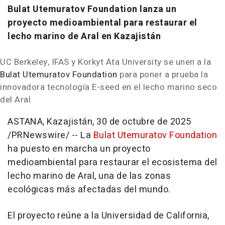
Bulat Utemuratov Foundation lanza un
proyecto medioambiental para restaurar el
lecho marino de Aral en Kazajistán
UC Berkeley, IFAS y Korkyt Ata University se unen a la
Bulat Utemuratov Foundation
para poner a prueba la
innovadora tecnología E-seed en el lecho marino seco
del Aral
ASTANA, Kazajistán
,
30 de octubre de 2025
/PRNewswire/ -- La
Bulat Utemuratov Foundation
ha puesto en marcha un proyecto
medioambiental para restaurar el ecosistema del
lecho marino de Aral, una de las zonas
ecológicas más afectadas del mundo.
El proyecto reúne a la Universidad de
California
,