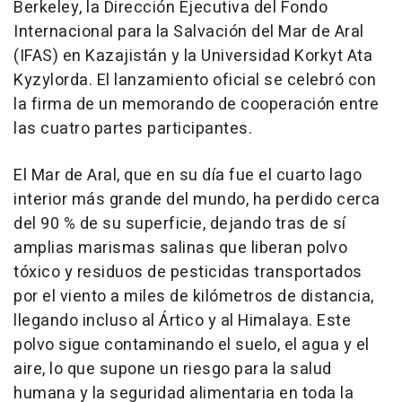
Berkeley
, la Dirección Ejecutiva del
Fondo
Internacional
para la Salvación del
Mar de Aral
(IFAS) en Kazajistán y la Universidad Korkyt Ata
Kyzylorda. El lanzamiento oficial se celebró con
la firma de un memorando de cooperación entre
las cuatro partes participantes.
El
Mar de Aral
, que en su día fue el cuarto lago
interior más grande del mundo, ha perdido cerca
del 90 % de su superficie, dejando tras de sí
amplias marismas salinas que liberan polvo
tóxico y residuos de pesticidas transportados
por el viento a miles de kilómetros de distancia,
llegando incluso al Ártico y al Himalaya. Este
polvo sigue contaminando el suelo, el agua y el
aire, lo que supone un riesgo para la salud
humana y la seguridad alimentaria en toda la