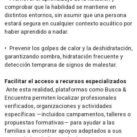
comprobar que la habilidad se mantiene en
distintos entornos, sin asumir que una persona
estará segura en cualquier contexto acuático por
haber aprendido a nadar.
• Prevenir los golpes de calor y la deshidratación,
garantizando sombra, hidratación frecuente y
detección temprana de signos de malestar.
Facilitar el acceso a recursos especializados
Ante esta realidad, plataformas como Busca &
Encuentra permiten localizar profesionales
verificados, organizaciones y actividades
específicas —incluidos campamentos, talleres o
propuestas formativas— para ayudar a las
familias a encontrar apoyos adaptados a sus