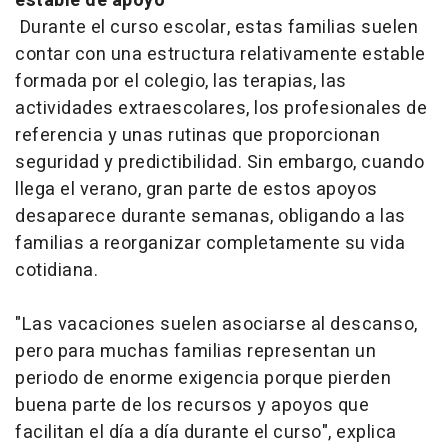
estable de apoyo
Durante el curso escolar, estas familias suelen
contar con una estructura relativamente estable
formada por el colegio, las terapias, las
actividades extraescolares, los profesionales de
referencia y unas rutinas que proporcionan
seguridad y predictibilidad. Sin embargo, cuando
llega el verano, gran parte de estos apoyos
desaparece durante semanas, obligando a las
familias a reorganizar completamente su vida
cotidiana.
"Las vacaciones suelen asociarse al descanso,
pero para muchas familias representan un
periodo de enorme exigencia porque pierden
buena parte de los recursos y apoyos que
facilitan el día a día durante el curso", explica