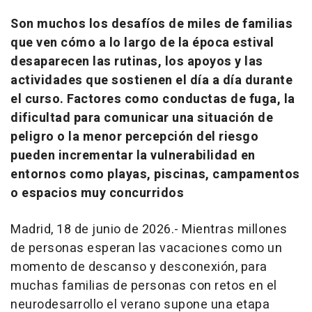
Son muchos los desafíos de miles de familias
que ven cómo a lo largo de la época estival
desaparecen las rutinas, los apoyos y las
actividades que sostienen el día a día durante
el curso. Factores como conductas de fuga, la
dificultad para comunicar una situación de
peligro o la menor percepción del riesgo
pueden incrementar la vulnerabilidad en
entornos como playas, piscinas, campamentos
o espacios muy concurridos
Madrid, 18 de junio de 2026.- Mientras millones
de personas esperan las vacaciones como un
momento de descanso y desconexión, para
muchas familias de personas con retos en el
neurodesarrollo el verano supone una etapa