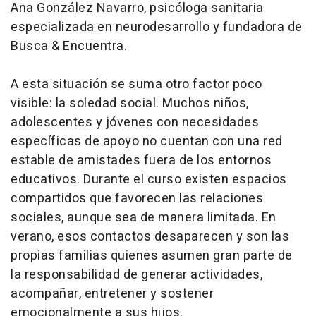
Ana González Navarro, psicóloga sanitaria
especializada en neurodesarrollo y fundadora de
Busca & Encuentra.
A esta situación se suma otro factor poco
visible: la soledad social. Muchos niños,
adolescentes y jóvenes con necesidades
específicas de apoyo no cuentan con una red
estable de amistades fuera de los entornos
educativos. Durante el curso existen espacios
compartidos que favorecen las relaciones
sociales, aunque sea de manera limitada. En
verano, esos contactos desaparecen y son las
propias familias quienes asumen gran parte de
la responsabilidad de generar actividades,
acompañar, entretener y sostener
emocionalmente a sus hijos.