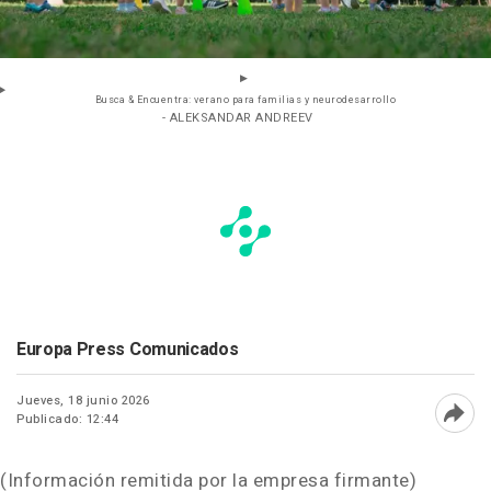
Busca & Encuentra: verano para familias y neurodesarrollo
- ALEKSANDAR ANDREEV
Europa Press Comunicados
Jueves, 18 junio 2026
Publicado: 12:44
Abri
(Información remitida por la empresa firmante)