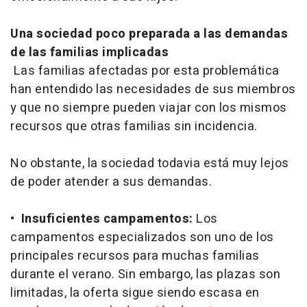
Una sociedad poco preparada a las demandas
de las familias implicadas
Las familias afectadas por esta problemática
han entendido las necesidades de sus miembros
y que no siempre pueden viajar con los mismos
recursos que otras familias sin incidencia.
No obstante, la sociedad todavia está muy lejos
de poder atender a sus demandas.
•
Insuficientes campamentos:
Los
campamentos especializados son uno de los
principales recursos para muchas familias
durante el verano. Sin embargo, las plazas son
limitadas, la oferta sigue siendo escasa en