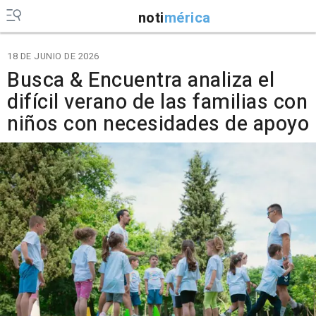
noti
mérica
18 DE JUNIO DE 2026
Busca & Encuentra analiza el
difícil verano de las familias con
niños con necesidades de apoyo