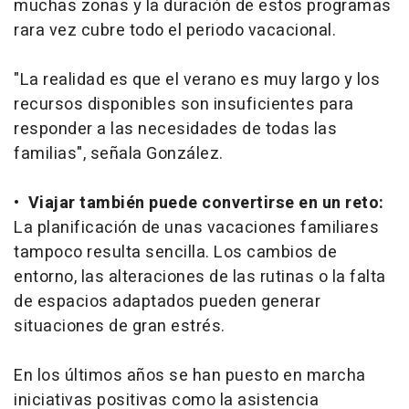
muchas zonas y la duración de estos programas
rara vez cubre todo el periodo vacacional.
"La realidad es que el verano es muy largo y los
recursos disponibles son insuficientes para
responder a las necesidades de todas las
familias", señala González.
•
Viajar también puede convertirse en un reto:
La planificación de unas vacaciones familiares
tampoco resulta sencilla. Los cambios de
entorno, las alteraciones de las rutinas o la falta
de espacios adaptados pueden generar
situaciones de gran estrés.
En los últimos años se han puesto en marcha
iniciativas positivas como la asistencia