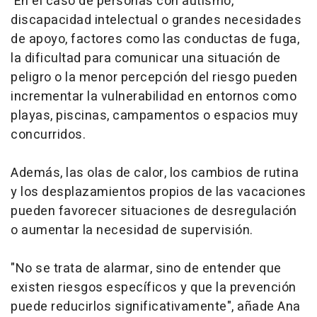
En el caso de personas con autismo,
discapacidad intelectual o grandes necesidades
de apoyo, factores como las conductas de fuga,
la dificultad para comunicar una situación de
peligro o la menor percepción del riesgo pueden
incrementar la vulnerabilidad en entornos como
playas, piscinas, campamentos o espacios muy
concurridos.
Además, las olas de calor, los cambios de rutina
y los desplazamientos propios de las vacaciones
pueden favorecer situaciones de desregulación
o aumentar la necesidad de supervisión.
"No se trata de alarmar, sino de entender que
existen riesgos específicos y que la prevención
puede reducirlos significativamente", añade Ana