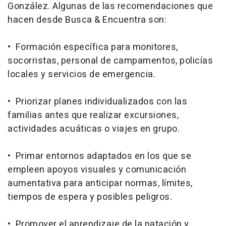
González. Algunas de las recomendaciones que
hacen desde Busca & Encuentra son:
• Formación específica para monitores,
socorristas, personal de campamentos, policías
locales y servicios de emergencia.
• Priorizar planes individualizados con las
familias antes que realizar excursiones,
actividades acuáticas o viajes en grupo.
• Primar entornos adaptados en los que se
empleen apoyos visuales y comunicación
aumentativa para anticipar normas, límites,
tiempos de espera y posibles peligros.
• Promover el aprendizaje de la natación y