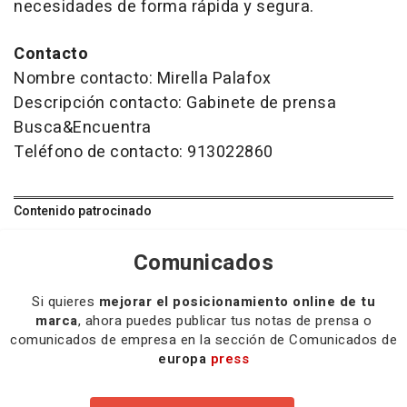
necesidades de forma rápida y segura.
Contacto
Nombre contacto: Mirella Palafox
Descripción contacto: Gabinete de prensa
Busca&Encuentra
Teléfono de contacto: 913022860
Contenido patrocinado
Comunicados
Si quieres
mejorar el posicionamiento online de tu
marca
, ahora puedes publicar tus notas de prensa o
comunicados de empresa en la sección de Comunicados de
europa
press