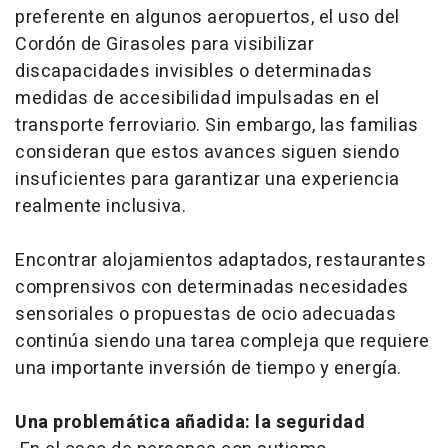
preferente en algunos aeropuertos, el uso del
Cordón de Girasoles para visibilizar
discapacidades invisibles o determinadas
medidas de accesibilidad impulsadas en el
transporte ferroviario. Sin embargo, las familias
consideran que estos avances siguen siendo
insuficientes para garantizar una experiencia
realmente inclusiva.
Encontrar alojamientos adaptados, restaurantes
comprensivos con determinadas necesidades
sensoriales o propuestas de ocio adecuadas
continúa siendo una tarea compleja que requiere
una importante inversión de tiempo y energía.
Una problemática añadida: la seguridad