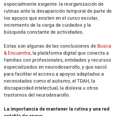
especialmente exigente: la reorganización de
rutinas ante la desaparición temporal de parte de
los apoyos que existen en el curso escolar,
incremento de la carga de cuidados y la
búsqueda constante de actividades.
Estas son algunas de las conclusiones de
Busca
& Encuentra
, la plataforma digital que conecta a
familias con profesionales, entidades y recursos
especializados en neurodesarrollo, y que nació
para facilitar el acceso a apoyos adaptados a
necesidades como el autismo, el TDAH, la
discapacidad intelectual, la dislexia u otros
trastornos del neurodesarollo.
La importancia de mantener la rutina y una red