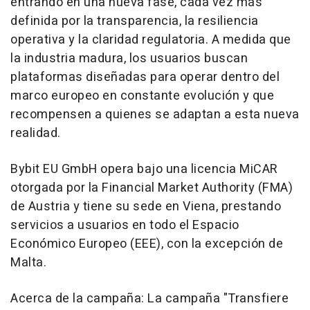
entrando en una nueva fase, cada vez más
definida por la transparencia, la resiliencia
operativa y la claridad regulatoria. A medida que
la industria madura, los usuarios buscan
plataformas diseñadas para operar dentro del
marco europeo en constante evolución y que
recompensen a quienes se adaptan a esta nueva
realidad.
Bybit EU GmbH opera bajo una licencia MiCAR
otorgada por la Financial Market Authority (FMA)
de Austria y tiene su sede en Viena, prestando
servicios a usuarios en todo el Espacio
Económico Europeo (EEE), con la excepción de
Malta.
Acerca de la campaña: La campaña "Transfiere