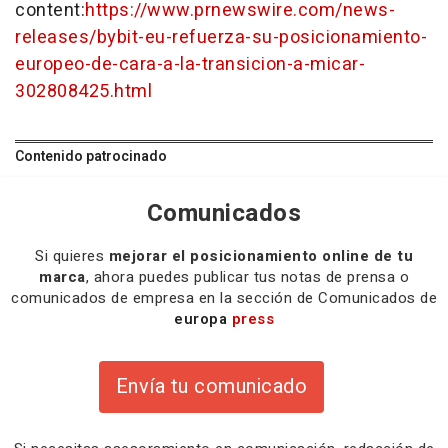
content:
https://www.prnewswire.com/news-
releases/bybit-eu-refuerza-su-posicionamiento-
europeo-de-cara-a-la-transicion-a-micar-
302808425.html
Contenido patrocinado
Comunicados
Si quieres
mejorar el posicionamiento online de tu
marca
, ahora puedes publicar tus notas de prensa o
comunicados de empresa en la sección de Comunicados de
europa
press
Envía tu comunicado