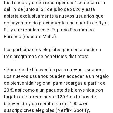
tus fondos y obtén recompensas" se desarrolla
del 19 de junio al 31 de julio de 2026 y está
abierta exclusivamente a nuevos usuarios que
no hayan tenido previamente una cuenta de Bybit
EU y que residan en el Espacio Económico
Europeo (excepto Malta).
Los participantes elegibles pueden acceder a
tres programas de beneficios distintos:
• Paquete de bienvenida para nuevos usuarios:
Los nuevos usuarios pueden acceder a un regalo
de bienvenida regional para recargas a partir de
20 €, así como a un paquete de bienvenida con
tarjeta que ofrece hasta 120 € en bonos de
bienvenida y un reembolso del 100 % en
suscripciones elegibles (Netflix, Spotify,