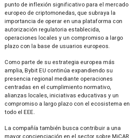
punto de inflexión significativo para el mercado
europeo de criptomonedas, que subraya la
importancia de operar en una plataforma con
autorización regulatoria establecida,
operaciones locales y un compromiso a largo
plazo con la base de usuarios europeos.
Como parte de su estrategia europea más
amplia, Bybit EU continúa expandiendo su
presencia regional mediante operaciones
centradas en el cumplimiento normativo,
alianzas locales, iniciativas educativas y un
compromiso a largo plazo con el ecosistema en
todo el EEE.
La compañía también busca contribuir a una
mayor concienciación en el sector sobre MiCAR