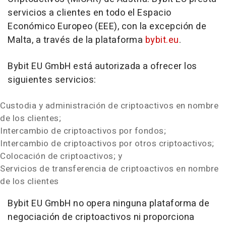
servicios a clientes en todo el Espacio
Económico Europeo (EEE), con la excepción de
Malta, a través de la plataforma
bybit.eu
.
Bybit EU GmbH está autorizada a ofrecer los
siguientes servicios:
Custodia y administración de criptoactivos en nombre
de los clientes;
Intercambio de criptoactivos por fondos;
Intercambio de criptoactivos por otros criptoactivos;
Colocación de criptoactivos; y
Servicios de transferencia de criptoactivos en nombre
de los clientes
Bybit EU GmbH no opera ninguna plataforma de
negociación de criptoactivos ni proporciona