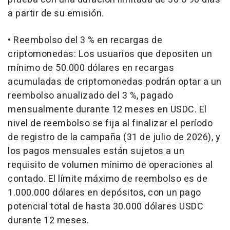
a partir de su emisión.
• Reembolso del 3 % en recargas de
criptomonedas: Los usuarios que depositen un
mínimo de 50.000 dólares en recargas
acumuladas de criptomonedas podrán optar a un
reembolso anualizado del 3 %, pagado
mensualmente durante 12 meses en USDC. El
nivel de reembolso se fija al finalizar el período
de registro de la campaña (31 de julio de 2026), y
los pagos mensuales están sujetos a un
requisito de volumen mínimo de operaciones al
contado. El límite máximo de reembolso es de
1.000.000 dólares en depósitos, con un pago
potencial total de hasta 30.000 dólares USDC
durante 12 meses.