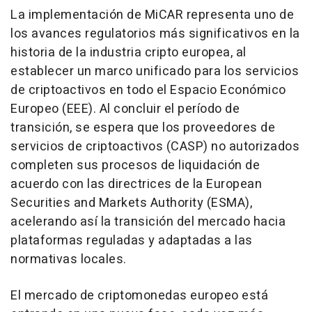
La implementación de MiCAR representa uno de
los avances regulatorios más significativos en la
historia de la industria cripto europea, al
establecer un marco unificado para los servicios
de criptoactivos en todo el Espacio Económico
Europeo (EEE). Al concluir el período de
transición, se espera que los proveedores de
servicios de criptoactivos (CASP) no autorizados
completen sus procesos de liquidación de
acuerdo con las directrices de la European
Securities and Markets Authority (ESMA),
acelerando así la transición del mercado hacia
plataformas reguladas y adaptadas a las
normativas locales.
El mercado de criptomonedas europeo está