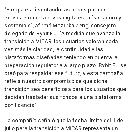
"Europa está sentando las bases para un
ecosistema de activos digitales más maduro y
sostenible", afirmó Mazurka Zeng, consejero
delegado de Bybit EU. "A medida que avanza la
transición a MiCAR, los usuarios valoran cada
vez más la claridad, la continuidad y las
plataformas diseñadas teniendo en cuenta la
preparación regulatoria a largo plazo. Bybit EU se
creó para respaldar ese futuro, y esta campaña
refleja nuestro compromiso de que dicha
transición sea beneficiosa para los usuarios que
decidan trasladar sus fondos a una plataforma
con licencia".
La compañía señaló que la fecha límite del 1 de
julio para la transición a MiCAR representa un