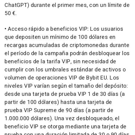
ChatGPT) durante el primer mes, con un límite de
50 €.
• Acceso rápido a beneficios VIP: Los usuarios
que depositen un mínimo de 100 dólares en
recargas acumuladas de criptomonedas durante
el período de la campaña podrán desbloquear los
beneficios de la tarifa VIP, sin necesidad de
cumplir con los umbrales estándar de activos o
volumen de operaciones VIP de Bybit EU. Los
niveles VIP varían según el tamaño del depósito:
desde una tarjeta de prueba VIP 1 de 30 días (a
partir de 100 dólares) hasta una tarjeta de
prueba VIP Supreme de 90 días (a partir de
1.000.000 dólares). Una vez desbloqueado, el
beneficio VIP se otorga mediante una tarjeta de
prueba con una duración limitada de 30 o 90 días