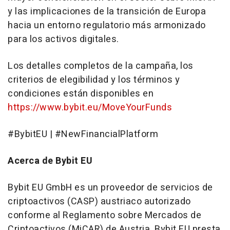
y las implicaciones de la transición de Europa
hacia un entorno regulatorio más armonizado
para los activos digitales.
Los detalles completos de la campaña, los
criterios de elegibilidad y los términos y
condiciones están disponibles en
https://www.bybit.eu/MoveYourFunds
#BybitEU | #NewFinancialPlatform
Acerca de Bybit EU
Bybit EU GmbH es un proveedor de servicios de
criptoactivos (CASP) austriaco autorizado
conforme al Reglamento sobre Mercados de
Criptoactivos (MiCAR) de Austria. Bybit EU presta