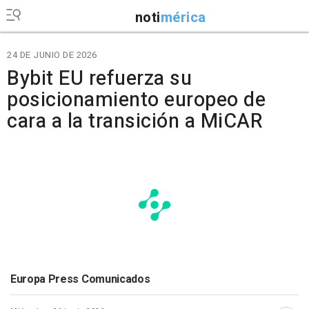
noti
mérica
24 DE JUNIO DE 2026
Bybit EU refuerza su
posicionamiento europeo de
cara a la transición a MiCAR
Europa Press Comunicados