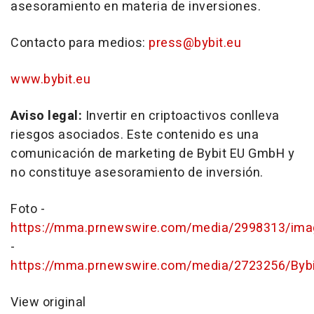
asesoramiento en materia de inversiones.
Contacto para medios:
press@bybit.eu
www.bybit.eu
Aviso legal:
Invertir en criptoactivos conlleva
riesgos asociados. Este contenido es una
comunicación de marketing de Bybit EU GmbH y
no constituye asesoramiento de inversión.
Foto -
https://mma.prnewswire.com/media/2998313/ima
-
https://mma.prnewswire.com/media/2723256/Bybi
View original