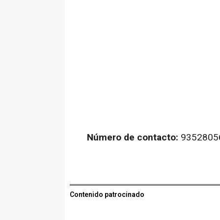
Número de contacto:
9352805
Contenido patrocinado