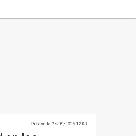
Publicado 24/09/2025 12:03