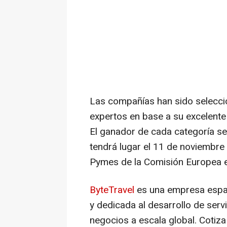
Las compañías han sido selecci
expertos en base a su excelente
El ganador de cada categoría s
tendrá lugar el 11 de noviembre
Pymes de la Comisión Europea 
ByteTravel
es una empresa españ
y dedicada al desarrollo de servi
negocios a escala global. Cotiz