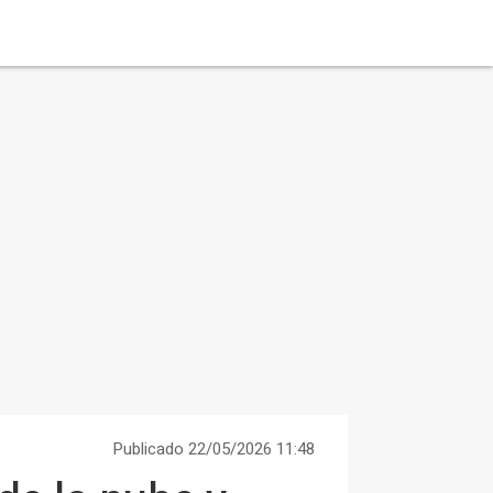
Publicado 22/05/2026 11:48