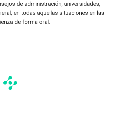
nsejos de administración, universidades,
neral, en todas aquellas situaciones en las
ienza de forma oral.