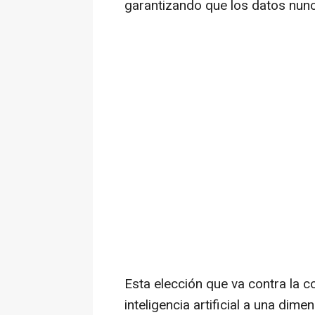
garantizando que los datos nunc
Esta elección que va contra la c
inteligencia artificial a una dime