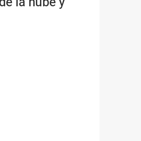
de la nube y