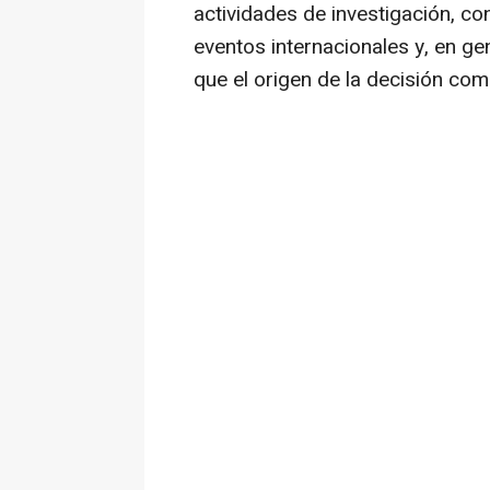
actividades de investigación, co
eventos internacionales y, en ge
que el origen de la decisión com