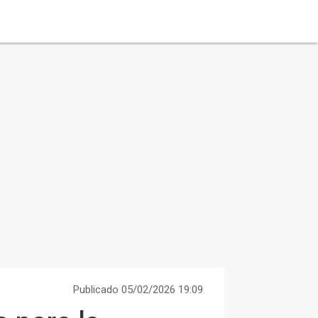
Publicado 05/02/2026 19:09