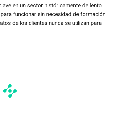
lave en un sector históricamente de lento
o para funcionar sin necesidad de formación
datos de los clientes nunca se utilizan para