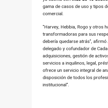
gama de casos de uso y tipos de
comercial.
"Harvey, Hebbia, Rogo y otros h
transformadoras para sus respec
debería quedarse atrás", afirmó
delegado y cofundador de Cadas
adquisiciones, gestión de activ
servicios a inquilinos, legal, p
ofrece un servicio integral de an
disposición de todos los profesi
institucional".