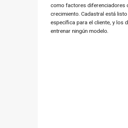
como factores diferenciadores c
crecimiento. Cadastral está list
específica para el cliente, y los 
entrenar ningún modelo.