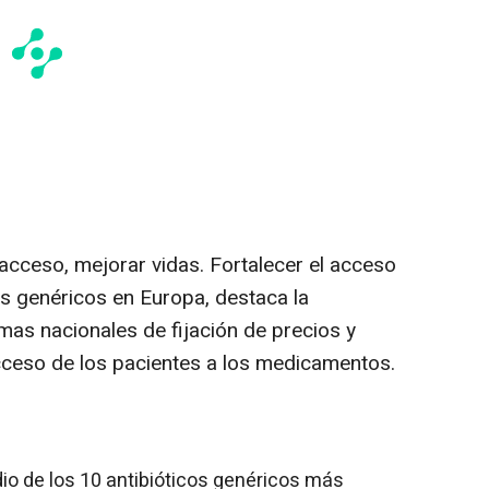
 acceso, mejorar vidas. Fortalecer el acceso
s genéricos en Europa
, destaca la
mas nacionales de fijación de precios y
acceso de los pacientes a los medicamentos.
dio de los 10 antibióticos genéricos más