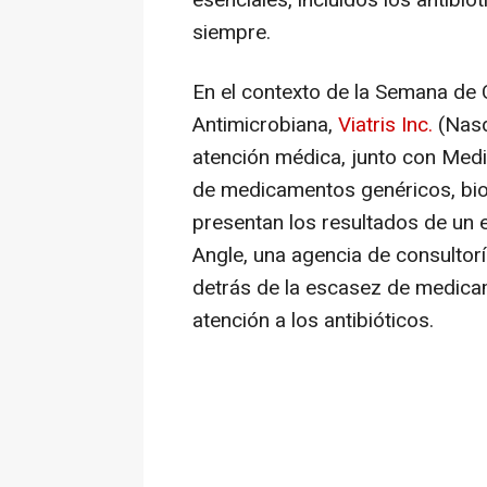
siempre.
En el contexto de la Semana de 
Antimicrobiana,
Viatris Inc.
(Nasd
atención médica, junto con Med
de medicamentos genéricos, bio
presentan los resultados de un 
Angle, una agencia de consultorí
detrás de la escasez de medicam
atención a los antibióticos.