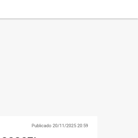
Publicado 20/11/2025 20:59