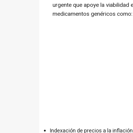
urgente que apoye la viabilidad 
medicamentos genéricos como:
Indexación de precios a la inflació