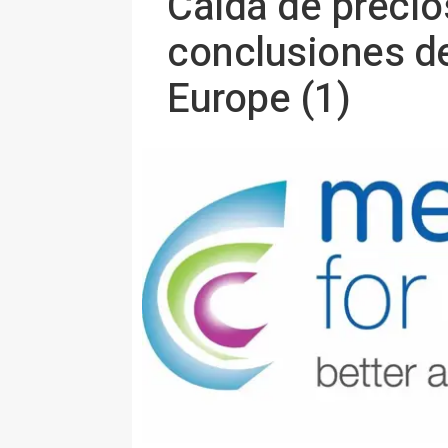
Caída de precio
conclusiones de
Europe (1)