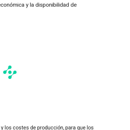
económica y la disponibilidad de
n y los costes de producción, para que los