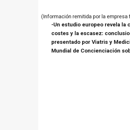
(Información remitida por la empresa 
-Un estudio europeo revela la 
costes y la escasez: conclusi
presentado por Viatris y Medic
Mundial de Concienciación sob