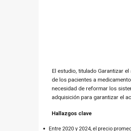
El estudio, titulado
Garantizar el
de los pacientes a medicamento
necesidad de reformar los siste
adquisición para garantizar el 
Hallazgos clave
Entre 2020 y 2024, el precio prome