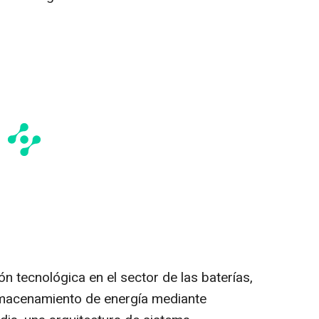
 tecnológica en el sector de las baterías,
lmacenamiento de energía mediante