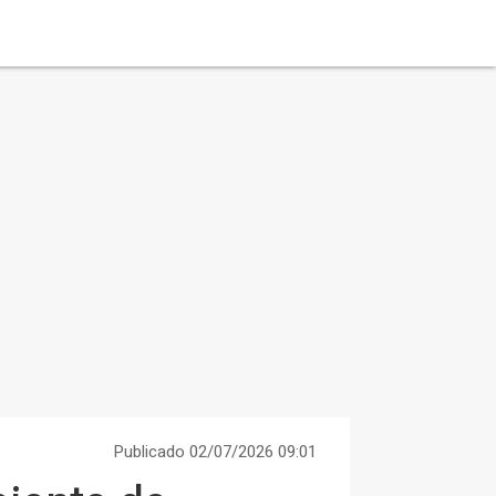
Publicado 02/07/2026 09:01