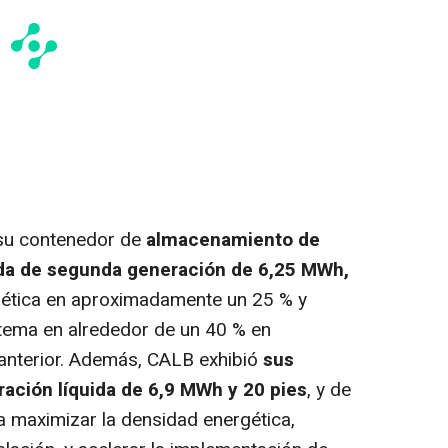
su contenedor de
almacenamiento de
uida de segunda generación de 6,25 MWh,
ética en aproximadamente un 25 % y
tema en alrededor de un 40 % en
anterior. Además, CALB exhibió
sus
ación líquida de 6,9 MWh y 20 pies
, y de
 maximizar la densidad energética,