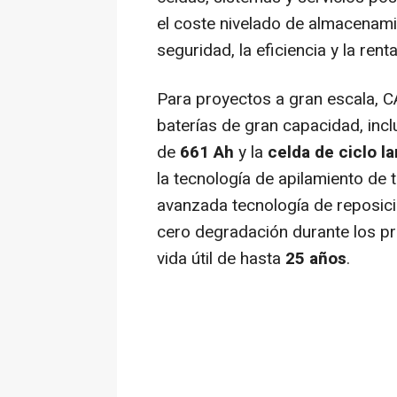
el coste nivelado de almacenami
seguridad, la eficiencia y la ren
Para proyectos a gran escala, C
baterías de gran capacidad, incl
de
661 Ah
y la
celda de ciclo l
la tecnología de apilamiento de
avanzada tecnología de reposició
cero degradación durante los p
vida útil de hasta
25 años
.