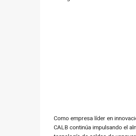
Como empresa líder en innovación
CALB continúa impulsando el a