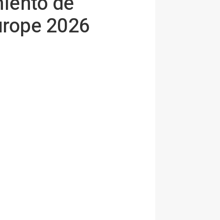
iento de
Europe 2026