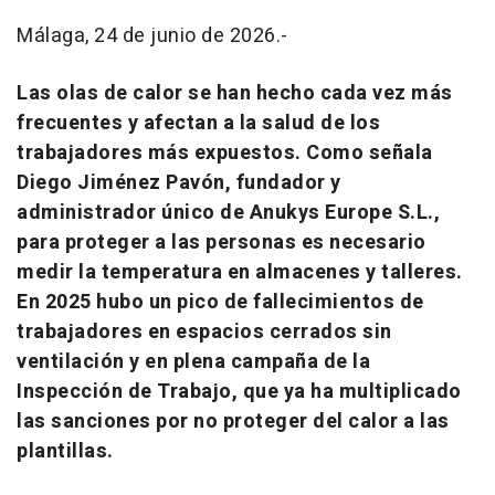
Málaga, 24 de junio de 2026.-
Las olas de calor se han hecho cada vez más
frecuentes y afectan a la salud de los
trabajadores más expuestos. Como señala
Diego Jiménez Pavón, fundador y
administrador único de Anukys Europe S.L.,
para proteger a las personas es necesario
medir la temperatura en almacenes y talleres.
En 2025 hubo un pico de fallecimientos de
trabajadores en espacios cerrados sin
ventilación y en plena campaña de la
Inspección de Trabajo, que ya ha multiplicado
las sanciones por no proteger del calor a las
plantillas.