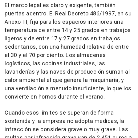
El marco legal es claro y exigente, también
puertas adentro. El Real Decreto 486/1997, en su
Anexo III, fija para los espacios interiores una
temperatura de entre 14 y 25 grados en trabajos
ligeros y de entre 17 y 27 grados en trabajos
sedentarios, con una humedad relativa de entre
el 30 y el 70 por ciento. Los almacenes
logísticos, las cocinas industriales, las
lavanderías y las naves de producción suman al
calor ambiental el que genera la maquinaria, y
una ventilación a menudo insuficiente, lo que los
convierte en hornos durante el verano.
Cuando esos límites se superan de forma
sostenida y la empresa no adopta medidas, la
infracción se considera grave o muy grave. Las
multas por infracción grave van de 2.451 euros a