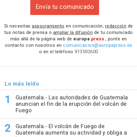
Envía tu comunicado
Si necesitas
asesoramiento
en comunicación,
redacción
de
tus notas de prensa o
ampliar la difusión
de tu comunicado
más allá de la página web de
europa
press
, ponte en
contacto con nosotros en
comunicacion@europapress.es
o en el teléfono
913592600
Lo más leído
Guatemala.- Las autoridades de Guatemala
anuncian el fin de la erupción del volcán de
Fuego
Guatemala.- El volcán de Fuego de
Guatemala aumenta su actividad y obliga a