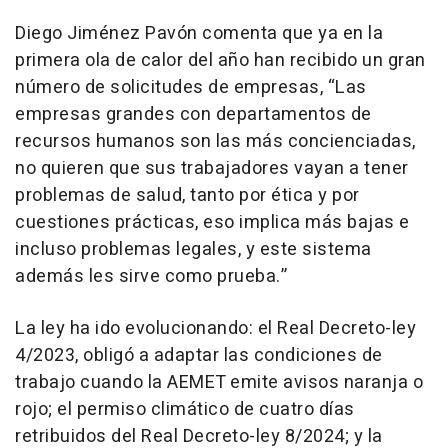
Diego Jiménez Pavón comenta que ya en la
primera ola de calor del año han recibido un gran
número de solicitudes de empresas,
“Las
empresas grandes con departamentos de
recursos humanos son las más concienciadas,
no quieren que sus trabajadores vayan a tener
problemas de salud, tanto por ética y por
cuestiones prácticas, eso implica más bajas e
incluso problemas legales, y este sistema
además les sirve como prueba.”
La ley ha ido evolucionando: el Real Decreto-ley
4/2023, obligó a adaptar las condiciones de
trabajo cuando la AEMET emite avisos naranja o
rojo; el permiso climático de cuatro días
retribuidos del Real Decreto-ley 8/2024; y la