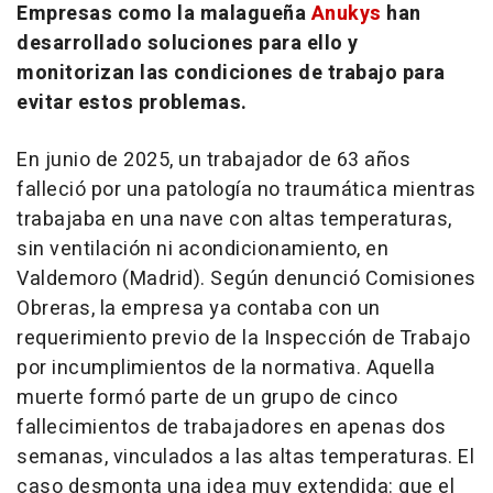
Empresas como la malagueña
Anukys
han
desarrollado soluciones para ello y
monitorizan las condiciones de trabajo para
evitar estos problemas.
En junio de 2025, un trabajador de 63 años
falleció por una patología no traumática mientras
trabajaba en una nave con altas temperaturas,
sin ventilación ni acondicionamiento, en
Valdemoro (Madrid). Según denunció Comisiones
Obreras, la empresa ya contaba con un
requerimiento previo de la Inspección de Trabajo
por incumplimientos de la normativa. Aquella
muerte formó parte de un grupo de cinco
fallecimientos de trabajadores en apenas dos
semanas, vinculados a las altas temperaturas. El
caso desmonta una idea muy extendida: que el