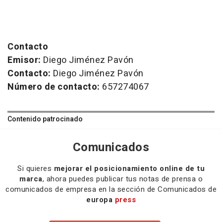
Contacto
Emisor:
Diego Jiménez Pavón
Contacto:
Diego Jiménez Pavón
Número de contacto:
657274067
Contenido patrocinado
Comunicados
Si quieres
mejorar el posicionamiento online de tu
marca
, ahora puedes publicar tus notas de prensa o
comunicados de empresa en la sección de Comunicados de
europa
press