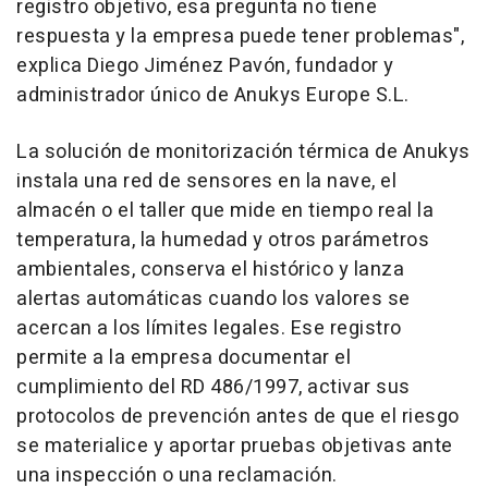
registro objetivo, esa pregunta no tiene
respuesta y la empresa puede tener problemas",
explica Diego Jiménez Pavón, fundador y
administrador único de Anukys Europe S.L.
La solución de monitorización térmica de Anukys
instala una red de sensores en la nave, el
almacén o el taller que mide en tiempo real la
temperatura, la humedad y otros parámetros
ambientales, conserva el histórico y lanza
alertas automáticas cuando los valores se
acercan a los límites legales. Ese registro
permite a la empresa documentar el
cumplimiento del RD 486/1997, activar sus
protocolos de prevención antes de que el riesgo
se materialice y aportar pruebas objetivas ante
una inspección o una reclamación.