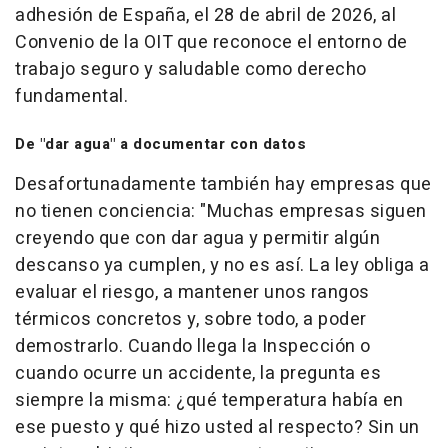
adhesión de España, el 28 de abril de 2026, al
Convenio de la OIT que reconoce el entorno de
trabajo seguro y saludable como derecho
fundamental.
De "dar agua" a documentar con datos
Desafortunadamente también hay empresas que
no tienen conciencia:
"Muchas empresas siguen
creyendo que con dar agua y permitir algún
descanso ya cumplen, y no es así. La ley obliga a
evaluar el riesgo, a mantener unos rangos
térmicos concretos y, sobre todo, a poder
demostrarlo. Cuando llega la Inspección o
cuando ocurre un accidente, la pregunta es
siempre la misma: ¿qué temperatura había en
ese puesto y qué hizo usted al respecto? Sin un