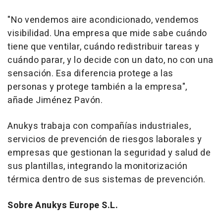
"No vendemos aire acondicionado, vendemos
visibilidad. Una empresa que mide sabe cuándo
tiene que ventilar, cuándo redistribuir tareas y
cuándo parar, y lo decide con un dato, no con una
sensación. Esa diferencia protege a las
personas y protege también a la empresa",
añade Jiménez Pavón.
Anukys trabaja con compañías industriales,
servicios de prevención de riesgos laborales y
empresas que gestionan la seguridad y salud de
sus plantillas, integrando la monitorización
térmica dentro de sus sistemas de prevención.
Sobre Anukys Europe S.L.