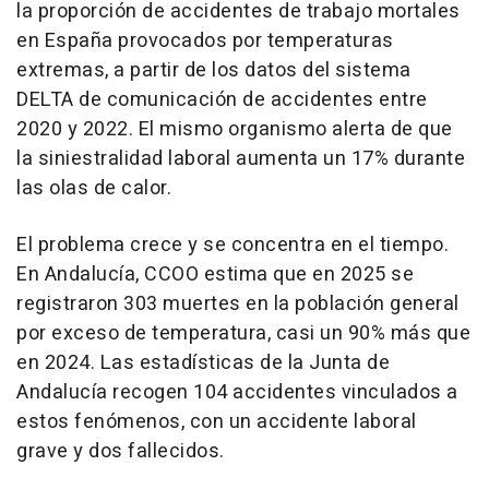
la proporción de accidentes de trabajo mortales
en España provocados por temperaturas
extremas, a partir de los datos del sistema
DELTA de comunicación de accidentes entre
2020 y 2022. El mismo organismo alerta de que
la siniestralidad laboral aumenta un 17% durante
las olas de calor.
El problema crece y se concentra en el tiempo.
En Andalucía, CCOO estima que en 2025 se
registraron 303 muertes en la población general
por exceso de temperatura, casi un 90% más que
en 2024. Las estadísticas de la Junta de
Andalucía recogen 104 accidentes vinculados a
estos fenómenos, con un accidente laboral
grave y dos fallecidos.