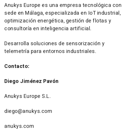
Anukys Europe es una empresa tecnológica con
sede en Málaga, especializada en IoT industrial,
optimización energética, gestión de flotas y
consultoría en inteligencia artificial.
Desarrolla soluciones de sensorización y
telemetría para entornos industriales.
Contacto:
Diego Jiménez Pavón
Anukys Europe S.L.
diego@anukys.com
anukys.com