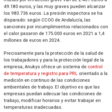
49.180 euros, y las muy graves pueden alcanzar
los 983.736 euros. La presión inspectora se ha
disparado: según CCOO de Andalucía, las
sanciones por incumplimientos relacionados con
el calor pasaron de 175.000 euros en 2021 a 1,4
millones de euros en 2024.
Precisamente para la protección de la salud de
los trabajadores y para la protección legal de la
empresa, Anukys ofrece un sistema de
control
de temperatura y registro para PRL
orientado a la
medición en continuo de las condiciones
ambientales de trabajo. El objetivo es que las
empresas puedan adecuar las condiciones de
trabajo, modificar horarios y evitar trabajar en
temperaturas inadecuadas.