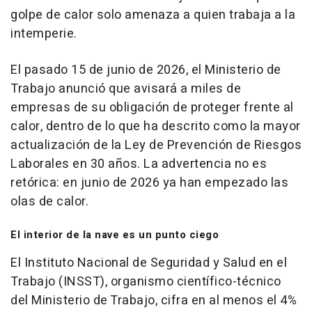
golpe de calor solo amenaza a quien trabaja a la
intemperie.
El pasado 15 de junio de 2026, el Ministerio de
Trabajo anunció que avisará a miles de
empresas de su obligación de proteger frente al
calor, dentro de lo que ha descrito como la mayor
actualización de la Ley de Prevención de Riesgos
Laborales en 30 años. La advertencia no es
retórica: en junio de 2026 ya han empezado las
olas de calor.
El interior de la nave es un punto ciego
El Instituto Nacional de Seguridad y Salud en el
Trabajo (INSST), organismo científico-técnico
del Ministerio de Trabajo, cifra en al menos el 4%