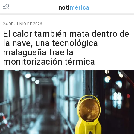
noti
mérica
24 DE JUNIO DE 2026
El calor también mata dentro de
la nave, una tecnológica
malagueña trae la
monitorización térmica