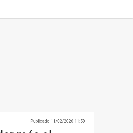
Publicado 11/02/2026 11:58