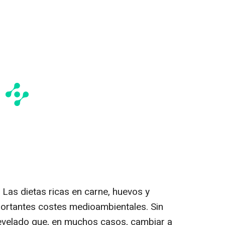
 Las dietas ricas en carne, huevos y
portantes costes medioambientales. Sin
evelado que, en muchos casos, cambiar a