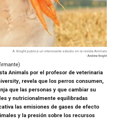
A. Knight publica un interesante estudio en la revista Animals
- Andrew Knight
firmante)
sta Animals por el profesor de veterinaria
niversity, revela que los perros consumen,
nja que las personas y que cambiar su
les y nutricionalmente equilibradas
icativa las emisiones de gases de efecto
nimales y la presión sobre los recursos