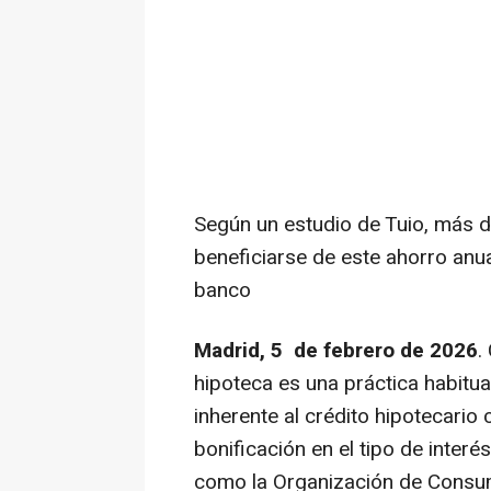
Según un estudio de Tuio, más de
beneficiarse de este ahorro anu
banco
Madrid, 5 de febrero de 2026
.
hipoteca es una práctica habitua
inherente al crédito hipotecario
bonificación en el tipo de inter
como la Organización de Consum