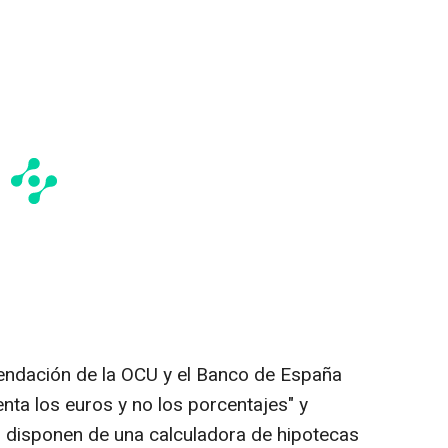
mendación de la OCU y el Banco de España
enta los euros y no los porcentajes" y
 disponen de una calculadora de hipotecas