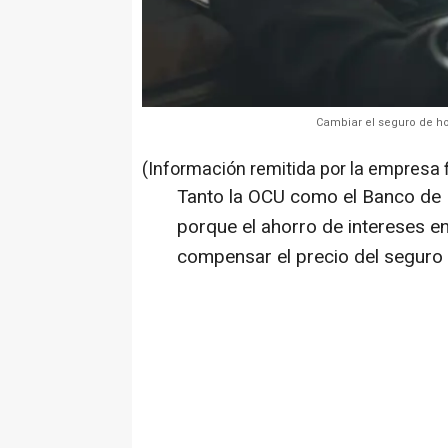
Cambiar el seguro de ho
(Información remitida por la empresa 
Tanto la OCU como el Banco de 
porque el ahorro de intereses en
compensar el precio del seguro