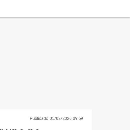
Publicado 05/02/2026 09:59