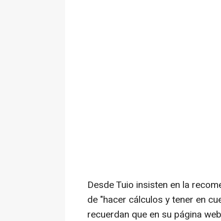
Desde Tuio insisten en la reco
de "hacer cálculos y tener en cu
recuerdan que en su página web