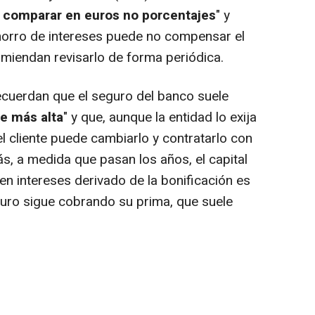
, comparar en euros no porcentajes
" y
horro de intereses puede no compensar el
miendan revisarlo de forma periódica.
ecuerdan que el seguro del banco suele
e más alta
" y que, aunque la entidad lo exija
l cliente puede cambiarlo y contratarlo con
s, a medida que pasan los años, el capital
en intereses derivado de la bonificación es
uro sigue cobrando su prima, que suele