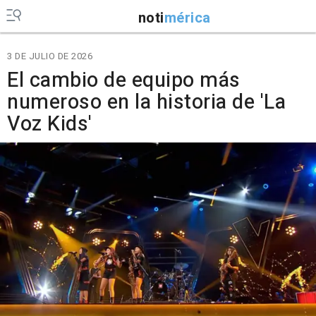
noti
mérica
3 DE JULIO DE 2026
El cambio de equipo más
numeroso en la historia de 'La
Voz Kids'