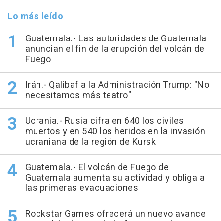
Lo más leído
Guatemala.- Las autoridades de Guatemala
anuncian el fin de la erupción del volcán de
Fuego
Irán.- Qalibaf a la Administración Trump: "No
necesitamos más teatro"
Ucrania.- Rusia cifra en 640 los civiles
muertos y en 540 los heridos en la invasión
ucraniana de la región de Kursk
Guatemala.- El volcán de Fuego de
Guatemala aumenta su actividad y obliga a
las primeras evacuaciones
Rockstar Games ofrecerá un nuevo avance