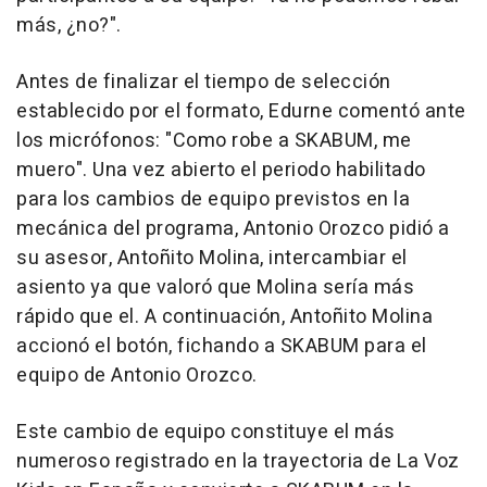
más, ¿no?".
Antes de finalizar el tiempo de selección
establecido por el formato, Edurne comentó ante
los micrófonos: "Como robe a SKABUM, me
muero". Una vez abierto el periodo habilitado
para los cambios de equipo previstos en la
mecánica del programa, Antonio Orozco pidió a
su asesor, Antoñito Molina, intercambiar el
asiento ya que valoró que Molina sería más
rápido que el. A continuación, Antoñito Molina
accionó el botón, fichando a SKABUM para el
equipo de Antonio Orozco.
Este cambio de equipo constituye el más
numeroso registrado en la trayectoria de La Voz