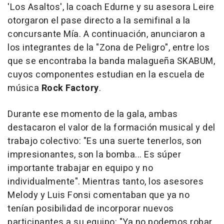
'Los Asaltos', la coach Edurne y su asesora Leire
otorgaron el pase directo a la semifinal a la
concursante Mía. A continuación, anunciaron a
los integrantes de la "Zona de Peligro", entre los
que se encontraba la banda malagueña SKABUM,
cuyos componentes estudian en la escuela de
música
Rock Factory
.
Durante ese momento de la gala, ambas
destacaron el valor de la formación musical y del
trabajo colectivo: "Es una suerte tenerlos, son
impresionantes, son la bomba... Es súper
importante trabajar en equipo y no
individualmente". Mientras tanto, los asesores
Melody y Luis Fonsi comentaban que ya no
tenían posibilidad de incorporar nuevos
participantes a su equipo: "Ya no podemos robar