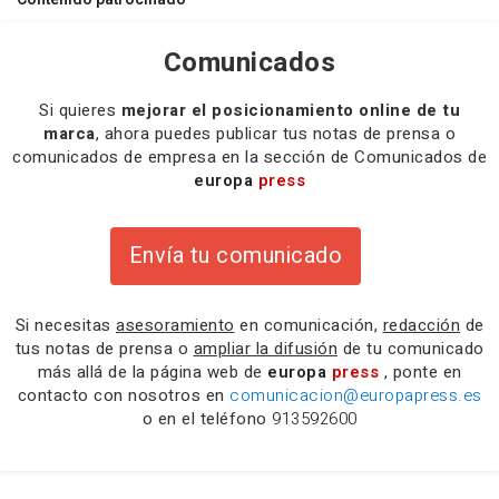
Comunicados
Si quieres
mejorar el posicionamiento online de tu
marca
, ahora puedes publicar tus notas de prensa o
comunicados de empresa en la sección de Comunicados de
europa
press
Envía tu comunicado
Si necesitas
asesoramiento
en comunicación,
redacción
de
tus notas de prensa o
ampliar la difusión
de tu comunicado
más allá de la página web de
europa
press
, ponte en
contacto con nosotros en
comunicacion@europapress.es
o en el teléfono
913592600