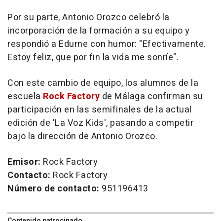
Por su parte, Antonio Orozco celebró la
incorporación de la formación a su equipo y
respondió a Edurne con humor: "Efectivamente.
Estoy feliz, que por fin la vida me sonríe".
Con este cambio de equipo, los alumnos de la
escuela
Rock Factory
de Málaga confirman su
participación en las semifinales de la actual
edición de 'La Voz Kids', pasando a competir
bajo la dirección de Antonio Orozco.
Emisor:
Rock Factory
Contacto:
Rock Factory
Número de contacto:
951196413
Contenido patrocinado