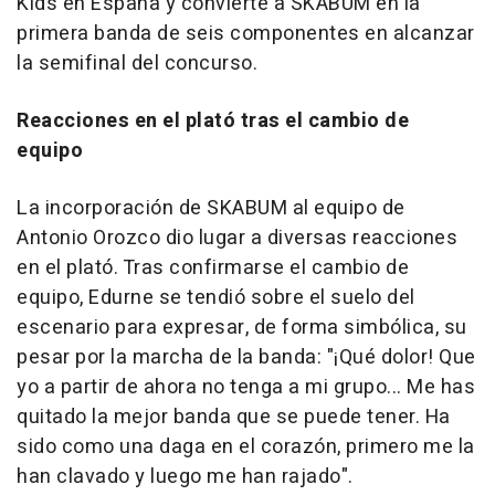
Kids en España y convierte a SKABUM en la
primera banda de seis componentes en alcanzar
la semifinal del concurso.
Reacciones en el plató tras el cambio de
equipo
La incorporación de SKABUM al equipo de
Antonio Orozco dio lugar a diversas reacciones
en el plató. Tras confirmarse el cambio de
equipo, Edurne se tendió sobre el suelo del
escenario para expresar, de forma simbólica, su
pesar por la marcha de la banda: "¡Qué dolor! Que
yo a partir de ahora no tenga a mi grupo... Me has
quitado la mejor banda que se puede tener. Ha
sido como una daga en el corazón, primero me la
han clavado y luego me han rajado".