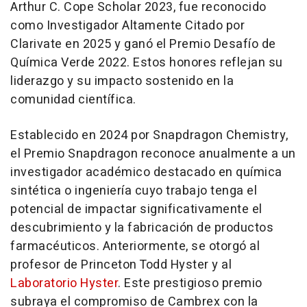
Arthur C. Cope Scholar 2023, fue reconocido
como Investigador Altamente Citado por
Clarivate en 2025 y ganó el Premio Desafío de
Química Verde 2022. Estos honores reflejan su
liderazgo y su impacto sostenido en la
comunidad científica.
Establecido en 2024 por Snapdragon Chemistry,
el Premio Snapdragon reconoce anualmente a un
investigador académico destacado en química
sintética o ingeniería cuyo trabajo tenga el
potencial de impactar significativamente el
descubrimiento y la fabricación de productos
farmacéuticos. Anteriormente, se otorgó al
profesor de Princeton Todd Hyster y al
Laboratorio Hyster
. Este prestigioso premio
subraya el compromiso de Cambrex con la