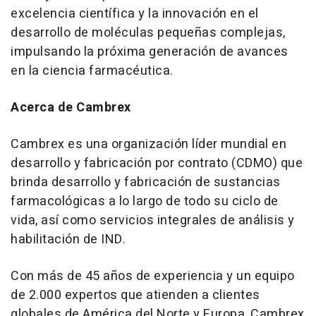
excelencia científica y la innovación en el
desarrollo de moléculas pequeñas complejas,
impulsando la próxima generación de avances
en la ciencia farmacéutica.
Acerca de Cambrex
Cambrex es una organización líder mundial en
desarrollo y fabricación por contrato (CDMO) que
brinda desarrollo y fabricación de sustancias
farmacológicas a lo largo de todo su ciclo de
vida, así como servicios integrales de análisis y
habilitación de IND.
Con más de 45 años de experiencia y un equipo
de 2.000 expertos que atienden a clientes
globales de América del Norte y Europa, Cambrex