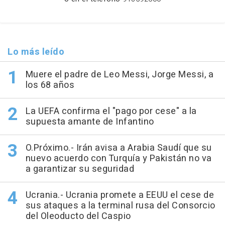
Lo más leído
Muere el padre de Leo Messi, Jorge Messi, a
los 68 años
La UEFA confirma el "pago por cese" a la
supuesta amante de Infantino
O.Próximo.- Irán avisa a Arabia Saudí que su
nuevo acuerdo con Turquía y Pakistán no va
a garantizar su seguridad
Ucrania.- Ucrania promete a EEUU el cese de
sus ataques a la terminal rusa del Consorcio
del Oleoducto del Caspio