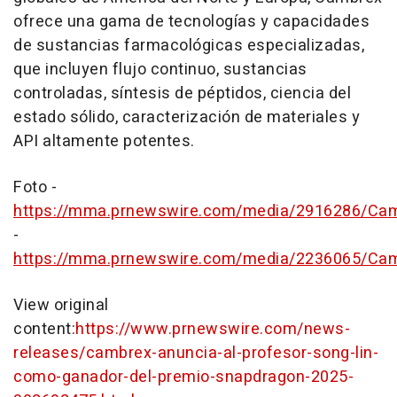
ofrece una gama de tecnologías y capacidades
de sustancias farmacológicas especializadas,
que incluyen flujo continuo, sustancias
controladas, síntesis de péptidos, ciencia del
estado sólido, caracterización de materiales y
API altamente potentes.
Foto -
https://mma.prnewswire.com/media/2916286/Cam
-
https://mma.prnewswire.com/media/2236065/Cam
View original
content:
https://www.prnewswire.com/news-
releases/cambrex-anuncia-al-profesor-song-lin-
como-ganador-del-premio-snapdragon-2025-