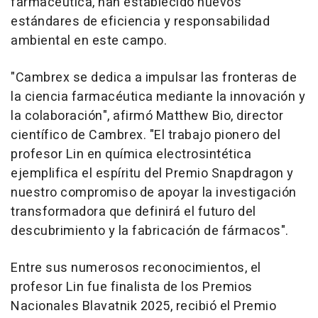
farmacéutica, han establecido nuevos
estándares de eficiencia y responsabilidad
ambiental en este campo.
"Cambrex se dedica a impulsar las fronteras de
la ciencia farmacéutica mediante la innovación y
la colaboración", afirmó Matthew Bio, director
científico de Cambrex. "El trabajo pionero del
profesor Lin en química electrosintética
ejemplifica el espíritu del Premio Snapdragon y
nuestro compromiso de apoyar la investigación
transformadora que definirá el futuro del
descubrimiento y la fabricación de fármacos".
Entre sus numerosos reconocimientos, el
profesor Lin fue finalista de los Premios
Nacionales Blavatnik 2025, recibió el Premio