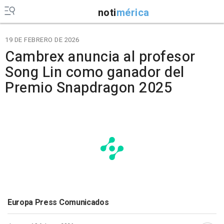
noti
mérica
19 DE FEBRERO DE 2026
Cambrex anuncia al profesor
Song Lin como ganador del
Premio Snapdragon 2025
Europa Press Comunicados