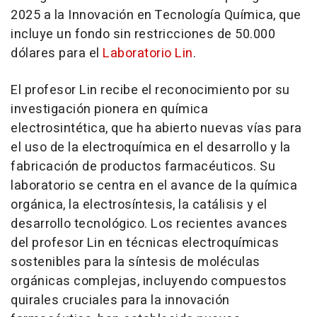
2025 a la Innovación en Tecnología Química, que
incluye un fondo sin restricciones de 50.000
dólares para el
Laboratorio Lin
.
El profesor Lin recibe el reconocimiento por su
investigación pionera en química
electrosintética, que ha abierto nuevas vías para
el uso de la electroquímica en el desarrollo y la
fabricación de productos farmacéuticos. Su
laboratorio se centra en el avance de la química
orgánica, la electrosíntesis, la catálisis y el
desarrollo tecnológico. Los recientes avances
del profesor Lin en técnicas electroquímicas
sostenibles para la síntesis de moléculas
orgánicas complejas, incluyendo compuestos
quirales cruciales para la innovación