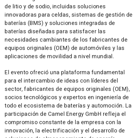
de litio y de sodio, incluidas soluciones
innovadoras para celdas, sistemas de gestión de
baterías (BMS) y soluciones integradas de
baterías diseñadas para satisfacer las
necesidades cambiantes de los fabricantes de
equipos originales (OEM) de automóviles y las
aplicaciones de movilidad a nivel mundial.
El evento ofreció una plataforma fundamental
para el intercambio de ideas con líderes del
sector, fabricantes de equipos originales (OEM),
socios tecnológicos y expertos en ingeniería de
todo el ecosistema de baterías y automoción. La
participación de Camel Energy GmbH refleja el
compromiso constante de la empresa con la
innovación, la electrificación y el desarrollo de