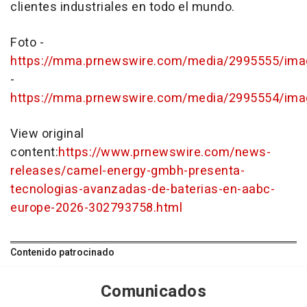
clientes industriales en todo el mundo.
Foto -
https://mma.prnewswire.com/media/2995555/ima
-
https://mma.prnewswire.com/media/2995554/ima
View original
content:
https://www.prnewswire.com/news-
releases/camel-energy-gmbh-presenta-
tecnologias-avanzadas-de-baterias-en-aabc-
europe-2026-302793758.html
Contenido patrocinado
Comunicados