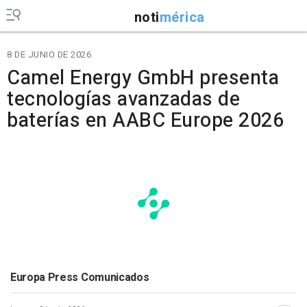
noti
mérica
8 DE JUNIO DE 2026
Camel Energy GmbH presenta
tecnologías avanzadas de
baterías en AABC Europe 2026
Europa Press Comunicados