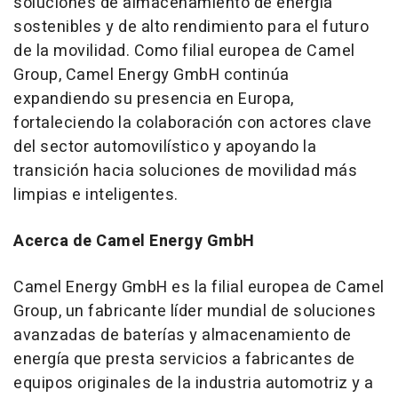
soluciones de almacenamiento de energía
sostenibles y de alto rendimiento para el futuro
de la movilidad. Como filial europea de Camel
Group, Camel Energy GmbH continúa
expandiendo su presencia en Europa,
fortaleciendo la colaboración con actores clave
del sector automovilístico y apoyando la
transición hacia soluciones de movilidad más
limpias e inteligentes.
Acerca de Camel Energy GmbH
Camel Energy GmbH es la filial europea de Camel
Group, un fabricante líder mundial de soluciones
avanzadas de baterías y almacenamiento de
energía que presta servicios a fabricantes de
equipos originales de la industria automotriz y a