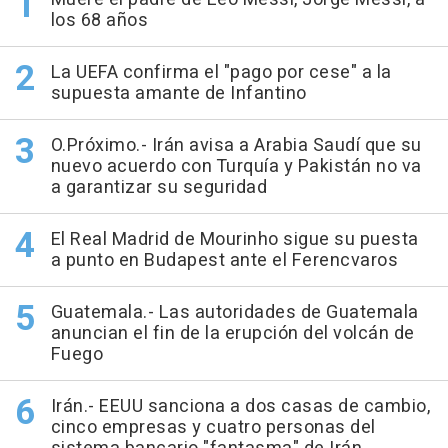
los 68 años
La UEFA confirma el "pago por cese" a la
supuesta amante de Infantino
O.Próximo.- Irán avisa a Arabia Saudí que su
nuevo acuerdo con Turquía y Pakistán no va
a garantizar su seguridad
El Real Madrid de Mourinho sigue su puesta
a punto en Budapest ante el Ferencvaros
Guatemala.- Las autoridades de Guatemala
anuncian el fin de la erupción del volcán de
Fuego
Irán.- EEUU sanciona a dos casas de cambio,
cinco empresas y cuatro personas del