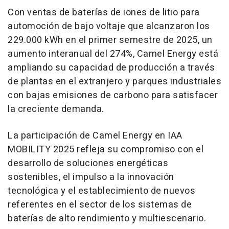
Con ventas de baterías de iones de litio para
automoción de bajo voltaje que alcanzaron los
229.000 kWh en el primer semestre de 2025, un
aumento interanual del 274%, Camel Energy está
ampliando su capacidad de producción a través
de plantas en el extranjero y parques industriales
con bajas emisiones de carbono para satisfacer
la creciente demanda.
La participación de Camel Energy en IAA
MOBILITY 2025 refleja su compromiso con el
desarrollo de soluciones energéticas
sostenibles, el impulso a la innovación
tecnológica y el establecimiento de nuevos
referentes en el sector de los sistemas de
baterías de alto rendimiento y multiescenario.