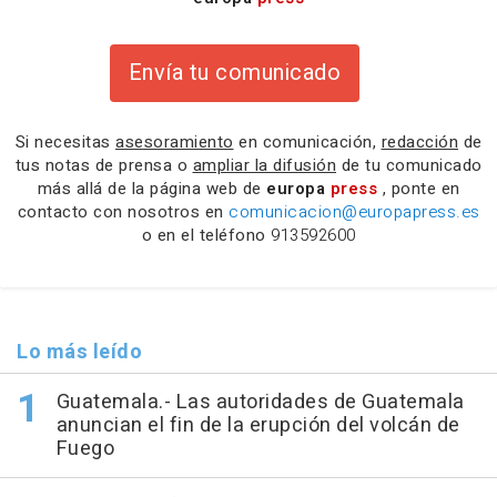
Envía tu comunicado
Si necesitas
asesoramiento
en comunicación,
redacción
de
tus notas de prensa o
ampliar la difusión
de tu comunicado
más allá de la página web de
europa
press
, ponte en
contacto con nosotros en
comunicacion@europapress.es
o en el teléfono
913592600
Lo más leído
Guatemala.- Las autoridades de Guatemala
anuncian el fin de la erupción del volcán de
Fuego