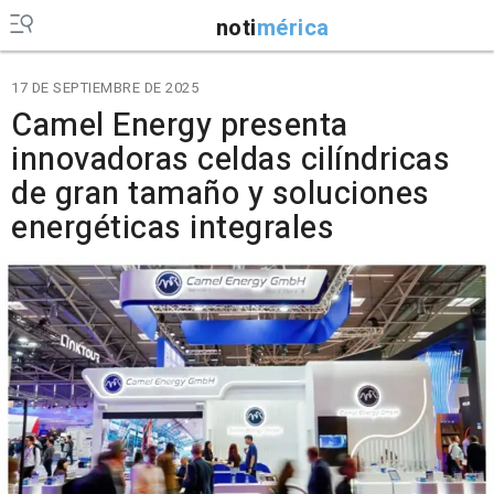
noti
mérica
17 DE SEPTIEMBRE DE 2025
Camel Energy presenta
innovadoras celdas cilíndricas
de gran tamaño y soluciones
energéticas integrales