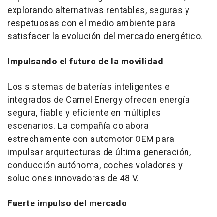
explorando alternativas rentables, seguras y
respetuosas con el medio ambiente para
satisfacer la evolución del mercado energético.
Impulsando el futuro de la movilidad
Los sistemas de baterías inteligentes e
integrados de Camel Energy ofrecen energía
segura, fiable y eficiente en múltiples
escenarios. La compañía colabora
estrechamente con automotor OEM para
impulsar arquitecturas de última generación,
conducción autónoma, coches voladores y
soluciones innovadoras de 48 V.
Fuerte impulso del mercado