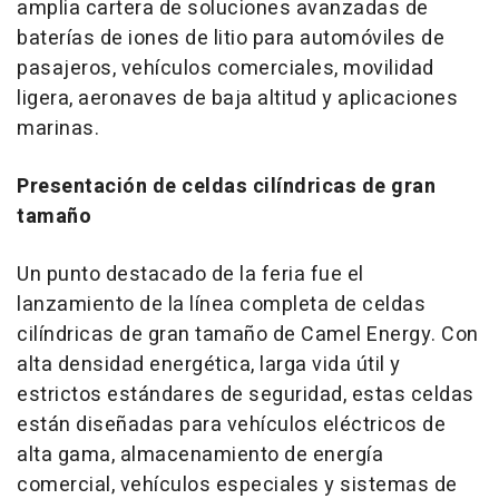
amplia cartera de soluciones avanzadas de
baterías de iones de litio para automóviles de
pasajeros, vehículos comerciales, movilidad
ligera, aeronaves de baja altitud y aplicaciones
marinas.
Presentación de celdas cilíndricas de gran
tamaño
Un punto destacado de la feria fue el
lanzamiento de la línea completa de celdas
cilíndricas de gran tamaño de Camel Energy. Con
alta densidad energética, larga vida útil y
estrictos estándares de seguridad, estas celdas
están diseñadas para vehículos eléctricos de
alta gama, almacenamiento de energía
comercial, vehículos especiales y sistemas de