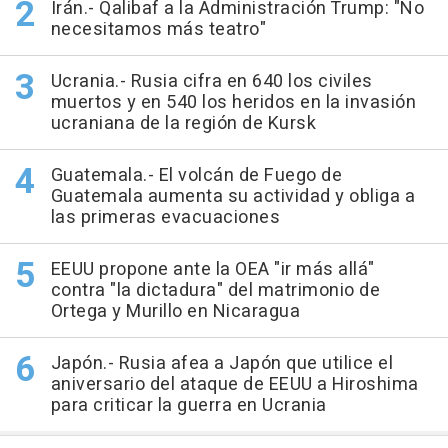
Irán.- Qalibaf a la Administración Trump: "No
necesitamos más teatro"
Ucrania.- Rusia cifra en 640 los civiles
muertos y en 540 los heridos en la invasión
ucraniana de la región de Kursk
Guatemala.- El volcán de Fuego de
Guatemala aumenta su actividad y obliga a
las primeras evacuaciones
EEUU propone ante la OEA "ir más allá"
contra "la dictadura" del matrimonio de
Ortega y Murillo en Nicaragua
Japón.- Rusia afea a Japón que utilice el
aniversario del ataque de EEUU a Hiroshima
para criticar la guerra en Ucrania