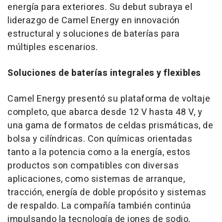
energía para exteriores. Su debut subraya el
liderazgo de Camel Energy en innovación
estructural y soluciones de baterías para
múltiples escenarios.
Soluciones de baterías integrales y flexibles
Camel Energy presentó su plataforma de voltaje
completo, que abarca desde 12 V hasta 48 V, y
una gama de formatos de celdas prismáticas, de
bolsa y cilíndricas. Con químicas orientadas
tanto a la potencia como a la energía, estos
productos son compatibles con diversas
aplicaciones, como sistemas de arranque,
tracción, energía de doble propósito y sistemas
de respaldo. La compañía también continúa
impulsando la tecnología de iones de sodio,