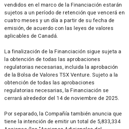
vendidos en el marco de la Financiación estarán
sujetos a un período de retención que vencerá en
cuatro meses y un día a partir de su fecha de
emisión, de acuerdo con las leyes de valores
aplicables de Canadá.
La finalización de la Financiación sigue sujeta a
la obtención de todas las aprobaciones
regulatorias necesarias, incluida la aprobación
de la Bolsa de Valores TSX Venture. Sujeto a la
obtención de todas las aprobaciones
regulatorias necesarias, la Financiación se
cerrará alrededor del 14 de noviembre de 2025.
Por separado, la Compañía también anuncia que
tiene la intención de emitir un total de 5,833,334