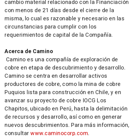
cambio material relacionado con la Financiación
con menos de 21 días desde el cierre de la
misma, lo cual es razonable y necesario en las
circunstancias para cumplir con los
requerimientos de capital de la Compañía.
Acerca de Camino
Camino es una compañía de exploración de
cobre en etapa de descubrimiento y desarrollo.
Camino se centra en desarrollar activos
productores de cobre, como la mina de cobre
Puquios lista para construcción en Chile, y en
avanzar su proyecto de cobre IOCG Los
Chapitos, ubicado en Perú, hasta la delimitación
de recursos y desarrollo, así como en generar
nuevos descubrimientos. Para más información,
consultar
www.caminocorp.com
.