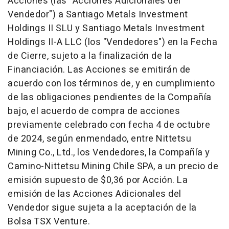
Acciones (las "Acciones Adicionales del
Vendedor") a Santiago Metals Investment
Holdings II SLU y Santiago Metals Investment
Holdings II-A LLC (los "Vendedores") en la Fecha
de Cierre, sujeto a la finalización de la
Financiación. Las Acciones se emitirán de
acuerdo con los términos de, y en cumplimiento
de las obligaciones pendientes de la Compañía
bajo, el acuerdo de compra de acciones
previamente celebrado con fecha 4 de octubre
de 2024, según enmendado, entre Nittetsu
Mining Co., Ltd., los Vendedores, la Compañía y
Camino-Nittetsu Mining Chile SPA, a un precio de
emisión supuesto de $0,36 por Acción. La
emisión de las Acciones Adicionales del
Vendedor sigue sujeta a la aceptación de la
Bolsa TSX Venture.