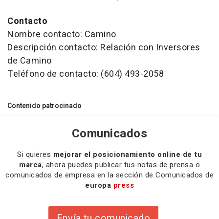
Contacto
Nombre contacto: Camino
Descripción contacto: Relación con Inversores
de Camino
Teléfono de contacto: (604) 493-2058
Contenido patrocinado
Comunicados
Si quieres
mejorar el posicionamiento online de tu
marca
, ahora puedes publicar tus notas de prensa o
comunicados de empresa en la sección de Comunicados de
europa
press
Envía tu comunicado