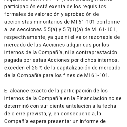
participación está exenta de los requisitos
formales de valoración y aprobación de
accionistas minoritarios de MI 61-101 conforme
a las secciones 5.5(a) y 5.7(1)(a) de MI 61-101,
respectivamente, ya que ni el valor razonable de
mercado de las Acciones adquiridas por los
internos de la Compañía, ni la contraprestación
pagada por estas Acciones por dichos internos,
exceden el 25 % de la capitalización de mercado
de la Compañía para los fines de MI 61-101.
El alcance exacto de la participación de los
internos de la Compañía en la Financiación no se
determinó con suficiente antelación a la fecha
de cierre prevista, y, en consecuencia, la
Compañía espera presentar un informe de