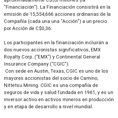
aproximadamente C$5,6 millones (la
"Financiación"). La Financiación consistirá en la
emisión de 15,554,666 acciones ordinarias de la
Compañía (cada una una "Acción") a un precio
por Acción de C$0,36.
Los participantes en la financiación incluirán a
dos nuevos accionistas significativos, EMX
Royalty Corp. ("EMX") y Continental General
Insurance Company ("CGIC").
Con sede en Austin, Texas, CGIC es uno de los
mayores accionistas del socio de Camino,
Nittetsu Mining. CGIC es una compañía de
seguros de vida y salud fundada en 1961, y es un
inversor activo en activos mineros en producción
y en etapa de desarrollo a nivel mundial.