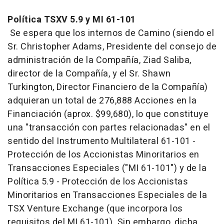
Política TSXV 5.9 y MI 61-101
Se espera que los internos de Camino (siendo el
Sr. Christopher Adams, Presidente del consejo de
administración de la Compañía, Ziad Saliba,
director de la Compañía, y el Sr. Shawn
Turkington, Director Financiero de la Compañía)
adquieran un total de 276,888 Acciones en la
Financiación (aprox. $99,680), lo que constituye
una "transacción con partes relacionadas" en el
sentido del Instrumento Multilateral 61-101 -
Protección de los Accionistas Minoritarios en
Transacciones Especiales ("MI 61-101") y de la
Política 5.9 - Protección de los Accionistas
Minoritarios en Transacciones Especiales de la
TSX Venture Exchange (que incorpora los
requisitos del MI 61-101). Sin embargo, dicha