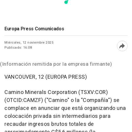
Europa Press Comunicados
Miércoles, 12 noviembre 2025
Publicado: 16:08
Abri
(Información remitida por la empresa firmante)
VANCOUVER, 12 (EUROPA PRESS)
Camino Minerals Corporation (TSXV:COR)
(OTCID:CAMZF) ("Camino" o la "Compañía") se
complace en anunciar que está organizando una
colocación privada sin intermediarios para
recaudar ingresos brutos totales de