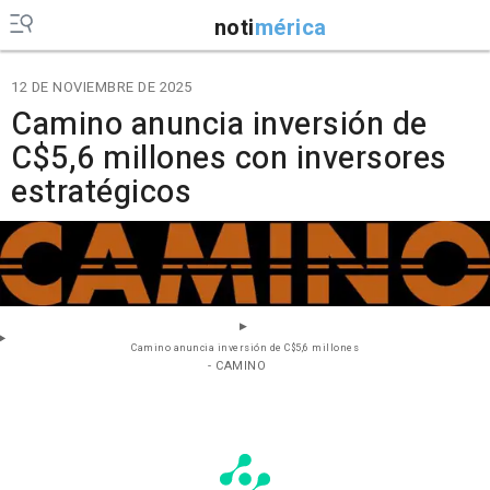
noti
mérica
12 DE NOVIEMBRE DE 2025
Camino anuncia inversión de
C$5,6 millones con inversores
estratégicos
Camino anuncia inversión de C$5,6 millones
- CAMINO