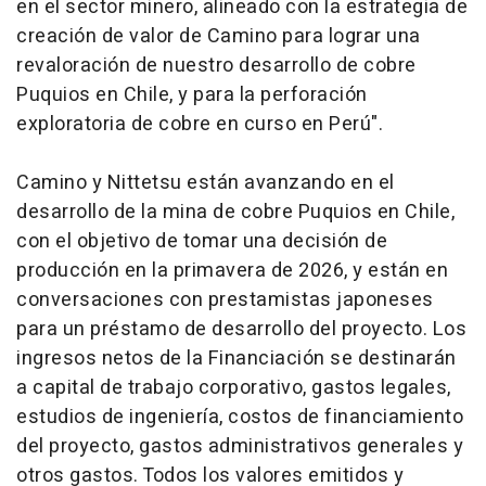
en el sector minero, alineado con la estrategia de
creación de valor de Camino para lograr una
revaloración de nuestro desarrollo de cobre
Puquios en Chile, y para la perforación
exploratoria de cobre en curso en Perú".
Camino y Nittetsu están avanzando en el
desarrollo de la mina de cobre Puquios en Chile,
con el objetivo de tomar una decisión de
producción en la primavera de 2026, y están en
conversaciones con prestamistas japoneses
para un préstamo de desarrollo del proyecto. Los
ingresos netos de la Financiación se destinarán
a capital de trabajo corporativo, gastos legales,
estudios de ingeniería, costos de financiamiento
del proyecto, gastos administrativos generales y
otros gastos. Todos los valores emitidos y