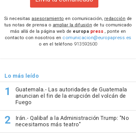
Si necesitas
asesoramiento
en comunicación,
redacción
de
tus notas de prensa o
ampliar la difusión
de tu comunicado
más allá de la página web de
europa
press
, ponte en
contacto con nosotros en
comunicacion@europapress.es
o en el teléfono
913592600
Lo más leído
Guatemala.- Las autoridades de Guatemala
anuncian el fin de la erupción del volcán de
Fuego
Irán.- Qalibaf a la Administración Trump: "No
necesitamos más teatro"