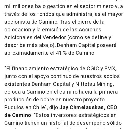
mil millones bajo gestión en el sector minero y, a
través de los fondos que administra, es el mayor
accionista de Camino. Tras el cierre de la
colocación y la emisión de las Acciones
Adicionales del Vendedor (como se define y
describe más abajo), Denham Capital poseerá
aproximadamente el 41 % de Camino.
"El financiamiento estratégico de CGIC y EMX,
junto con el apoyo continuo de nuestros socios
existentes Denham Capital y Nittetsu Mining,
coloca a Camino en el camino hacia la primera
producción de cobre en nuestro proyecto
Puquios en Chile", dijo
Jay Chmelauskas, CEO
de Camino
. "Estos inversores estratégicos en
Camino tienen un historial de desempeño sólido