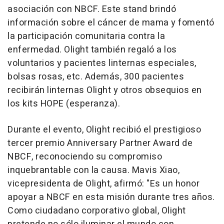
asociación con NBCF. Este stand brindó
información sobre el cáncer de mama y fomentó
la participación comunitaria contra la
enfermedad. Olight también regaló a los
voluntarios y pacientes linternas especiales,
bolsas rosas, etc. Además, 300 pacientes
recibirán linternas Olight y otros obsequios en
los kits HOPE (
esperanza
).
Durante el evento, Olight recibió el prestigioso
tercer premio Anniversary Partner Award de
NBCF, reconociendo su compromiso
inquebrantable con la causa.
Mavis Xiao
,
vicepresidenta de Olight, afirmó: "Es un honor
apoyar a NBCF en esta misión durante tres años.
Como
ciudadano corporativo global, Olight