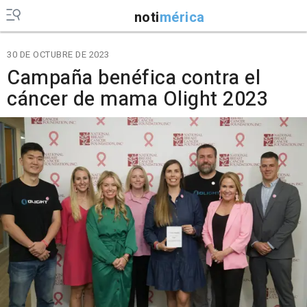
noti
mérica
30 DE OCTUBRE DE 2023
Campaña benéfica contra el
cáncer de mama Olight 2023