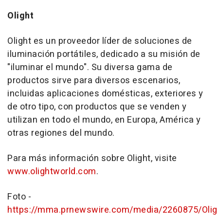
Olight
Olight es un proveedor líder de soluciones de
iluminación portátiles, dedicado a su misión de
"iluminar el mundo". Su diversa gama de
productos sirve para diversos escenarios,
incluidas aplicaciones domésticas, exteriores y
de otro tipo, con productos que se venden y
utilizan en todo el mundo, en Europa, América y
otras regiones del mundo.
Para más información sobre Olight, visite
www.olightworld.com
.
Foto -
https://mma.prnewswire.com/media/2260875/Olig