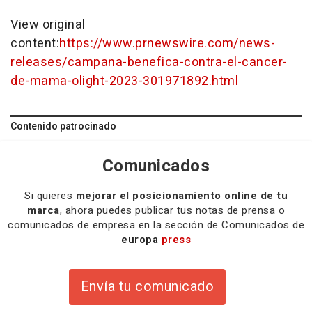
View original
content:
https://www.prnewswire.com/news-
releases/campana-benefica-contra-el-cancer-
de-mama-olight-2023-301971892.html
Contenido patrocinado
Comunicados
Si quieres
mejorar el posicionamiento online de tu
marca
, ahora puedes publicar tus notas de prensa o
comunicados de empresa en la sección de Comunicados de
europa
press
Envía tu comunicado