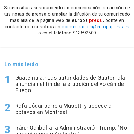
Si necesitas
asesoramiento
en comunicación,
redacción
de
tus notas de prensa o
ampliar la difusión
de tu comunicado
más allá de la página web de
europa
press
, ponte en
contacto con nosotros en
comunicacion@europapress.es
o en el teléfono
913592600
Lo más leído
Guatemala.- Las autoridades de Guatemala
anuncian el fin de la erupción del volcán de
Fuego
Rafa Jódar barre a Musetti y accede a
octavos en Montreal
Irán.- Qalibaf a la Administración Trump: "No