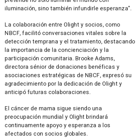
pretende no sólo iluminar el mundo con
iluminación, sino también infundirle esperanza".
La colaboración entre Olight y socios, como
NBCF, facilitó conversaciones vitales sobre la
detección temprana y el tratamiento, destacando
la importancia de la concienciación y la
participación comunitaria.
Brooke Adams
,
directora sénior de donaciones benéficas y
asociaciones estratégicas de NBCF, expresó su
agradecimiento por la dedicación de Olight y
anticipó futuras colaboraciones.
El cáncer de mama sigue siendo una
preocupación mundial y Olight brindará
continuamente apoyo y esperanza a los
afectados con socios globales.