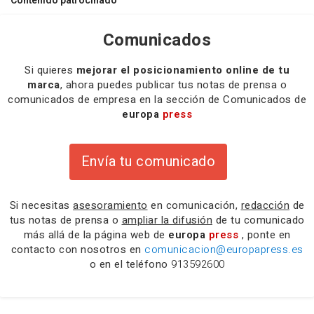
Contenido patrocinado
Comunicados
Si quieres
mejorar el posicionamiento online de tu
marca
, ahora puedes publicar tus notas de prensa o
comunicados de empresa en la sección de Comunicados de
europa
press
Envía tu comunicado
Si necesitas
asesoramiento
en comunicación,
redacción
de
tus notas de prensa o
ampliar la difusión
de tu comunicado
más allá de la página web de
europa
press
, ponte en
contacto con nosotros en
comunicacion@europapress.es
o en el teléfono
913592600