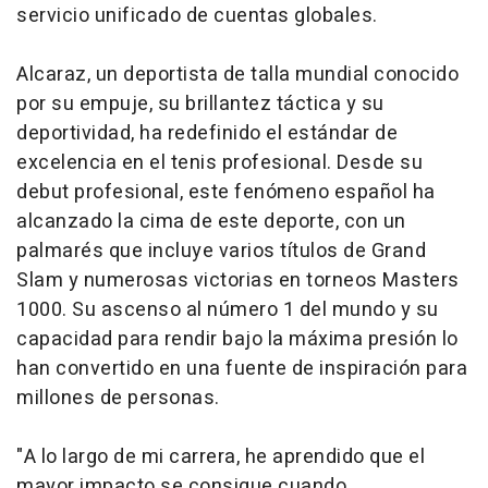
servicio unificado de cuentas globales.
Alcaraz, un deportista de talla mundial conocido
por su empuje, su brillantez táctica y su
deportividad, ha redefinido el estándar de
excelencia en el tenis profesional. Desde su
debut profesional, este fenómeno español ha
alcanzado la cima de este deporte, con un
palmarés que incluye varios títulos de Grand
Slam y numerosas victorias en torneos Masters
1000. Su ascenso al número 1 del mundo y su
capacidad para rendir bajo la máxima presión lo
han convertido en una fuente de inspiración para
millones de personas.
"A lo largo de mi carrera, he aprendido que el
mayor impacto se consigue cuando