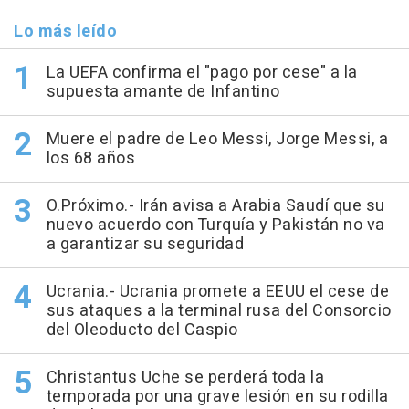
Lo más leído
La UEFA confirma el "pago por cese" a la
supuesta amante de Infantino
Muere el padre de Leo Messi, Jorge Messi, a
los 68 años
O.Próximo.- Irán avisa a Arabia Saudí que su
nuevo acuerdo con Turquía y Pakistán no va
a garantizar su seguridad
Ucrania.- Ucrania promete a EEUU el cese de
sus ataques a la terminal rusa del Consorcio
del Oleoducto del Caspio
Christantus Uche se perderá toda la
temporada por una grave lesión en su rodilla