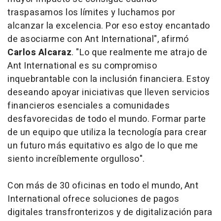
traspasamos los límites y luchamos por
alcanzar la excelencia. Por eso estoy encantado
de asociarme con Ant International", afirmó
Carlos Alcaraz
. "Lo que realmente me atrajo de
Ant International es su compromiso
inquebrantable con la inclusión financiera. Estoy
deseando apoyar iniciativas que lleven servicios
financieros esenciales a comunidades
desfavorecidas de todo el mundo. Formar parte
de un equipo que utiliza la tecnología para crear
un futuro más equitativo es algo de lo que me
siento increíblemente orgulloso".
Con más de 30 oficinas en todo el mundo, Ant
International ofrece soluciones de pagos
digitales transfronterizos y de digitalización para