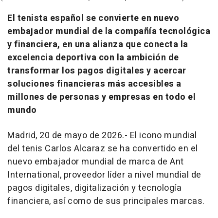
El tenista español se convierte en nuevo
embajador mundial de la compañía tecnológica
y financiera, en una alianza que conecta la
excelencia deportiva con la ambición de
transformar los pagos digitales y acercar
soluciones financieras más accesibles a
millones de personas y empresas en todo el
mundo
Madrid, 20 de mayo de 2026.- El icono mundial
del tenis Carlos Alcaraz se ha convertido en el
nuevo embajador mundial de marca de Ant
International, proveedor líder a nivel mundial de
pagos digitales, digitalización y tecnología
financiera, así como de sus principales marcas.