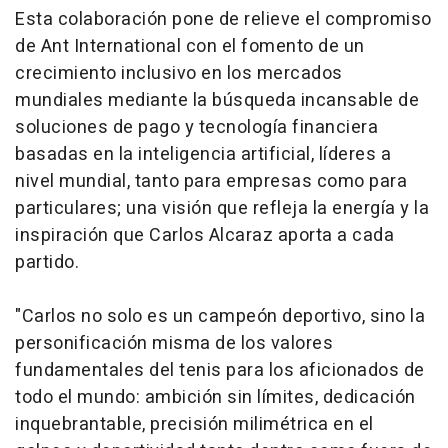
Esta colaboración pone de relieve el compromiso
de Ant International con el fomento de un
crecimiento inclusivo en los mercados
mundiales mediante la búsqueda incansable de
soluciones de pago y tecnología financiera
basadas en la inteligencia artificial, líderes a
nivel mundial, tanto para empresas como para
particulares; una visión que refleja la energía y la
inspiración que Carlos Alcaraz aporta a cada
partido.
"Carlos no solo es un campeón deportivo, sino la
personificación misma de los valores
fundamentales del tenis para los aficionados de
todo el mundo: ambición sin límites, dedicación
inquebrantable, precisión milimétrica en el