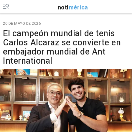
noti
mérica
20 DE MAYO DE 2026
El campeón mundial de tenis
Carlos Alcaraz se convierte en
embajador mundial de Ant
International