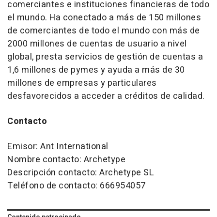
comerciantes e instituciones financieras de todo
el mundo. Ha conectado a más de 150 millones
de comerciantes de todo el mundo con más de
2000 millones de cuentas de usuario a nivel
global, presta servicios de gestión de cuentas a
1,6 millones de pymes y ayuda a más de 30
millones de empresas y particulares
desfavorecidos a acceder a créditos de calidad.
Contacto
Emisor: Ant International
Nombre contacto: Archetype
Descripción contacto: Archetype SL
Teléfono de contacto: 666954057