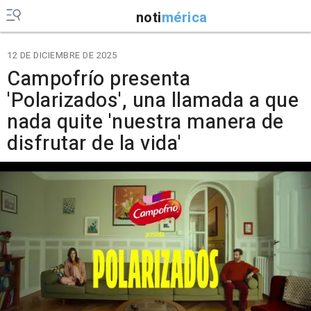
noti
mérica
12 DE DICIEMBRE DE 2025
Campofrío presenta
'Polarizados', una llamada a que
nada quite 'nuestra manera de
disfrutar de la vida'