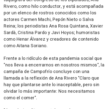
Rivero, como hilo conductor, y está acompañada
por un elenco de rostros conocidos como los
actores Carmen Machi, Pepón Nieto o Salva
Reina; los periodistas Ana Rosa Quintana, Xavier
Sardà, Cristina Pardo y Javi Hoyos; humoristas
como Henar Álvarez y creadores de contenido
como Aitana Soriano.
Frente a lo ridículo de esta pandemia social que
"nos lleva a encerrarnos en nosotros mismos", la
campaña de Campofrío concluye con una
llamada a la reflexión de Ana Rivero "Claro que
hay que plantarse ante lo inaceptable, pero sin
olvidar lo más importante: Nos necesitamos
como el comer".