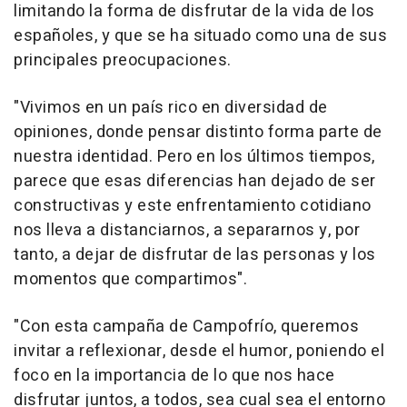
limitando la forma de disfrutar de la vida de los
españoles, y que se ha situado como una de sus
principales preocupaciones.
"Vivimos en un país rico en diversidad de
opiniones, donde pensar distinto forma parte de
nuestra identidad. Pero en los últimos tiempos,
parece que esas diferencias han dejado de ser
constructivas y este enfrentamiento cotidiano
nos lleva a distanciarnos, a separarnos y, por
tanto, a dejar de disfrutar de las personas y los
momentos que compartimos".
"Con esta campaña de Campofrío, queremos
invitar a reflexionar, desde el humor, poniendo el
foco en la importancia de lo que nos hace
disfrutar juntos, a todos, sea cual sea el entorno