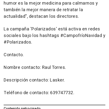
humor es la mejor medicina para calmarnos y
también la mejor manera de retratar la
actualidad", destacan los directores.
La campaña 'Polarizados' está activa en redes
sociales bajo los hashtags #CampofríoNavidad y
#Polarizados.
Contacto.
Nombre contacto: Raul Torres.
Descripción contacto: Lasker.
Teléfono de contacto: 639747732.
Contenido patrocinado