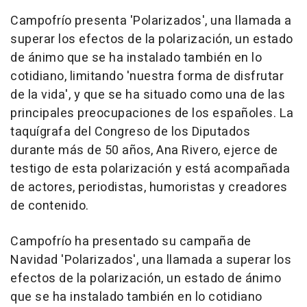
Campofrío presenta 'Polarizados', una llamada a
superar los efectos de la polarización, un estado
de ánimo que se ha instalado también en lo
cotidiano, limitando 'nuestra forma de disfrutar
de la vida', y que se ha situado como una de las
principales preocupaciones de los españoles. La
taquígrafa del Congreso de los Diputados
durante más de 50 años, Ana Rivero, ejerce de
testigo de esta polarización y está acompañada
de actores, periodistas, humoristas y creadores
de contenido.
Campofrío ha presentado su campaña de
Navidad 'Polarizados', una llamada a superar los
efectos de la polarización, un estado de ánimo
que se ha instalado también en lo cotidiano