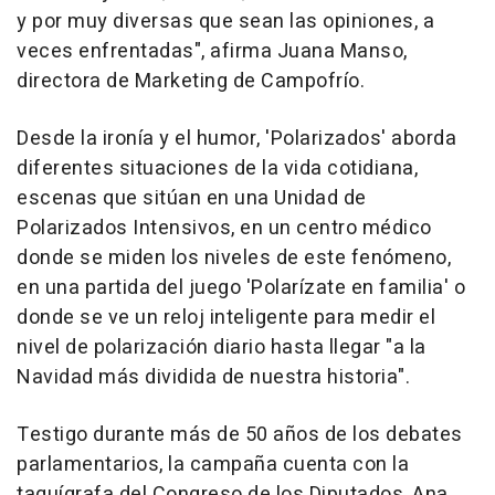
y por muy diversas que sean las opiniones, a
veces enfrentadas", afirma Juana Manso,
directora de Marketing de Campofrío.
Desde la ironía y el humor, 'Polarizados' aborda
diferentes situaciones de la vida cotidiana,
escenas que sitúan en una Unidad de
Polarizados Intensivos, en un centro médico
donde se miden los niveles de este fenómeno,
en una partida del juego 'Polarízate en familia' o
donde se ve un reloj inteligente para medir el
nivel de polarización diario hasta llegar "a la
Navidad más dividida de nuestra historia".
Testigo durante más de 50 años de los debates
parlamentarios, la campaña cuenta con la
taquígrafa del Congreso de los Diputados, Ana