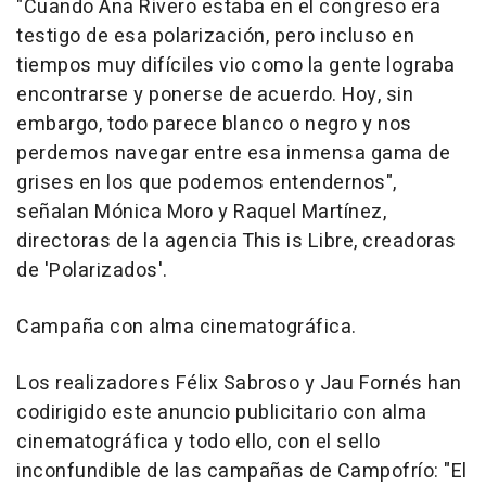
"Cuando Ana Rivero estaba en el congreso era
testigo de esa polarización, pero incluso en
tiempos muy difíciles vio como la gente lograba
encontrarse y ponerse de acuerdo. Hoy, sin
embargo, todo parece blanco o negro y nos
perdemos navegar entre esa inmensa gama de
grises en los que podemos entendernos",
señalan Mónica Moro y Raquel Martínez,
directoras de la agencia This is Libre, creadoras
de 'Polarizados'.
Campaña con alma cinematográfica.
Los realizadores Félix Sabroso y Jau Fornés han
codirigido este anuncio publicitario con alma
cinematográfica y todo ello, con el sello
inconfundible de las campañas de Campofrío: "El