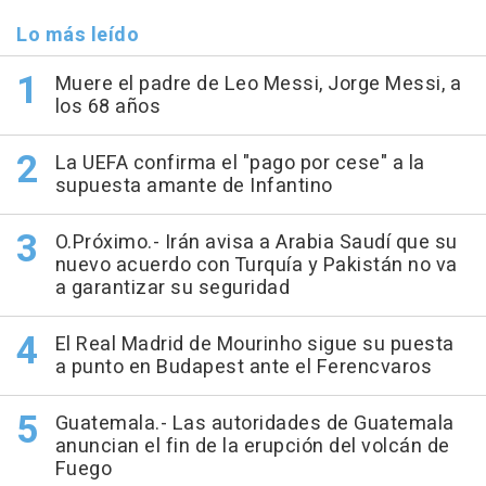
Lo más leído
Muere el padre de Leo Messi, Jorge Messi, a
los 68 años
La UEFA confirma el "pago por cese" a la
supuesta amante de Infantino
O.Próximo.- Irán avisa a Arabia Saudí que su
nuevo acuerdo con Turquía y Pakistán no va
a garantizar su seguridad
El Real Madrid de Mourinho sigue su puesta
a punto en Budapest ante el Ferencvaros
Guatemala.- Las autoridades de Guatemala
anuncian el fin de la erupción del volcán de
Fuego