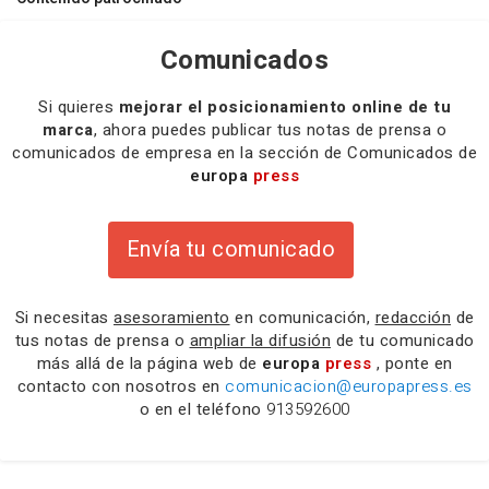
Comunicados
Si quieres
mejorar el posicionamiento online de tu
marca
, ahora puedes publicar tus notas de prensa o
comunicados de empresa en la sección de Comunicados de
europa
press
Envía tu comunicado
Si necesitas
asesoramiento
en comunicación,
redacción
de
tus notas de prensa o
ampliar la difusión
de tu comunicado
más allá de la página web de
europa
press
, ponte en
contacto con nosotros en
comunicacion@europapress.es
o en el teléfono
913592600