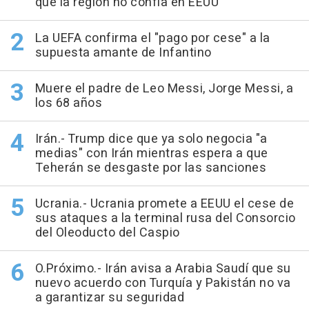
que la región no confía en EEUU
La UEFA confirma el "pago por cese" a la
supuesta amante de Infantino
Muere el padre de Leo Messi, Jorge Messi, a
los 68 años
Irán.- Trump dice que ya solo negocia "a
medias" con Irán mientras espera a que
Teherán se desgaste por las sanciones
Ucrania.- Ucrania promete a EEUU el cese de
sus ataques a la terminal rusa del Consorcio
del Oleoducto del Caspio
O.Próximo.- Irán avisa a Arabia Saudí que su
nuevo acuerdo con Turquía y Pakistán no va
a garantizar su seguridad