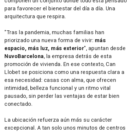
componen un conjunto donde todo está pensado
para favorecer el bienestar del día a día. Una
arquitectura que respira.
"Tras la pandemia, muchas familias han
priorizado una nueva forma de vivir:
más
espacio, más luz, más exterior
", apuntan desde
NuvoBarcelona
, la empresa detrás de esta
promoción de vivienda. En ese contexto, Can
Llobet se posiciona como una respuesta clara a
esa necesidad: casas con alma, que ofrecen
intimidad, belleza funcional y un ritmo vital
pausado, sin perder las ventajas de estar bien
conectado.
La ubicación refuerza aún más su carácter
excepcional. A tan solo unos minutos de centros