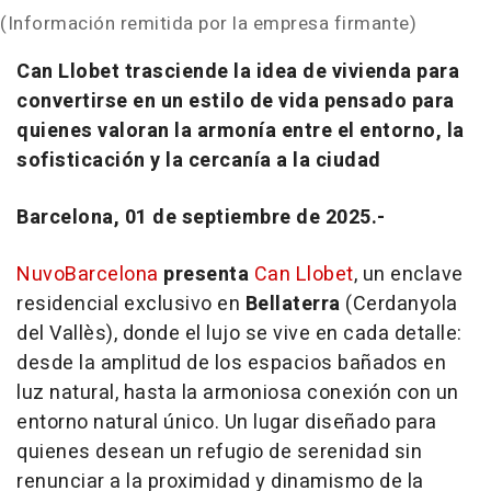
(Información remitida por la empresa firmante)
Can Llobet trasciende la idea de vivienda para
convertirse en un estilo de vida pensado para
quienes valoran la armonía entre el entorno, la
sofisticación y la cercanía a la ciudad
Barcelona, 01 de septiembre de 2025.-
NuvoBarcelona
presenta
Can Llobet
, un enclave
residencial exclusivo en
Bellaterra
(Cerdanyola
del Vallès), donde el lujo se vive en cada detalle:
desde la amplitud de los espacios bañados en
luz natural, hasta la armoniosa conexión con un
entorno natural único. Un lugar diseñado para
quienes desean un refugio de serenidad sin
renunciar a la proximidad y dinamismo de la