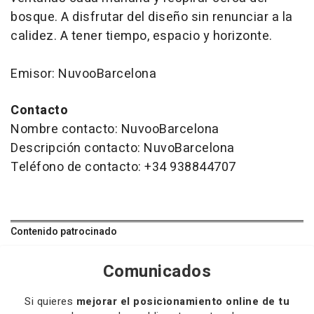
bosque. A disfrutar del diseño sin renunciar a la
calidez. A tener tiempo, espacio y horizonte.
Emisor: NuvooBarcelona
Contacto
Nombre contacto: NuvooBarcelona
Descripción contacto: NuvoBarcelona
Teléfono de contacto: +34 938844707
Contenido patrocinado
Comunicados
Si quieres
mejorar el posicionamiento online de tu