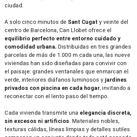
ciudad.
A solo cinco minutos de
Sant Cugat
y veinte del
centro de Barcelona, Can Llobet ofrece el
equilibrio perfecto entre entorno cuidado y
comodidad urbana.
Distribuidas en tres grandes
parcelas
de más de 1.000 m cada una, las nueve
viviendas han sido diseñadas para convivir con
el paisaje: grandes ventanales que enmarcan el
verde, interiores diáfanos luminosos y
jardines
privados con piscina en cada hogar
, invitando a
reconectar con el lento paso del tiempo.
Cada vivienda transmite una
elegancia discreta,
sin excesos ni artificios
. Materiales nobles,
texturas cálidas, líneas limpias y detalles sutiles