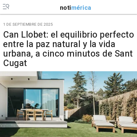
noti
mérica
1 DE SEPTIEMBRE DE 2025
Can Llobet: el equilibrio perfecto
entre la paz natural y la vida
urbana, a cinco minutos de Sant
Cugat