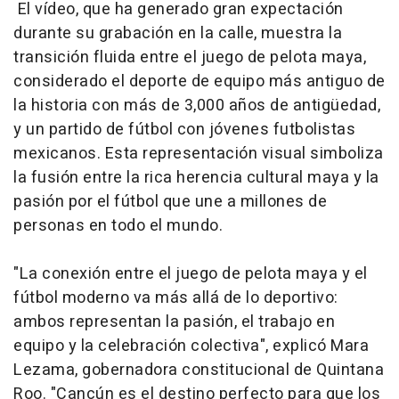
El vídeo, que ha generado gran expectación
durante su grabación en la calle, muestra la
transición fluida entre el juego de pelota maya,
considerado el deporte de equipo más antiguo de
la historia con más de 3,000 años de antigüedad,
y un partido de fútbol con jóvenes futbolistas
mexicanos. Esta representación visual simboliza
la fusión entre la rica herencia cultural maya y la
pasión por el fútbol que une a millones de
personas en todo el mundo.
"La conexión entre el juego de pelota maya y el
fútbol moderno va más allá de lo deportivo:
ambos representan la pasión, el trabajo en
equipo y la celebración colectiva", explicó Mara
Lezama, gobernadora constitucional de Quintana
Roo. "Cancún es el destino perfecto para que los