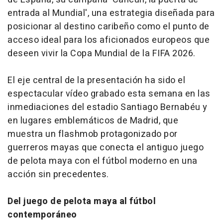
entrada al Mundial', una estrategia diseñada para
posicionar al destino caribeño como el punto de
acceso ideal para los aficionados europeos que
deseen vivir la Copa Mundial de la FIFA 2026.
El eje central de la presentación ha sido el
espectacular vídeo grabado esta semana en las
inmediaciones del estadio Santiago Bernabéu y
en lugares emblemáticos de Madrid, que
muestra un flashmob protagonizado por
guerreros mayas que conecta el antiguo juego
de pelota maya con el fútbol moderno en una
acción sin precedentes.
Del juego de pelota maya al fútbol
contemporáneo