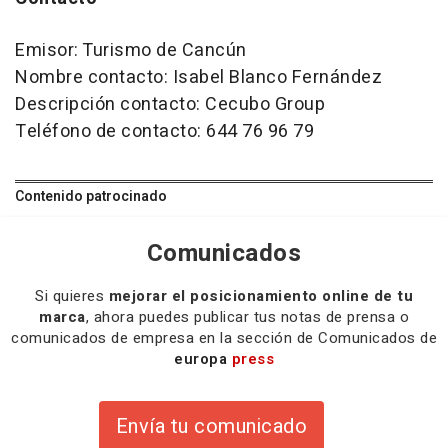
Emisor: Turismo de Cancún
Nombre contacto: Isabel Blanco Fernández
Descripción contacto: Cecubo Group
Teléfono de contacto: 644 76 96 79
Contenido patrocinado
Comunicados
Si quieres
mejorar el posicionamiento online de tu
marca
, ahora puedes publicar tus notas de prensa o
comunicados de empresa en la sección de Comunicados de
europa
press
Envía tu comunicado