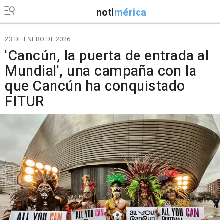
noti
mérica
23 DE ENERO DE 2026
'Cancún, la puerta de entrada al
Mundial', una campaña con la
que Cancún ha conquistado
FITUR