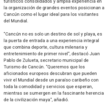
turísticos consolidados y amplia experiencia en
la organización de grandes eventos posicionan a
Cancún como el lugar ideal para los visitantes
del Mundial.
"Cancún no es solo un destino de sol y playa, es
la puerta de entrada a una experiencia integral
que combina deporte, cultura milenaria y
entretenimiento de primer nivel", destacó Juan
Pablo de Zulueta, secretario municipal de
Turismo de Cancún. "Queremos que los
aficionados europeos descubran que pueden
vivir el Mundial desde un paraíso caribeño con
toda la comodidad y servicios que esperan,
mientras se sumergen en la fascinante herencia
de la civilización maya", añadió.