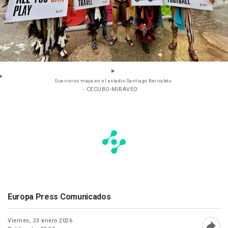
Guerreros maya en el estadio Santiago Bernabéu.
- CECUBO-MIRAVEO
Europa Press Comunicados
Viernes, 23 enero 2026