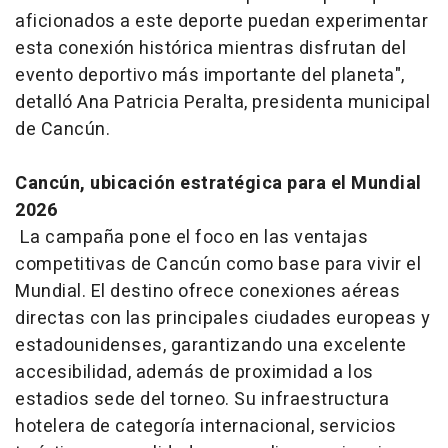
aficionados a este deporte puedan experimentar
esta conexión histórica mientras disfrutan del
evento deportivo más importante del planeta",
detalló Ana Patricia Peralta, presidenta municipal
de Cancún.
Cancún, ubicación estratégica para el Mundial
2026
La campaña pone el foco en las ventajas
competitivas de Cancún como base para vivir el
Mundial. El destino ofrece conexiones aéreas
directas con las principales ciudades europeas y
estadounidenses, garantizando una excelente
accesibilidad, además de proximidad a los
estadios sede del torneo. Su infraestructura
hotelera de categoría internacional, servicios