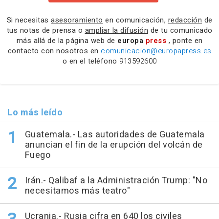
Si necesitas
asesoramiento
en comunicación,
redacción
de
tus notas de prensa o
ampliar la difusión
de tu comunicado
más allá de la página web de
europa
press
, ponte en
contacto con nosotros en
comunicacion@europapress.es
o en el teléfono
913592600
Lo más leído
Guatemala.- Las autoridades de Guatemala
anuncian el fin de la erupción del volcán de
Fuego
Irán.- Qalibaf a la Administración Trump: "No
necesitamos más teatro"
Ucrania.- Rusia cifra en 640 los civiles