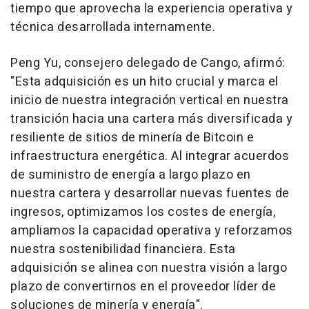
tiempo que aprovecha la experiencia operativa y
técnica desarrollada internamente.
Peng Yu
, consejero delegado de Cango, afirmó:
"Esta adquisición es un hito crucial y marca el
inicio de nuestra integración vertical en nuestra
transición hacia una cartera más diversificada y
resiliente de sitios de minería de Bitcoin e
infraestructura energética. Al integrar acuerdos
de suministro de energía a largo plazo en
nuestra cartera y desarrollar nuevas fuentes de
ingresos, optimizamos los costes de energía,
ampliamos la capacidad operativa y reforzamos
nuestra sostenibilidad financiera. Esta
adquisición se alinea con nuestra visión a largo
plazo de convertirnos en el proveedor líder de
soluciones de minería y energía".