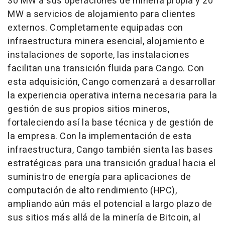
30 MW a sus operaciones de minería propia y 20
MW a servicios de alojamiento para clientes
externos. Completamente equipadas con
infraestructura minera esencial, alojamiento e
instalaciones de soporte, las instalaciones
facilitan una transición fluida para Cango. Con
esta adquisición, Cango comenzará a desarrollar
la experiencia operativa interna necesaria para la
gestión de sus propios sitios mineros,
fortaleciendo así la base técnica y de gestión de
la empresa. Con la implementación de esta
infraestructura, Cango también sienta las bases
estratégicas para una transición gradual hacia el
suministro de energía para aplicaciones de
computación de alto rendimiento (HPC),
ampliando aún más el potencial a largo plazo de
sus sitios más allá de la minería de Bitcoin, al