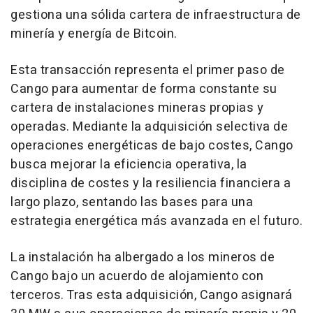
gestiona una sólida cartera de infraestructura de
minería y energía de Bitcoin.
Esta transacción representa el primer paso de
Cango para aumentar de forma constante su
cartera de instalaciones mineras propias y
operadas. Mediante la adquisición selectiva de
operaciones energéticas de bajo costes, Cango
busca mejorar la eficiencia operativa, la
disciplina de costes y la resiliencia financiera a
largo plazo, sentando las bases para una
estrategia energética más avanzada en el futuro.
La instalación ha albergado a los mineros de
Cango bajo un acuerdo de alojamiento con
terceros. Tras esta adquisición, Cango asignará