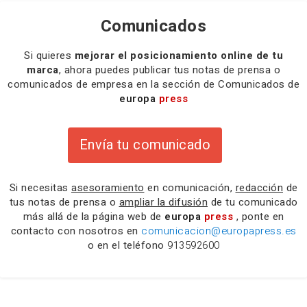
Comunicados
Si quieres
mejorar el posicionamiento online de tu
marca
, ahora puedes publicar tus notas de prensa o
comunicados de empresa en la sección de Comunicados de
europa
press
Envía tu comunicado
Si necesitas
asesoramiento
en comunicación,
redacción
de
tus notas de prensa o
ampliar la difusión
de tu comunicado
más allá de la página web de
europa
press
, ponte en
contacto con nosotros en
comunicacion@europapress.es
o en el teléfono
913592600