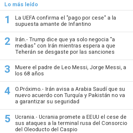
Lo más leído
La UEFA confirma el "pago por cese" a la
supuesta amante de Infantino
Irán.- Trump dice que ya solo negocia "a
medias" con Irán mientras espera a que
Teherán se desgaste por las sanciones
Muere el padre de Leo Messi, Jorge Messi, a
los 68 años
O.Próximo.- Irán avisa a Arabia Saudí que su
nuevo acuerdo con Turquía y Pakistán no va
a garantizar su seguridad
Ucrania.- Ucrania promete a EEUU el cese de
sus ataques a la terminal rusa del Consorcio
del Oleoducto del Caspio