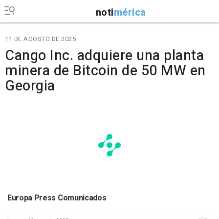
noti
mérica
11 DE AGOSTO DE 2025
Cango Inc. adquiere una planta
minera de Bitcoin de 50 MW en
Georgia
Europa Press Comunicados